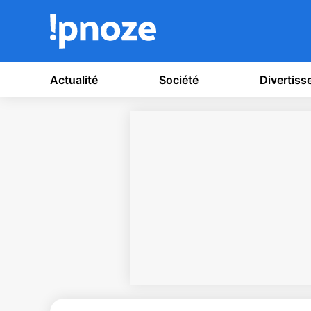
Actualité
Société
Divertis