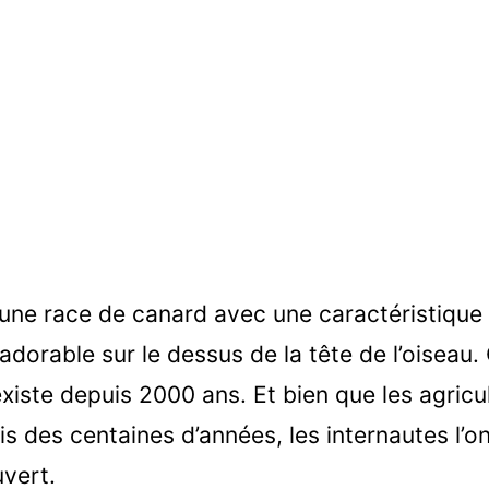
 a une race de canard avec une caractéristique 
adorable sur le dessus de la tête de l’oiseau
xiste depuis 2000 ans. Et bien que les agricul
s des centaines d’années, les internautes l’o
vert.