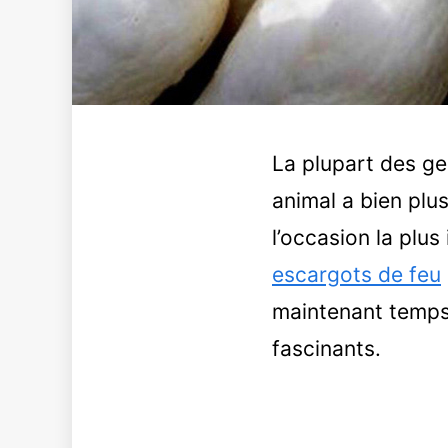
La plupart des ge
animal a bien plus
l’occasion la plu
escargots de feu
maintenant temps
fascinants.