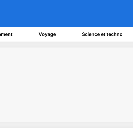
sement
Voyage
Science et techno