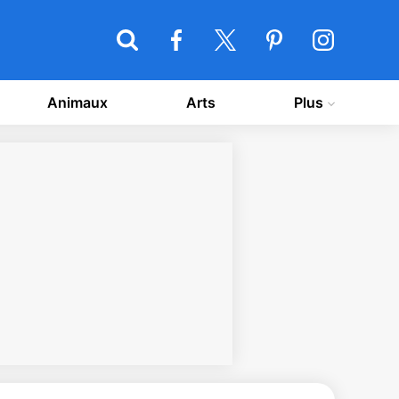
Animaux
Arts
Plus