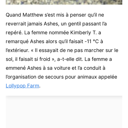
Quand Matthew s’est mis à penser qu’il ne
reverrait jamais Ashes, un gentil passant l’a
repéré. La femme nommée Kimberly T. a
remarqué Ashes alors qu’il faisait -11 °C à
l’extérieur. « Il essayait de ne pas marcher sur le
sol, il faisait si froid », a-t-elle dit. La femme a
emmené Ashes à sa voiture et l’a conduit à
l’organisation de secours pour animaux appelée
Lollypop Farm
.