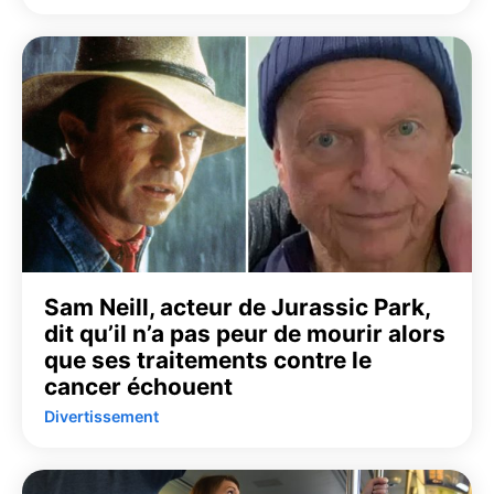
Sam Neill, acteur de Jurassic Park,
dit qu’il n’a pas peur de mourir alors
que ses traitements contre le
cancer échouent
Divertissement