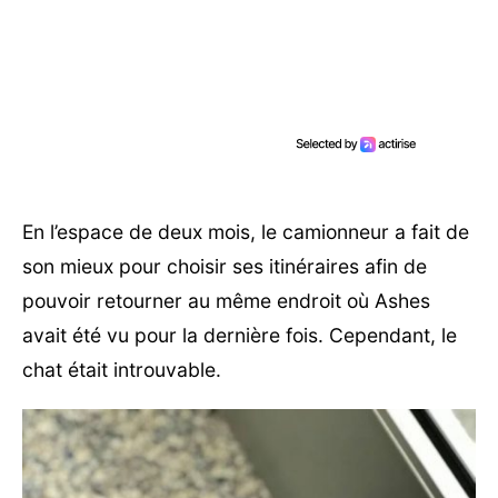
En l’espace de deux mois, le camionneur a fait de
son mieux pour choisir ses itinéraires afin de
pouvoir retourner au même endroit où Ashes
avait été vu pour la dernière fois. Cependant, le
chat était introuvable.