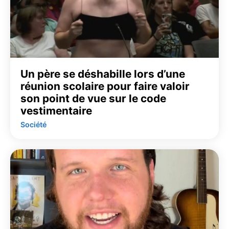
Un père se déshabille lors d’une
réunion scolaire pour faire valoir
son point de vue sur le code
vestimentaire
Société