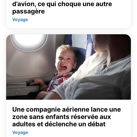
d’avion, ce qui choque une autre
passagère
Voyage
Une compagnie aérienne lance une
zone sans enfants réservée aux
adultes et déclenche un débat
Voyage