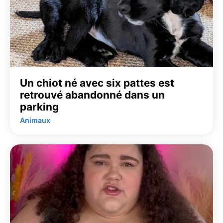
Un chiot né avec six pattes est
retrouvé abandonné dans un
parking
Animaux