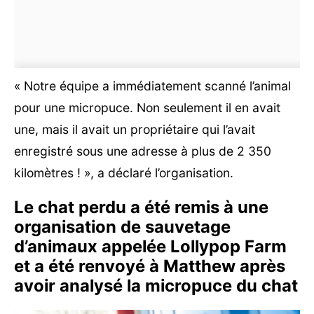
« Notre équipe a immédiatement scanné l’animal
pour une micropuce. Non seulement il en avait
une, mais il avait un propriétaire qui l’avait
enregistré sous une adresse à plus de 2 350
kilomètres ! », a déclaré l’organisation.
Le chat perdu a été remis à une
organisation de sauvetage
d’animaux appelée Lollypop Farm
et a été renvoyé à Matthew après
avoir analysé la micropuce du chat