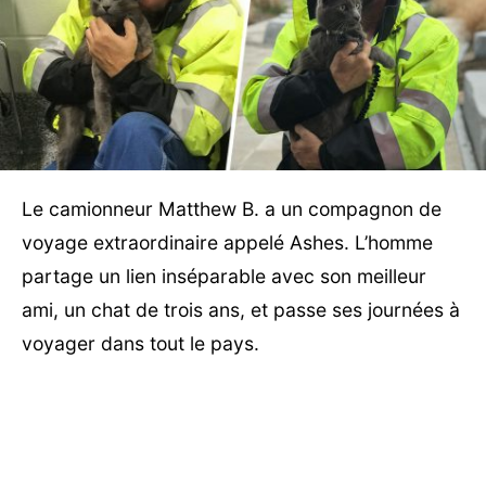
Le camionneur Matthew B. a un compagnon de
voyage extraordinaire appelé Ashes. L’homme
partage un lien inséparable avec son meilleur
ami, un chat de trois ans, et passe ses journées à
voyager dans tout le pays.