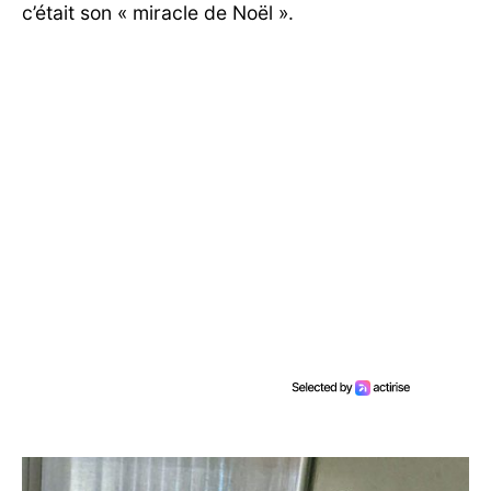
c’était son « miracle de Noël ».