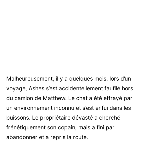
Malheureusement, il y a quelques mois, lors d’un
voyage, Ashes s’est accidentellement faufilé hors
du camion de Matthew. Le chat a été effrayé par
un environnement inconnu et s’est enfui dans les
buissons. Le propriétaire dévasté a cherché
frénétiquement son copain, mais a fini par
abandonner et a repris la route.