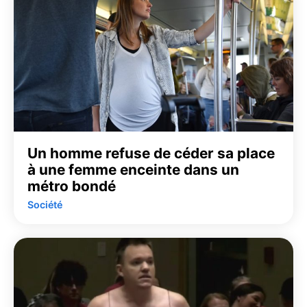
Un homme refuse de céder sa place
à une femme enceinte dans un
métro bondé
Société