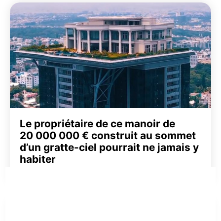
Le propriétaire de ce manoir de
20 000 000 € construit au sommet
d’un gratte-ciel pourrait ne jamais y
habiter
Voyage