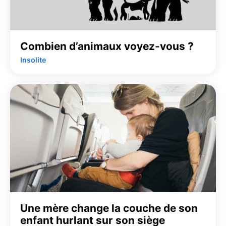
Combien d’animaux voyez-vous ?
Insolite
Une mère change la couche de son
enfant hurlant sur son siège