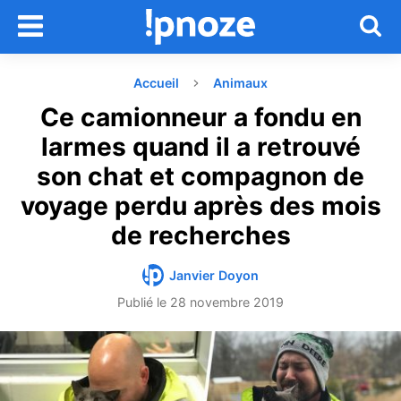
Accueil
Animaux
Ce camionneur a fondu en
larmes quand il a retrouvé
son chat et compagnon de
voyage perdu après des mois
de recherches
Janvier Doyon
Publié le
28 novembre 2019