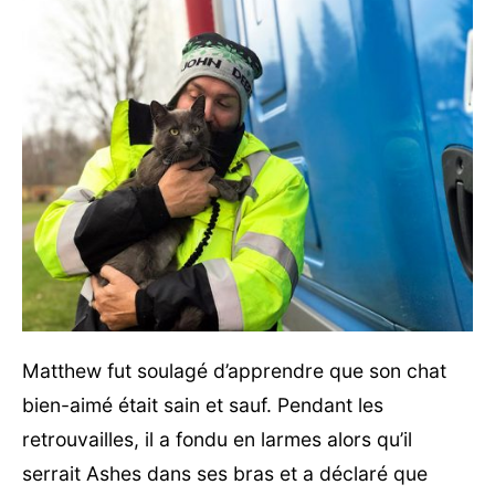
Matthew fut soulagé d’apprendre que son chat
bien-aimé était sain et sauf. Pendant les
retrouvailles, il a fondu en larmes alors qu’il
serrait Ashes dans ses bras et a déclaré que