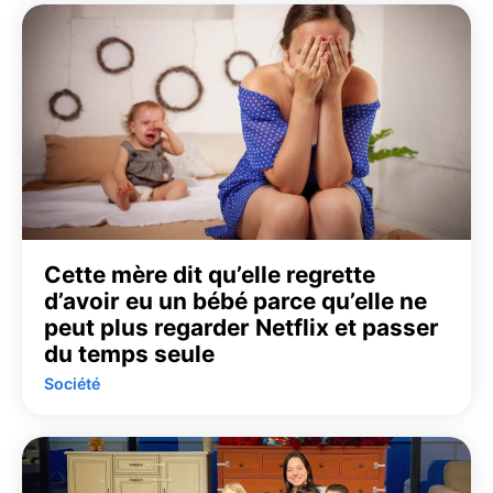
Cette mère dit qu’elle regrette
d’avoir eu un bébé parce qu’elle ne
peut plus regarder Netflix et passer
du temps seule
Société