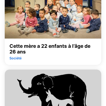
Cette mère a 22 enfants à l’âge de
26 ans
Société