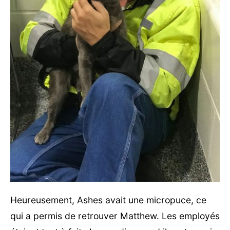
Heureusement, Ashes avait une micropuce, ce
qui a permis de retrouver Matthew. Les employés