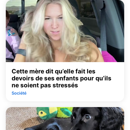
Cette mère dit qu’elle fait les
devoirs de ses enfants pour qu’ils
ne soient pas stressés
Société