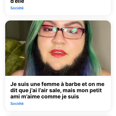
d’elle
Société
Je suis une femme à barbe et on me
dit que j’ai l’air sale, mais mon petit
ami m’aime comme je suis
Société