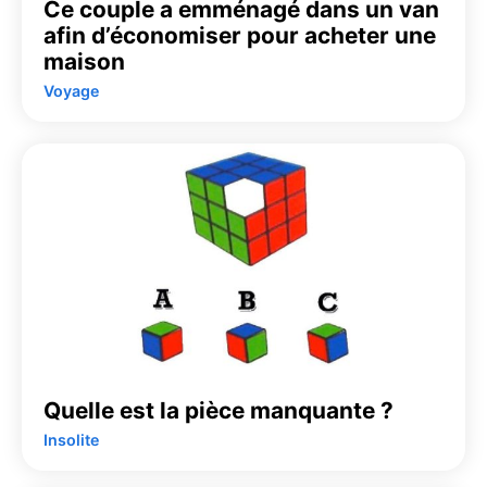
Ce couple a emménagé dans un van
afin d’économiser pour acheter une
maison
Voyage
Quelle est la pièce manquante ?
Insolite