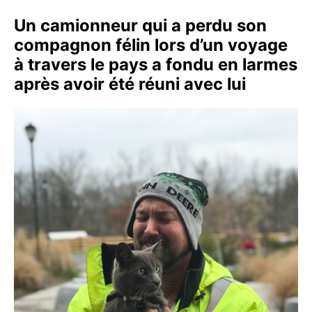
Un camionneur qui a perdu son
compagnon félin lors d’un voyage
à travers le pays a fondu en larmes
après avoir été réuni avec lui