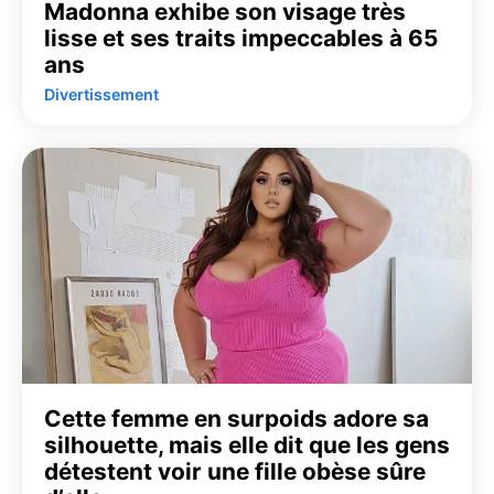
Madonna exhibe son visage très
lisse et ses traits impeccables à 65
ans
Divertissement
Cette femme en surpoids adore sa
silhouette, mais elle dit que les gens
détestent voir une fille obèse sûre