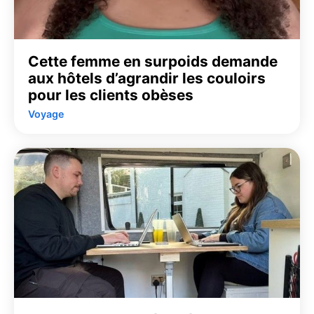
Cette femme en surpoids demande
aux hôtels d’agrandir les couloirs
pour les clients obèses
Voyage