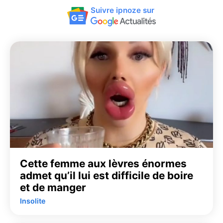
Suivre ipnoze sur
Cette femme aux lèvres énormes
admet qu’il lui est difficile de boire
et de manger
Insolite