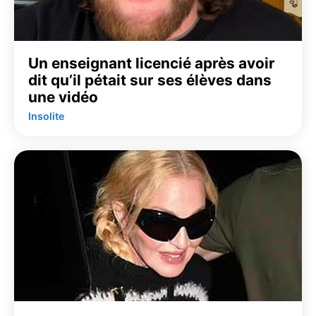
Un enseignant licencié après avoir
dit qu’il pétait sur ses élèves dans
une vidéo
Insolite