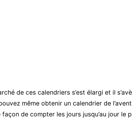
ché de ces calendriers s’est élargi et il s’av
ouvez même obtenir un calendrier de l’avent 
 façon de compter les jours jusqu’au jour le 