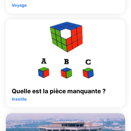
Voyage
Quelle est la pièce manquante ?
Insolite