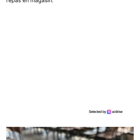
repas en magasin.