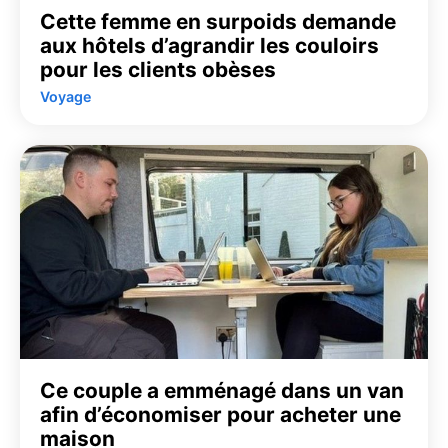
Cette femme en surpoids demande
aux hôtels d’agrandir les couloirs
pour les clients obèses
Voyage
Ce couple a emménagé dans un van
afin d’économiser pour acheter une
maison