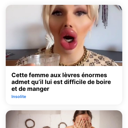
Cette femme aux lèvres énormes
admet qu’il lui est difficile de boire
et de manger
Insolite