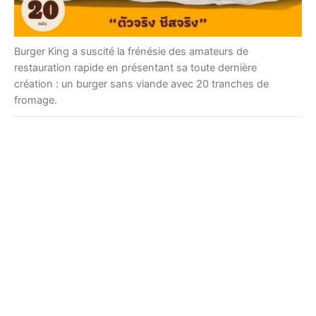
Burger King a suscité la frénésie des amateurs de
restauration rapide en présentant sa toute dernière
création : un burger sans viande avec 20 tranches de
fromage.