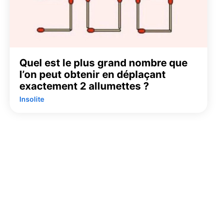
Quel est le plus grand nombre que
l’on peut obtenir en déplaçant
exactement 2 allumettes ?
Insolite