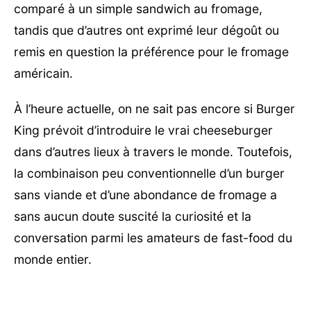
comparé à un simple sandwich au fromage,
tandis que d’autres ont exprimé leur dégoût ou
remis en question la préférence pour le fromage
américain.
À l’heure actuelle, on ne sait pas encore si Burger
King prévoit d’introduire le vrai cheeseburger
dans d’autres lieux à travers le monde. Toutefois,
la combinaison peu conventionnelle d’un burger
sans viande et d’une abondance de fromage a
sans aucun doute suscité la curiosité et la
conversation parmi les amateurs de fast-food du
monde entier.