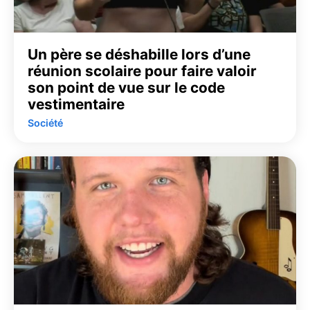
Un père se déshabille lors d’une
réunion scolaire pour faire valoir
son point de vue sur le code
vestimentaire
Société