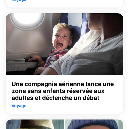
Une compagnie aérienne lance une
zone sans enfants réservée aux
adultes et déclenche un débat
Voyage