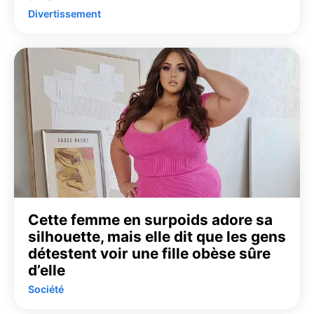
Divertissement
Cette femme en surpoids adore sa
silhouette, mais elle dit que les gens
détestent voir une fille obèse sûre
d’elle
Société