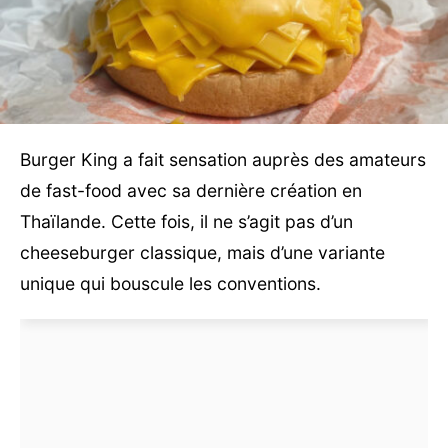
Burger King a fait sensation auprès des amateurs
de fast-food avec sa dernière création en
Thaïlande. Cette fois, il ne s’agit pas d’un
cheeseburger classique, mais d’une variante
unique qui bouscule les conventions.