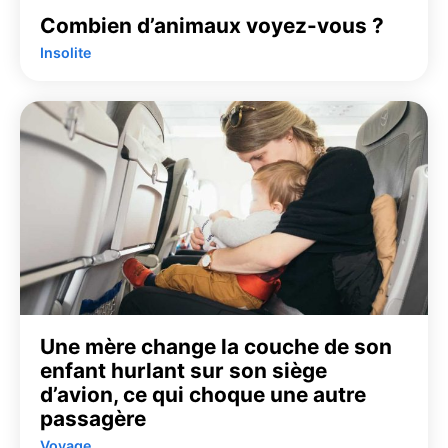
Combien d’animaux voyez-vous ?
Insolite
Une mère change la couche de son
enfant hurlant sur son siège
d’avion, ce qui choque une autre
passagère
Voyage