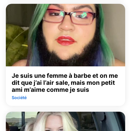
Je suis une femme à barbe et on me
dit que j’ai l’air sale, mais mon petit
ami m’aime comme je suis
Société