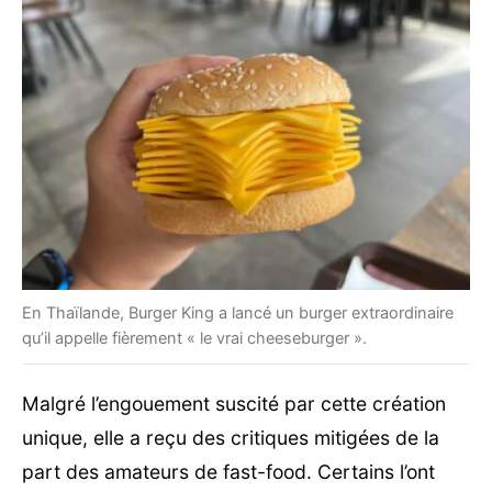
En Thaïlande, Burger King a lancé un burger extraordinaire
qu’il appelle fièrement « le vrai cheeseburger ».
Malgré l’engouement suscité par cette création
unique, elle a reçu des critiques mitigées de la
part des amateurs de fast-food. Certains l’ont