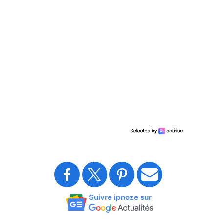
Suivre ipnoze sur