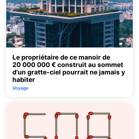
Le propriétaire de ce manoir de
20 000 000 € construit au sommet
d’un gratte-ciel pourrait ne jamais y
habiter
Voyage