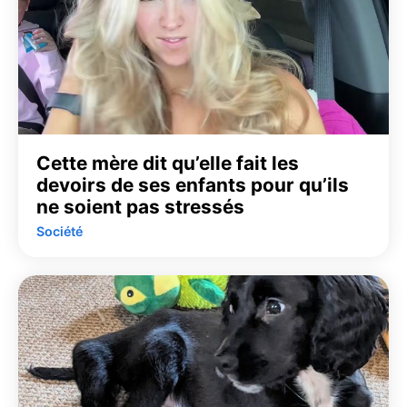
Cette mère dit qu’elle fait les
devoirs de ses enfants pour qu’ils
ne soient pas stressés
Société