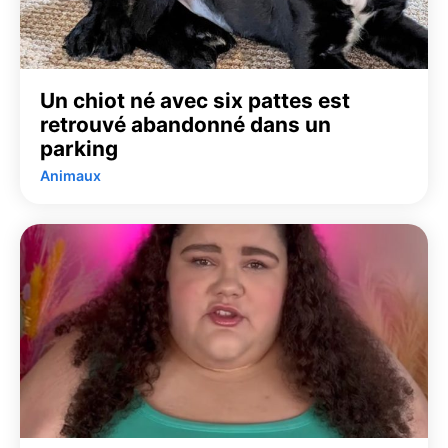
Un chiot né avec six pattes est
retrouvé abandonné dans un
parking
Animaux