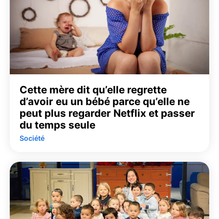
Cette mère dit qu’elle regrette
d’avoir eu un bébé parce qu’elle ne
peut plus regarder Netflix et passer
du temps seule
Société