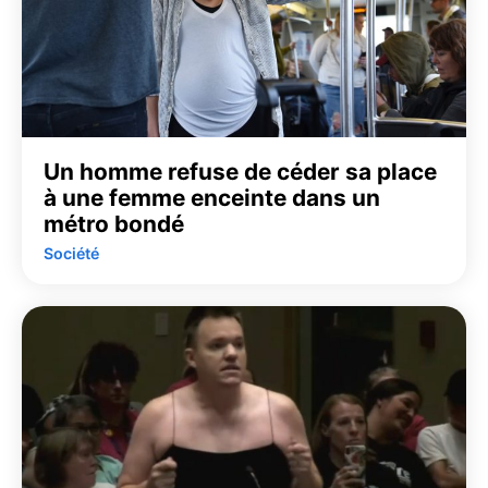
Un homme refuse de céder sa place
à une femme enceinte dans un
métro bondé
Société