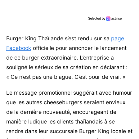
Burger King Thaïlande s’est rendu sur sa
page
Facebook
officielle pour annoncer le lancement
de ce burger extraordinaire. L’entreprise a
souligné le sérieux de sa création en déclarant :
« Ce n’est pas une blague. C’est pour de vrai. »
Le message promotionnel suggérait avec humour
que les autres cheeseburgers seraient envieux
de la dernière nouveauté, encourageant de
manière ludique les clients thaïlandais à se
rendre dans leur succursale Burger King locale et