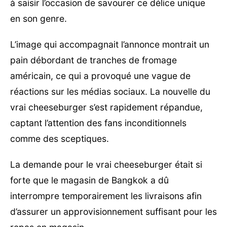
à saisir l’occasion de savourer ce délice unique
en son genre.
L’image qui accompagnait l’annonce montrait un
pain débordant de tranches de fromage
américain, ce qui a provoqué une vague de
réactions sur les médias sociaux. La nouvelle du
vrai cheeseburger s’est rapidement répandue,
captant l’attention des fans inconditionnels
comme des sceptiques.
La demande pour le vrai cheeseburger était si
forte que le magasin de Bangkok a dû
interrompre temporairement les livraisons afin
d’assurer un approvisionnement suffisant pour les