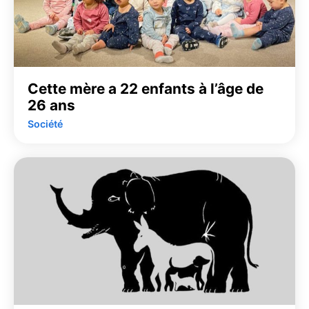
Cette mère a 22 enfants à l’âge de
26 ans
Société