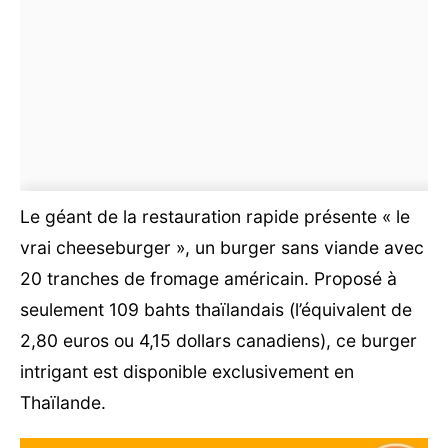
Le géant de la restauration rapide présente « le
vrai cheeseburger », un burger sans viande avec
20 tranches de fromage américain. Proposé à
seulement 109 bahts thaïlandais (l’équivalent de
2,80 euros ou 4,15 dollars canadiens), ce burger
intrigant est disponible exclusivement en
Thaïlande.