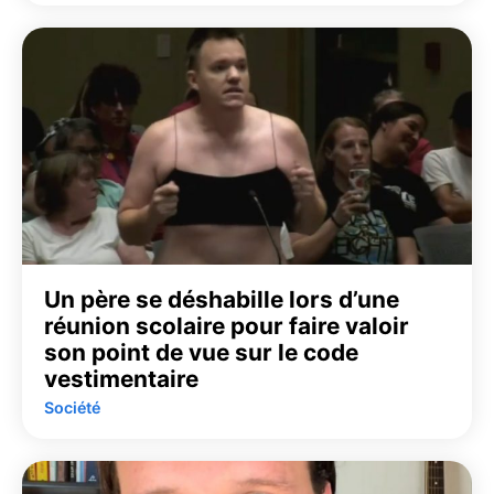
Un père se déshabille lors d’une
réunion scolaire pour faire valoir
son point de vue sur le code
vestimentaire
Société