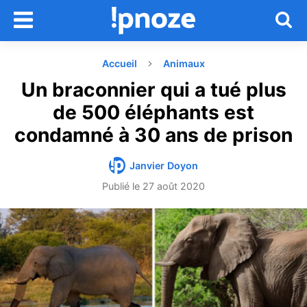
Accueil
Animaux
Un braconnier qui a tué plus
de 500 éléphants est
condamné à 30 ans de prison
Janvier Doyon
Publié le
27 août 2020