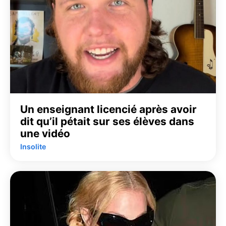
Un enseignant licencié après avoir
dit qu’il pétait sur ses élèves dans
une vidéo
Insolite