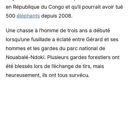
en République du Congo et qu’il pourrait avoir tué
500
éléphants
depuis 2008.
Une chasse à l’homme de trois ans a débuté
lorsqu’une fusillade a éclaté entre Gérard et ses
hommes et les gardes du parc national de
Nouabalé-Ndoki. Plusieurs gardes forestiers ont
été blessés lors de l’échange de tirs, mais
heureusement, ils ont tous survécu.