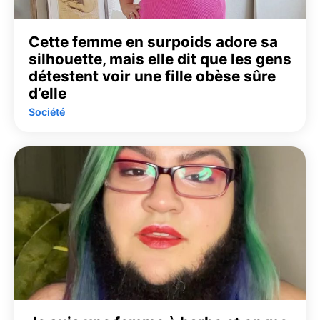
Cette femme en surpoids adore sa
silhouette, mais elle dit que les gens
détestent voir une fille obèse sûre
d’elle
Société