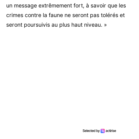
un message extrêmement fort, à savoir que les
crimes contre la faune ne seront pas tolérés et
seront poursuivis au plus haut niveau. »