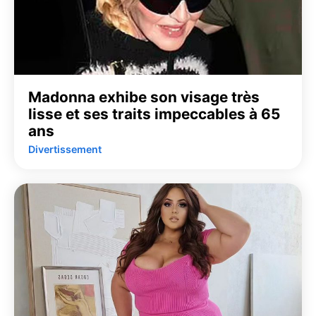
Madonna exhibe son visage très
lisse et ses traits impeccables à 65
ans
Divertissement