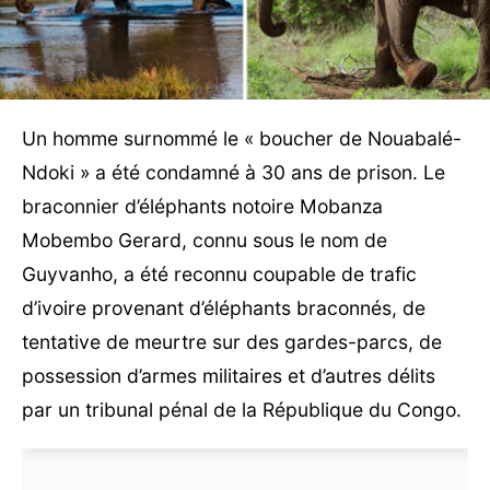
Un homme surnommé le « boucher de Nouabalé-
Ndoki » a été condamné à 30 ans de prison. Le
braconnier d’éléphants notoire Mobanza
Mobembo Gerard, connu sous le nom de
Guyvanho, a été reconnu coupable de trafic
d’ivoire provenant d’éléphants braconnés, de
tentative de meurtre sur des gardes-parcs, de
possession d’armes militaires et d’autres délits
par un tribunal pénal de la République du Congo.