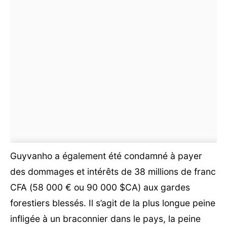
Guyvanho a également été condamné à payer
des dommages et intérêts de 38 millions de franc
CFA (58 000 € ou 90 000 $CA) aux gardes
forestiers blessés. Il s’agit de la plus longue peine
infligée à un braconnier dans le pays, la peine