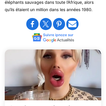
éléphants sauvages dans toute l’Afrique, alors
qu’ils étaient un million dans les années 1980.
Suivre ipnoze sur