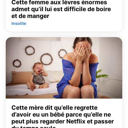
Cette femme aux lèvres énormes
admet qu’il lui est difficile de boire
et de manger
Insolite
Cette mère dit qu’elle regrette
d’avoir eu un bébé parce qu’elle ne
peut plus regarder Netflix et passer