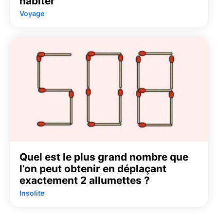
habiter
Voyage
Quel est le plus grand nombre que
l’on peut obtenir en déplaçant
exactement 2 allumettes ?
Insolite