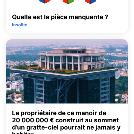
Quelle est la pièce manquante ?
Insolite
Le propriétaire de ce manoir de
20 000 000 € construit au sommet
d’un gratte-ciel pourrait ne jamais y