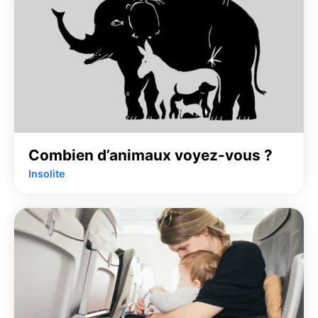
Combien d’animaux voyez-vous ?
Insolite