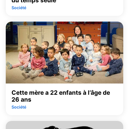
du temps seule
Société
Cette mère a 22 enfants à l’âge de
26 ans
Société