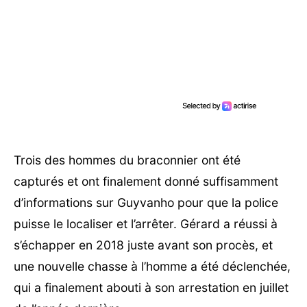
Trois des hommes du braconnier ont été
capturés et ont finalement donné suffisamment
d’informations sur Guyvanho pour que la police
puisse le localiser et l’arrêter. Gérard a réussi à
s’échapper en 2018 juste avant son procès, et
une nouvelle chasse à l’homme a été déclenchée,
qui a finalement abouti à son arrestation en juillet