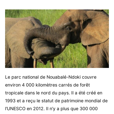
Le parc national de Nouabalé-Ndoki couvre
environ 4 000 kilomètres carrés de forêt
tropicale dans le nord du pays. Il a été créé en
1993 et a reçu le statut de patrimoine mondial de
l’UNESCO en 2012. Il n’y a plus que 300 000