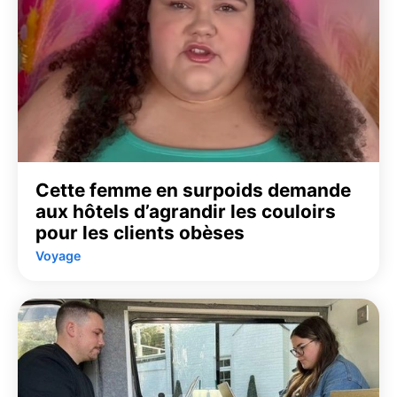
Cette femme en surpoids demande
aux hôtels d’agrandir les couloirs
pour les clients obèses
Voyage