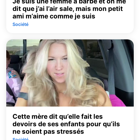
Je suis une femme à barbe et on me
dit que j’ai l’air sale, mais mon petit
ami m’aime comme je suis
Société
Cette mère dit qu’elle fait les
devoirs de ses enfants pour qu’ils
ne soient pas stressés
Société