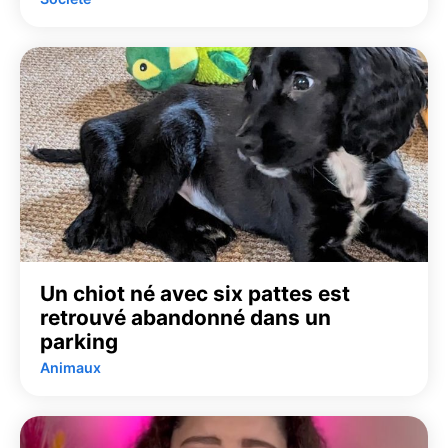
Un chiot né avec six pattes est
retrouvé abandonné dans un
parking
Animaux