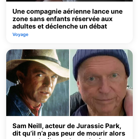
Une compagnie aérienne lance une
zone sans enfants réservée aux
adultes et déclenche un débat
Voyage
Sam Neill, acteur de Jurassic Park,
dit qu’il n’a pas peur de mourir alors