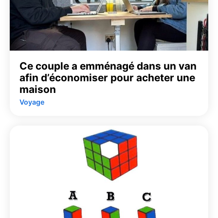
Ce couple a emménagé dans un van
afin d’économiser pour acheter une
maison
Voyage