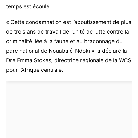
temps est écoulé.
« Cette condamnation est l’aboutissement de plus
de trois ans de travail de l’unité de lutte contre la
criminalité liée à la faune et au braconnage du
parc national de Nouabalé-Ndoki », a déclaré la
Dre Emma Stokes, directrice régionale de la WCS
pour l’Afrique centrale.