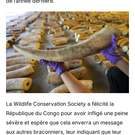
de l’année dernière.
La Wildlife Conservation Society a félicité la
République du Congo pour avoir infligé une peine
sévère et espère que cela enverra un message
aux autres braconniers, leur indiquant que leur