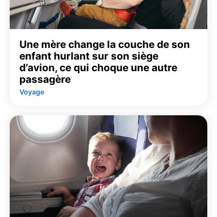
Une mère change la couche de son
enfant hurlant sur son siège
d’avion, ce qui choque une autre
passagère
Voyage