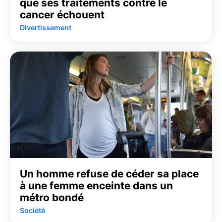
que ses traitements contre le
cancer échouent
Divertissement
Un homme refuse de céder sa place
à une femme enceinte dans un
métro bondé
Société