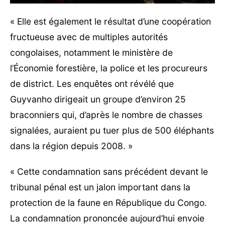
« Elle est également le résultat d’une coopération
fructueuse avec de multiples autorités
congolaises, notamment le ministère de
l’Économie forestière, la police et les procureurs
de district. Les enquêtes ont révélé que
Guyvanho dirigeait un groupe d’environ 25
braconniers qui, d’après le nombre de chasses
signalées, auraient pu tuer plus de 500 éléphants
dans la région depuis 2008. »
« Cette condamnation sans précédent devant le
tribunal pénal est un jalon important dans la
protection de la faune en République du Congo.
La condamnation prononcée aujourd’hui envoie