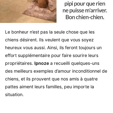
Le bonheur n’est pas la seule chose que les
chiens désirent. Ils veulent que vous soyez
heureux vous aussi. Ainsi, ils feront toujours un
effort supplémentaire pour faire sourire leurs
propriétaires.
Ipnoze
a recueilli quelques-uns
des meilleurs exemples d’amour inconditionnel de
chiens, et ils prouvent que nos amis à quatre
pattes aiment leurs familles, peu importe la
situation.