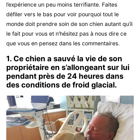
l’expérience un peu moins terrifiante. Faites
défiler vers le bas pour voir pourquoi tout le
monde doit prendre soin de son chien autant qu’il
le fait pour vous et n’hésitez pas à nous dire ce
que vous en pensez dans les commentaires.
1. Ce chien a sauvé la vie de son
propriétaire en s’allongeant sur lui
pendant près de 24 heures dans
des conditions de froid glacial.