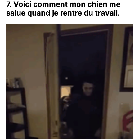
7. Voici comment mon chien me
salue quand je rentre du travail.