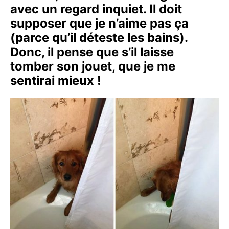
avec un regard inquiet. Il doit
supposer que je n’aime pas ça
(parce qu’il déteste les bains).
Donc, il pense que s’il laisse
tomber son jouet, que je me
sentirai mieux !