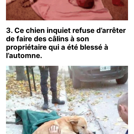
3. Ce chien inquiet refuse d’arrêter
de faire des câlins à son
propriétaire qui a été blessé à
l’automne.