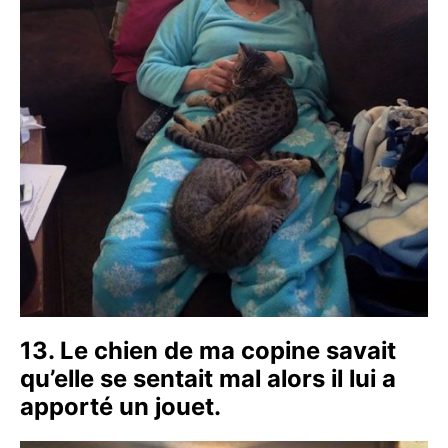
13. Le chien de ma copine savait
qu’elle se sentait mal alors il lui a
apporté un jouet.