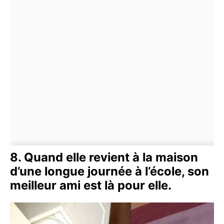
8. Quand elle revient à la maison
d’une longue journée à l’école, son
meilleur ami est là pour elle.