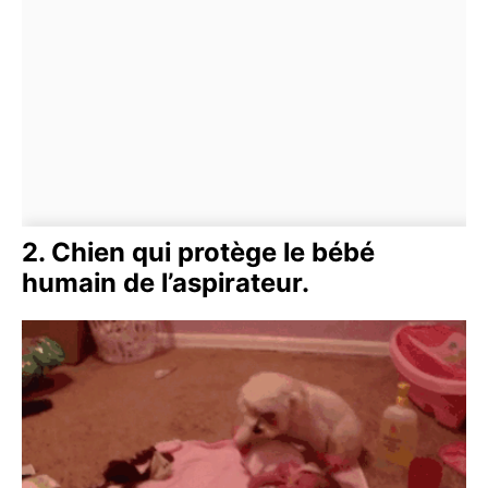
2. Chien qui protège le bébé
humain de l’aspirateur.