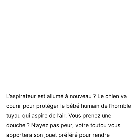
L’aspirateur est allumé à nouveau ? Le chien va
courir pour protéger le bébé humain de l’horrible
tuyau qui aspire de l’air. Vous prenez une
douche ? N’ayez pas peur, votre toutou vous
apportera son jouet préféré pour rendre