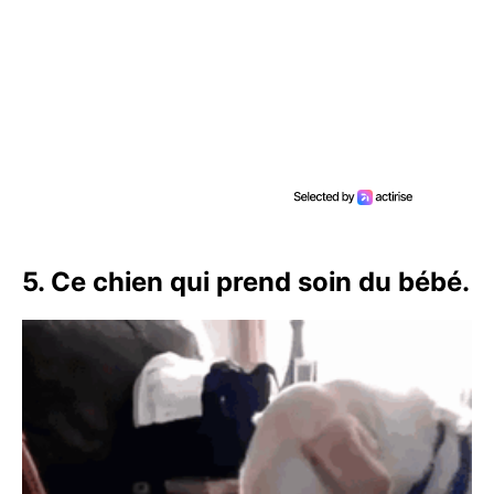
5. Ce chien qui prend soin du bébé.