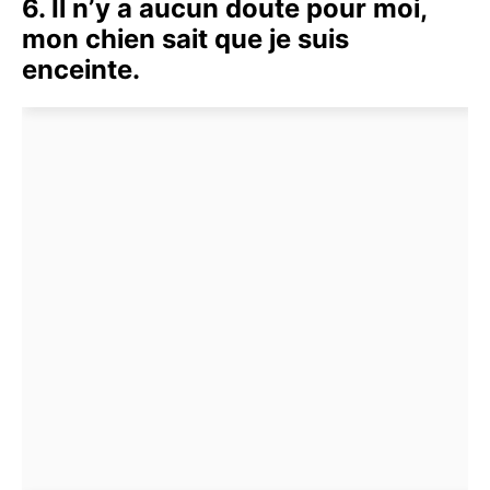
6. Il n’y a aucun doute pour moi,
mon chien sait que je suis
enceinte.