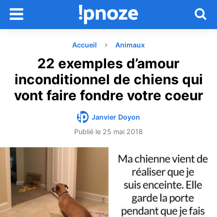
Accueil
Animaux
22 exemples d’amour
inconditionnel de chiens qui
vont faire fondre votre coeur
Janvier Doyon
Publié le
25 mai 2018