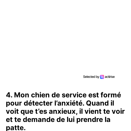
4. Mon chien de service est formé
pour détecter l’anxiété. Quand il
voit que t’es anxieux, il vient te voir
et te demande de lui prendre la
patte.