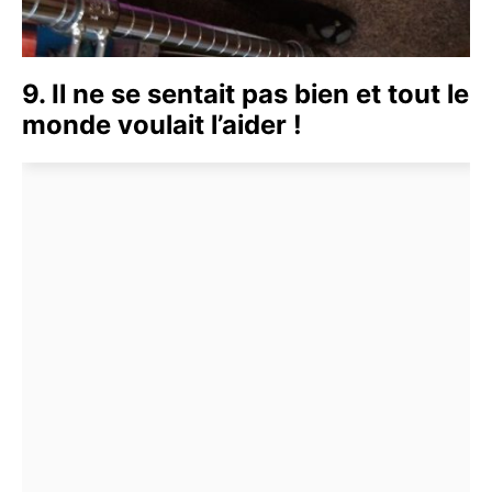
9. Il ne se sentait pas bien et tout le
monde voulait l’aider !