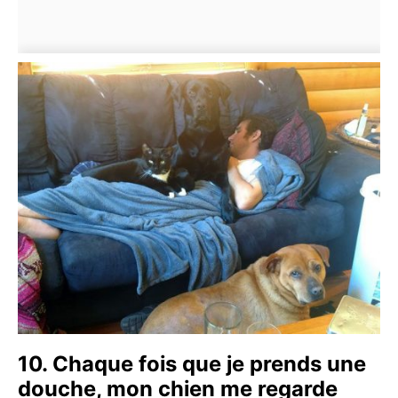
10. Chaque fois que je prends une
douche, mon chien me regarde