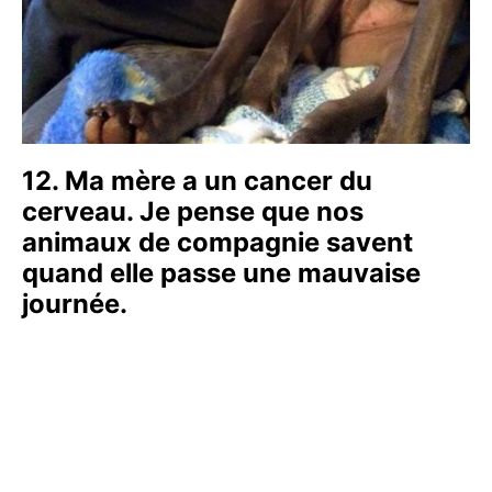
12. Ma mère a un cancer du
cerveau. Je pense que nos
animaux de compagnie savent
quand elle passe une mauvaise
journée.