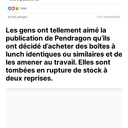
Les gens ont tellement aimé la
publication de Pendragon qu’ils
ont décidé d’acheter des boîtes à
lunch identiques ou similaires et de
les amener au travail. Elles sont
tombées en rupture de stock à
deux reprises.