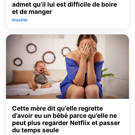
admet qu’il lui est difficile de boire
et de manger
Insolite
Cette mère dit qu’elle regrette
d’avoir eu un bébé parce qu’elle ne
peut plus regarder Netflix et passer
du temps seule