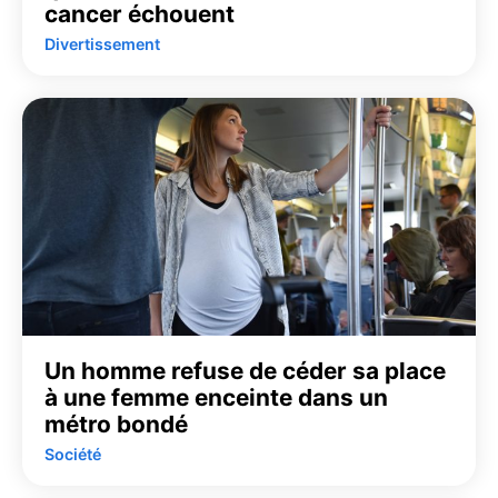
cancer échouent
Divertissement
Un homme refuse de céder sa place
à une femme enceinte dans un
métro bondé
Société