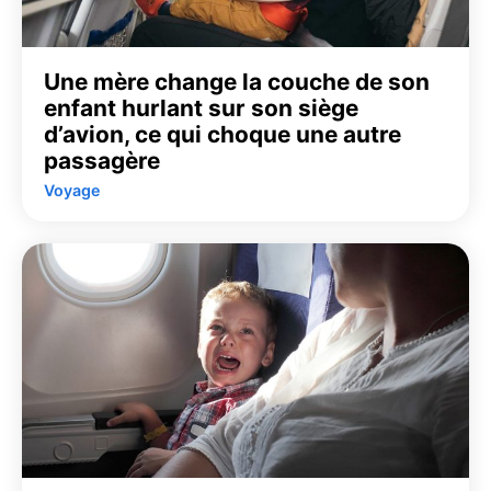
Une mère change la couche de son
enfant hurlant sur son siège
d’avion, ce qui choque une autre
passagère
Voyage