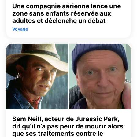
Une compagnie aérienne lance une
zone sans enfants réservée aux
adultes et déclenche un débat
Voyage
Sam Neill, acteur de Jurassic Park,
dit qu’il n’a pas peur de mourir alors
que ses traitements contre le