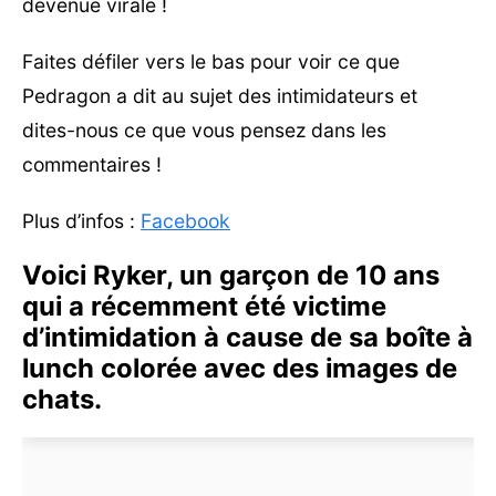
devenue virale !
Faites défiler vers le bas pour voir ce que
Pedragon a dit au sujet des intimidateurs et
dites-nous ce que vous pensez dans les
commentaires !
Plus d’infos :
Facebook
Voici Ryker, un garçon de 10 ans
qui a récemment été victime
d’intimidation à cause de sa boîte à
lunch colorée avec des images de
chats.