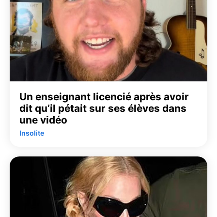
Un enseignant licencié après avoir
dit qu’il pétait sur ses élèves dans
une vidéo
Insolite