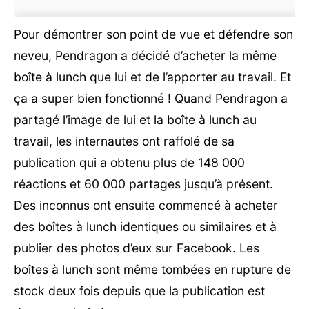
Pour démontrer son point de vue et défendre son
neveu, Pendragon a décidé d’acheter la même
boîte à lunch que lui et de l’apporter au travail. Et
ça a super bien fonctionné ! Quand Pendragon a
partagé l’image de lui et la boîte à lunch au
travail, les internautes ont raffolé de sa
publication qui a obtenu plus de 148 000
réactions et 60 000 partages jusqu’à présent.
Des inconnus ont ensuite commencé à acheter
des boîtes à lunch identiques ou similaires et à
publier des photos d’eux sur Facebook. Les
boîtes à lunch sont même tombées en rupture de
stock deux fois depuis que la publication est