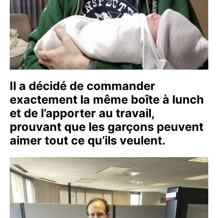
Il a décidé de commander
exactement la même boîte à lunch
et de l’apporter au travail,
prouvant que les garçons peuvent
aimer tout ce qu’ils veulent.