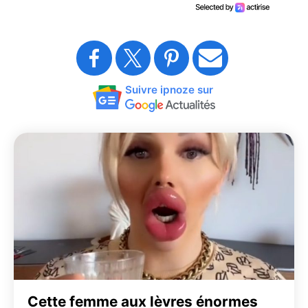
Suivre ipnoze sur
Cette femme aux lèvres énormes