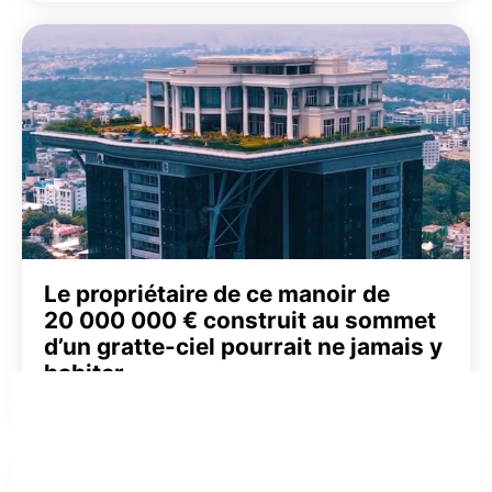
Le propriétaire de ce manoir de
20 000 000 € construit au sommet
d’un gratte-ciel pourrait ne jamais y
habiter
Voyage