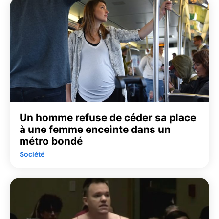
Un homme refuse de céder sa place
à une femme enceinte dans un
métro bondé
Société