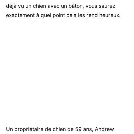
déjà vu un chien avec un bâton, vous saurez
exactement à quel point cela les rend heureux.
Un propriétaire de chien de 59 ans, Andrew