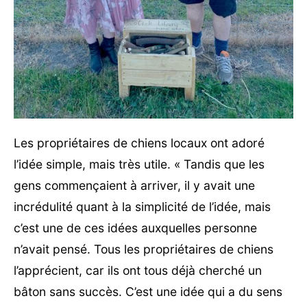
Les propriétaires de chiens locaux ont adoré
l’idée simple, mais très utile. « Tandis que les
gens commençaient à arriver, il y avait une
incrédulité quant à la simplicité de l’idée, mais
c’est une de ces idées auxquelles personne
n’avait pensé. Tous les propriétaires de chiens
l’apprécient, car ils ont tous déjà cherché un
bâton sans succès. C’est une idée qui a du sens