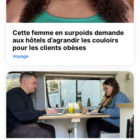
Cette femme en surpoids demande
aux hôtels d’agrandir les couloirs
pour les clients obèses
Voyage