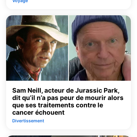
Voyage
Sam Neill, acteur de Jurassic Park,
dit qu’il n’a pas peur de mourir alors
que ses traitements contre le
cancer échouent
Divertissement