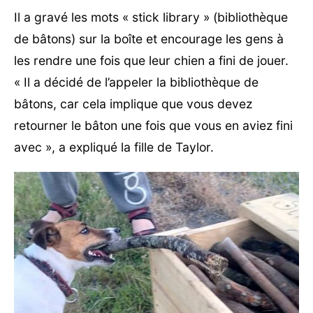
Il a gravé les mots « stick library » (bibliothèque
de bâtons) sur la boîte et encourage les gens à
les rendre une fois que leur chien a fini de jouer.
« Il a décidé de l’appeler la bibliothèque de
bâtons, car cela implique que vous devez
retourner le bâton une fois que vous en aviez fini
avec », a expliqué la fille de Taylor.