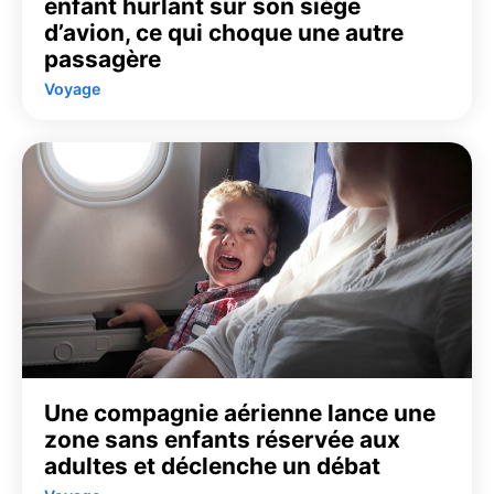
enfant hurlant sur son siège
d’avion, ce qui choque une autre
passagère
Voyage
Une compagnie aérienne lance une
zone sans enfants réservée aux
adultes et déclenche un débat