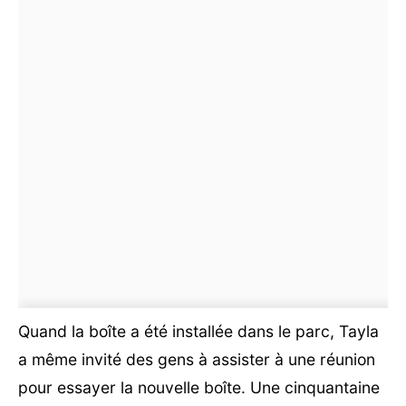
Quand la boîte a été installée dans le parc, Tayla
a même invité des gens à assister à une réunion
pour essayer la nouvelle boîte. Une cinquantaine