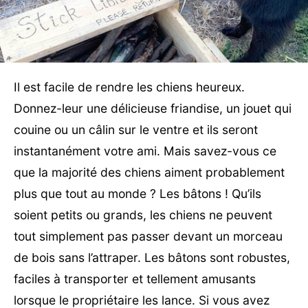
Il est facile de rendre les chiens heureux.
Donnez-leur une délicieuse friandise, un jouet qui
couine ou un câlin sur le ventre et ils seront
instantanément votre ami. Mais savez-vous ce
que la majorité des chiens aiment probablement
plus que tout au monde ? Les bâtons ! Qu’ils
soient petits ou grands, les chiens ne peuvent
tout simplement pas passer devant un morceau
de bois sans l’attraper. Les bâtons sont robustes,
faciles à transporter et tellement amusants
lorsque le propriétaire les lance. Si vous avez