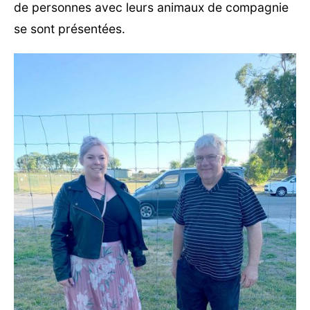
de personnes avec leurs animaux de compagnie
se sont présentées.