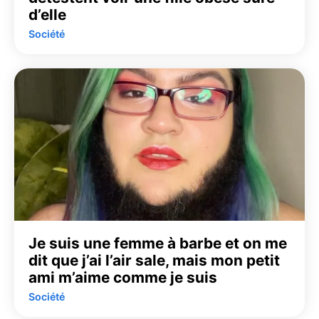
d’elle
Société
Je suis une femme à barbe et on me
dit que j’ai l’air sale, mais mon petit
ami m’aime comme je suis
Société