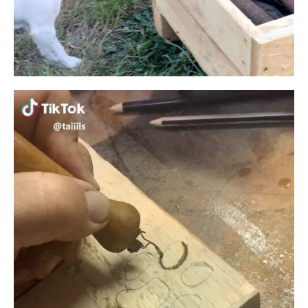
Lecteur
vidéo