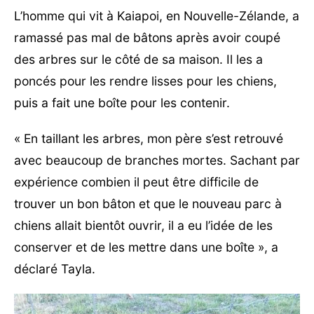
L’homme qui vit à Kaiapoi, en Nouvelle-Zélande, a
ramassé pas mal de bâtons après avoir coupé
des arbres sur le côté de sa maison. Il les a
poncés pour les rendre lisses pour les chiens,
puis a fait une boîte pour les contenir.
« En taillant les arbres, mon père s’est retrouvé
avec beaucoup de branches mortes. Sachant par
expérience combien il peut être difficile de
trouver un bon bâton et que le nouveau parc à
chiens allait bientôt ouvrir, il a eu l’idée de les
conserver et de les mettre dans une boîte », a
déclaré Tayla.