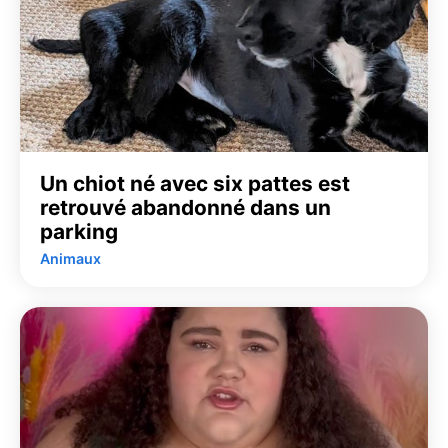
Un chiot né avec six pattes est
retrouvé abandonné dans un
parking
Animaux