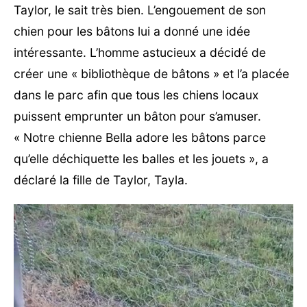
Taylor, le sait très bien. L’engouement de son
chien pour les bâtons lui a donné une idée
intéressante. L’homme astucieux a décidé de
créer une « bibliothèque de bâtons » et l’a placée
dans le parc afin que tous les chiens locaux
puissent emprunter un bâton pour s’amuser.
« Notre chienne Bella adore les bâtons parce
qu’elle déchiquette les balles et les jouets », a
déclaré la fille de Taylor, Tayla.