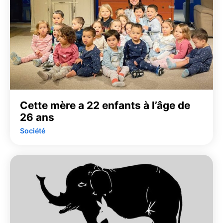
Cette mère a 22 enfants à l’âge de
26 ans
Société