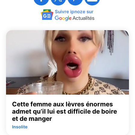
Suivre ipnoze sur
Cette femme aux lèvres énormes
admet qu’il lui est difficile de boire
et de manger
Insolite