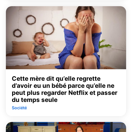
Cette mère dit qu’elle regrette
d’avoir eu un bébé parce qu’elle ne
peut plus regarder Netflix et passer
du temps seule
Société