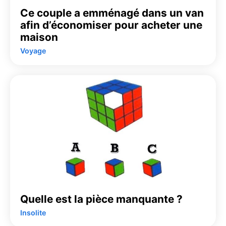
Ce couple a emménagé dans un van
afin d’économiser pour acheter une
maison
Voyage
Quelle est la pièce manquante ?
Insolite