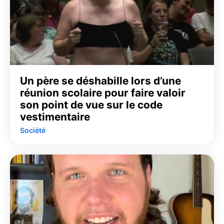
Un père se déshabille lors d’une
réunion scolaire pour faire valoir
son point de vue sur le code
vestimentaire
Société