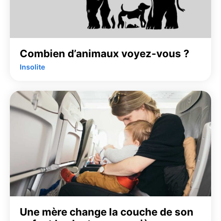
Combien d’animaux voyez-vous ?
Insolite
Une mère change la couche de son