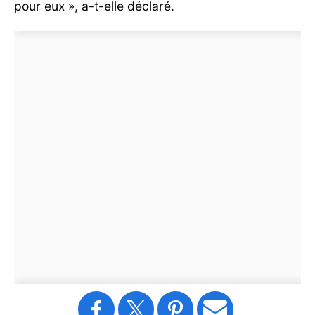
pour eux », a-t-elle déclaré.