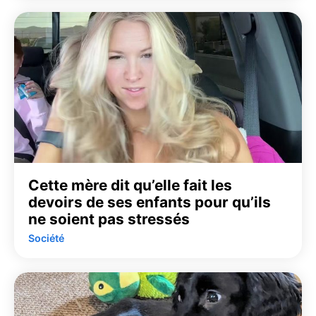
Cette mère dit qu’elle fait les
devoirs de ses enfants pour qu’ils
ne soient pas stressés
Société