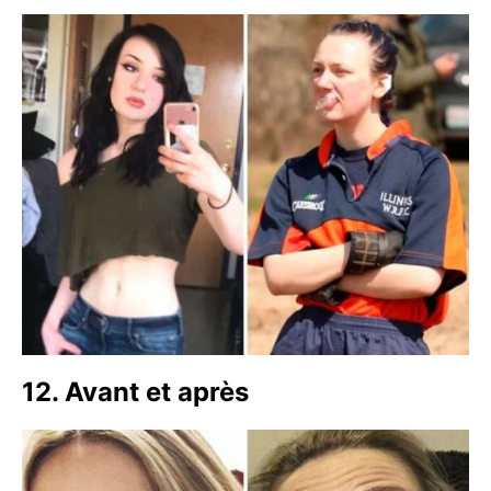
12. Avant et après