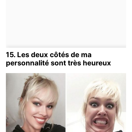
15. Les deux côtés de ma
personnalité sont très heureux