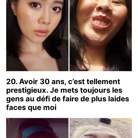
20. Avoir 30 ans, c’est tellement
prestigieux. Je mets toujours les
gens au défi de faire de plus laides
faces que moi