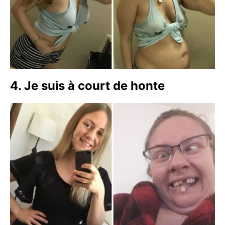
4. Je suis à court de honte