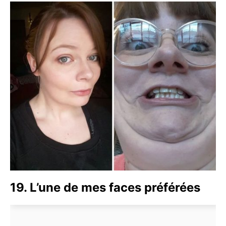
19. L’une de mes faces préférées