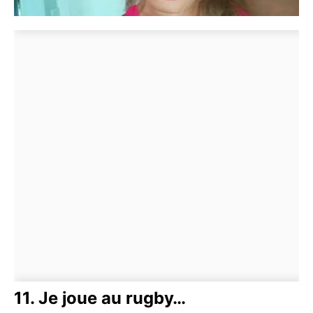
11. Je joue au rugby…