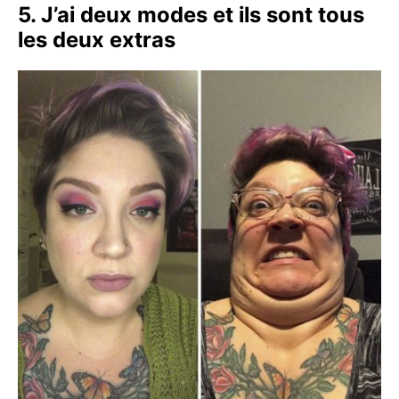
5. J’ai deux modes et ils sont tous
les deux extras