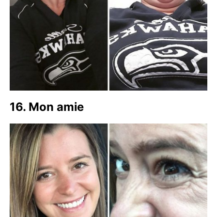
16. Mon amie