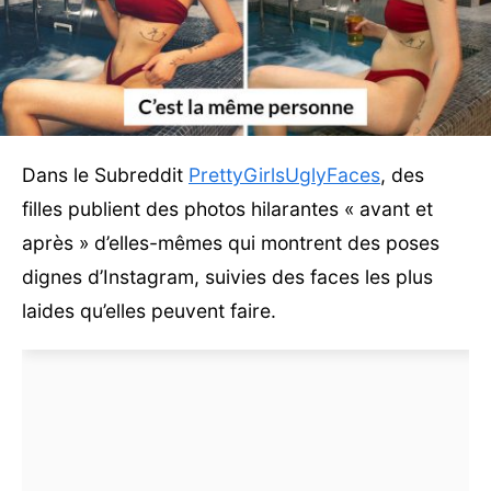
Dans le Subreddit
PrettyGirlsUglyFaces
, des
filles publient des photos hilarantes « avant et
après » d’elles-mêmes qui montrent des poses
dignes d’Instagram, suivies des faces les plus
laides qu’elles peuvent faire.