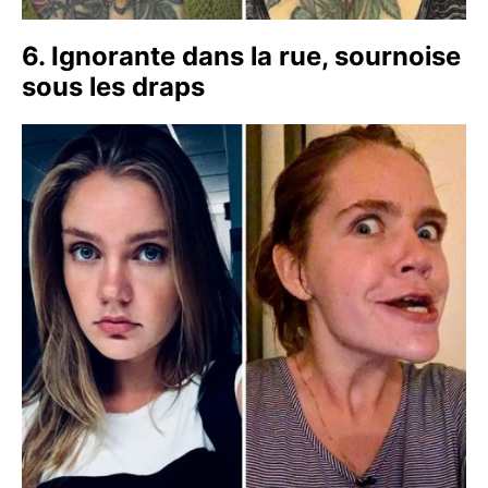
6. Ignorante dans la rue, sournoise
sous les draps