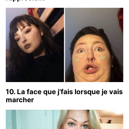
10. La face que j’fais lorsque je vais
marcher