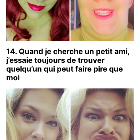
14. Quand je cherche un petit ami,
j’essaie toujours de trouver
quelqu’un qui peut faire pire que
moi