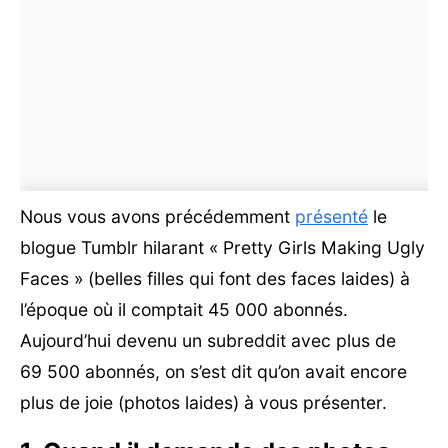
Nous vous avons précédemment
présenté
le
blogue Tumblr hilarant « Pretty Girls Making Ugly
Faces » (belles filles qui font des faces laides) à
l’époque où il comptait 45 000 abonnés.
Aujourd’hui devenu un subreddit avec plus de
69 500 abonnés, on s’est dit qu’on avait encore
plus de joie (photos laides) à vous présenter.