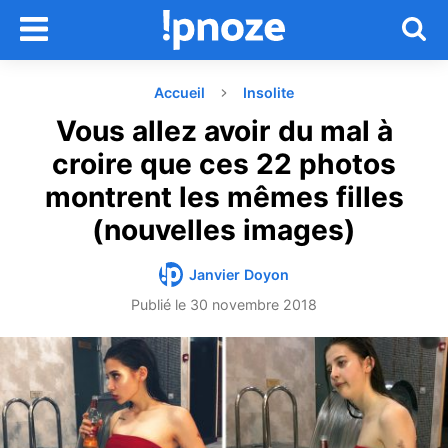
Accueil
Insolite
Vous allez avoir du mal à
croire que ces 22 photos
montrent les mêmes filles
(nouvelles images)
Janvier Doyon
Publié le
30 novembre 2018