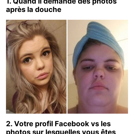
1. Quand il demande des photos
après la douche
2. Votre profil Facebook vs les
photos sur lesquelles vous êtes