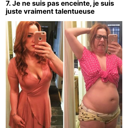
7. Je ne suis pas enceinte, je suis
juste vraiment talentueuse