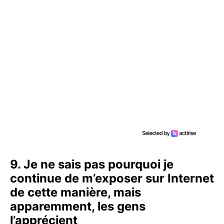
9. Je ne sais pas pourquoi je
continue de m’exposer sur Internet
de cette manière, mais
apparemment, les gens
l’apprécient