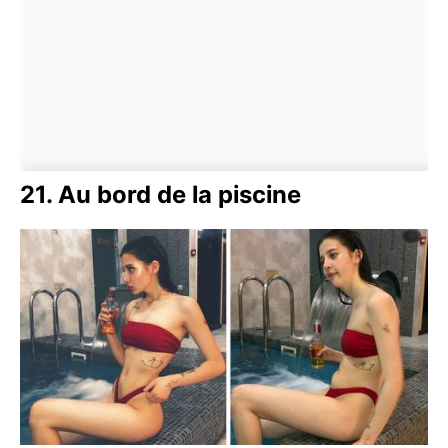
21. Au bord de la piscine