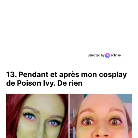
13. Pendant et après mon cosplay
de Poison Ivy. De rien