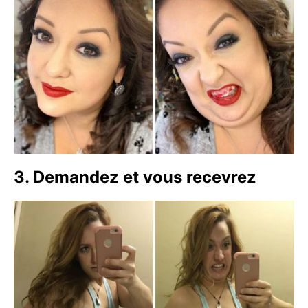
3. Demandez et vous recevrez