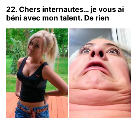
22. Chers internautes… je vous ai
béni avec mon talent. De rien