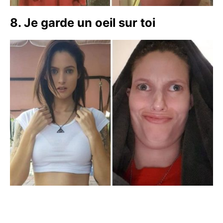
8. Je garde un oeil sur toi