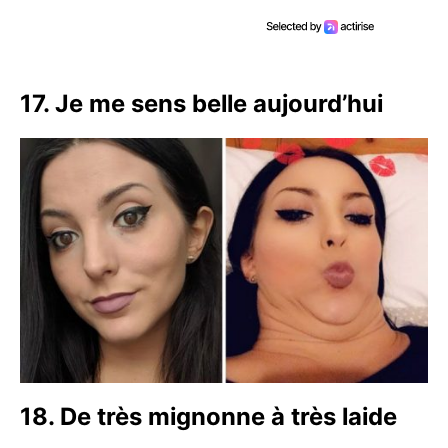
17. Je me sens belle aujourd’hui
18. De très mignonne à très laide