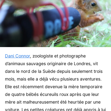
Dani Connor
, zoologiste et photographe
d’animaux sauvages originaire de Londres, vit
dans le nord de la Suède depuis seulement trois
mois, mais elle a déjà vécu plusieurs aventures.
Elle est récemment devenue la mère temporaire
de quatre bébés écureuils roux après que leur
mère ait malheureusement été heurtée par une
voiture. Les petites créatures ont déjà appris à lui