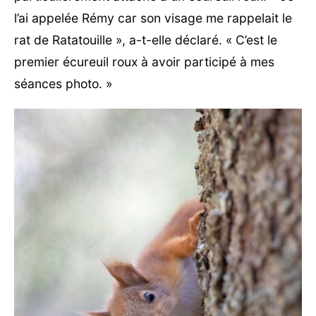
l’ai appelée Rémy car son visage me rappelait le
rat de Ratatouille », a-t-elle déclaré. « C’est le
premier écureuil roux à avoir participé à mes
séances photo. »