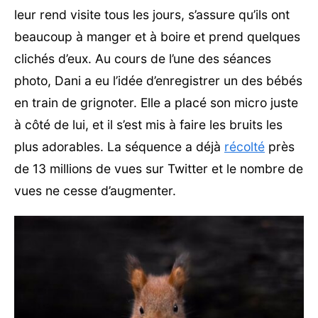
leur rend visite tous les jours, s’assure qu’ils ont
beaucoup à manger et à boire et prend quelques
clichés d’eux. Au cours de l’une des séances
photo, Dani a eu l’idée d’enregistrer un des bébés
en train de grignoter. Elle a placé son micro juste
à côté de lui, et il s’est mis à faire les bruits les
plus adorables. La séquence a déjà
récolté
près
de 13 millions de vues sur Twitter et le nombre de
vues ne cesse d’augmenter.