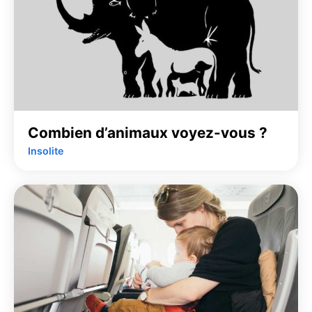
Combien d’animaux voyez-vous ?
Insolite