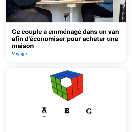
Ce couple a emménagé dans un van
afin d’économiser pour acheter une
maison
Voyage