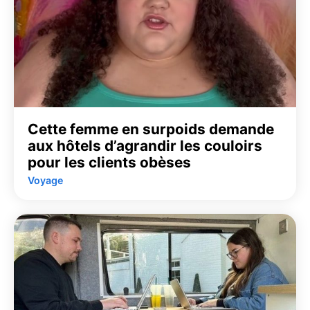
Cette femme en surpoids demande
aux hôtels d’agrandir les couloirs
pour les clients obèses
Voyage