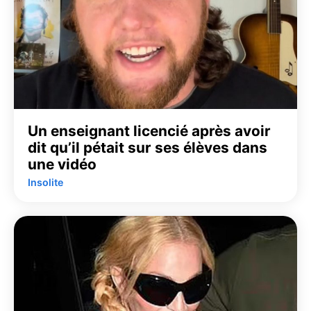
Un enseignant licencié après avoir
dit qu’il pétait sur ses élèves dans
une vidéo
Insolite