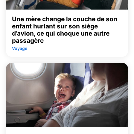
Une mère change la couche de son
enfant hurlant sur son siège
d’avion, ce qui choque une autre
passagère
Voyage