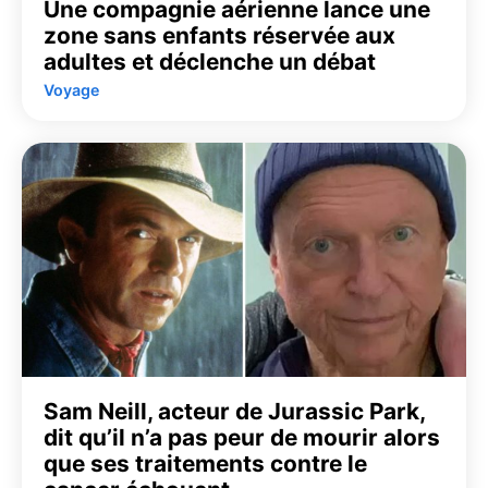
Une compagnie aérienne lance une
zone sans enfants réservée aux
adultes et déclenche un débat
Voyage
Sam Neill, acteur de Jurassic Park,
dit qu’il n’a pas peur de mourir alors
que ses traitements contre le