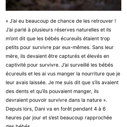
« J’ai eu beaucoup de chance de les retrouver !
J’ai parlé à plusieurs réserves naturelles et ils
m’ont dit que les bébés écureuils étaient trop
petits pour survivre par eux-mêmes. Sans leur
mère, ils devaient être capturés et élevés en
captivité pour survivre. J’ai surveillé les bébés
écureuils et les ai vus manger la nourriture que je
leur avais laissée. Je me suis dit que s’ils avaient
des dents et qu’ils pouvaient manger, ils
devraient pouvoir survivre dans la nature ».
Depuis lors, Dani va en forêt pendant 4 à 6
heures par jour et s’est beaucoup rapprochée
des bébés.