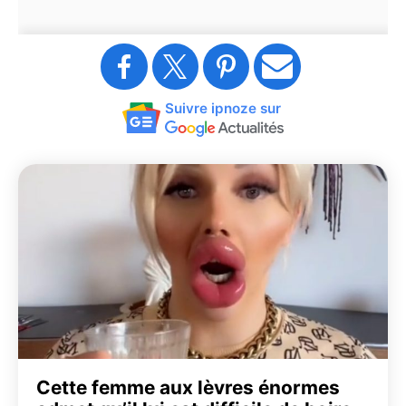
Suivre ipnoze sur
Cette femme aux lèvres énormes