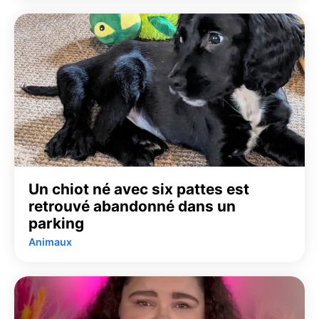
Un chiot né avec six pattes est
retrouvé abandonné dans un
parking
Animaux