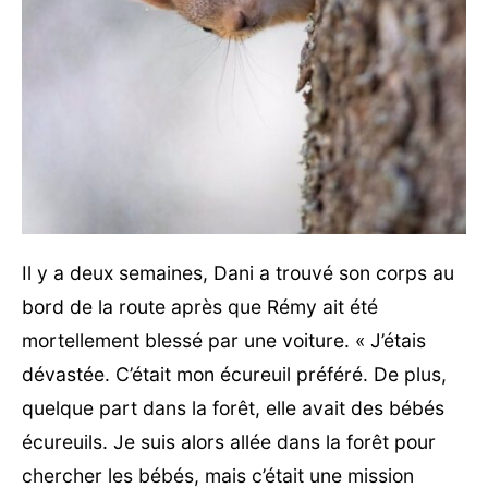
Il y a deux semaines, Dani a trouvé son corps au
bord de la route après que Rémy ait été
mortellement blessé par une voiture. « J’étais
dévastée. C’était mon écureuil préféré. De plus,
quelque part dans la forêt, elle avait des bébés
écureuils. Je suis alors allée dans la forêt pour
chercher les bébés, mais c’était une mission