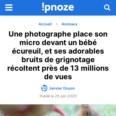
Accueil
Animaux
Une photographe place son
micro devant un bébé
écureuil, et ses adorables
bruits de grignotage
récoltent près de 13 millions
de vues
Janvier Doyon
Publié le
25 juin 2020