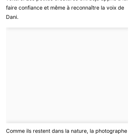
faire confiance et même à reconnaître la voix de
Dani.
Comme ils restent dans la nature, la photographe