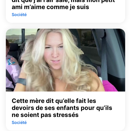
ami m’aime comme je suis
Société
Cette mère dit qu’elle fait les
devoirs de ses enfants pour qu’ils
ne soient pas stressés
Société