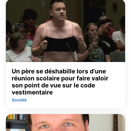
Un père se déshabille lors d’une
réunion scolaire pour faire valoir
son point de vue sur le code
vestimentaire
Société