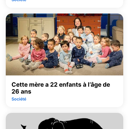
Cette mère a 22 enfants à l’âge de
26 ans
Société