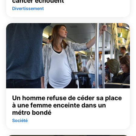
cancer échouent
Divertissement
Un homme refuse de céder sa place
à une femme enceinte dans un
métro bondé
Société