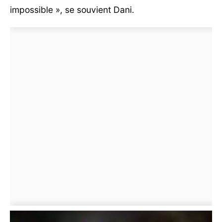
impossible », se souvient Dani.