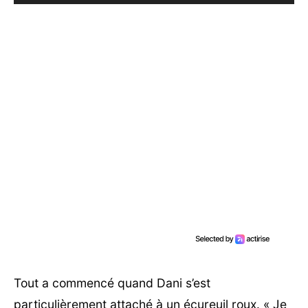
Tout a commencé quand Dani s’est
particulièrement attaché à un écureuil roux. « Je