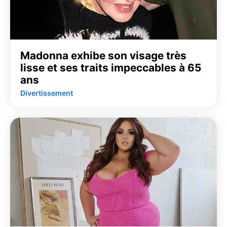
Madonna exhibe son visage très
lisse et ses traits impeccables à 65
ans
Divertissement