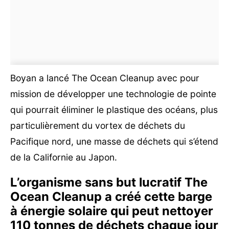
Boyan a lancé The Ocean Cleanup avec pour
mission de développer une technologie de pointe
qui pourrait éliminer le plastique des océans, plus
particulièrement du vortex de déchets du
Pacifique nord, une masse de déchets qui s’étend
de la Californie au Japon.
L’organisme sans but lucratif The
Ocean Cleanup a créé cette barge
à énergie solaire qui peut nettoyer
110 tonnes de déchets chaque jour