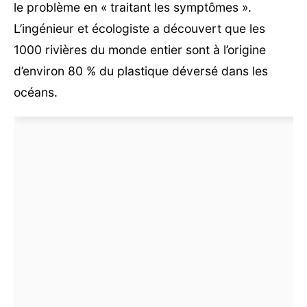
le problème en « traitant les symptômes ».
L’ingénieur et écologiste a découvert que les
1000 rivières du monde entier sont à l’origine
d’environ 80 % du plastique déversé dans les
océans.