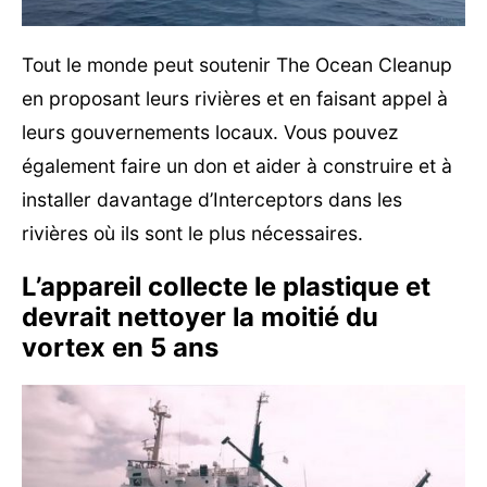
Tout le monde peut soutenir The Ocean Cleanup
en proposant leurs rivières et en faisant appel à
leurs gouvernements locaux. Vous pouvez
également faire un don et aider à construire et à
installer davantage d’Interceptors dans les
rivières où ils sont le plus nécessaires.
L’appareil collecte le plastique et
devrait nettoyer la moitié du
vortex en 5 ans