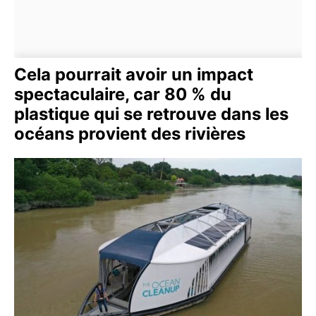
Cela pourrait avoir un impact
spectaculaire, car 80 % du
plastique qui se retrouve dans les
océans provient des rivières