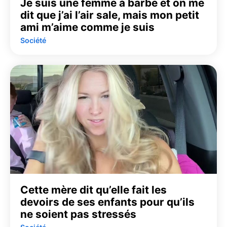
Je suis une femme à barbe et on me
dit que j’ai l’air sale, mais mon petit
ami m’aime comme je suis
Société
Cette mère dit qu’elle fait les
devoirs de ses enfants pour qu’ils
ne soient pas stressés