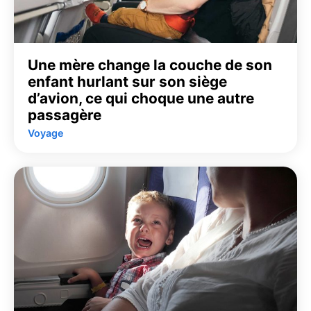
Une mère change la couche de son
enfant hurlant sur son siège
d’avion, ce qui choque une autre
passagère
Voyage