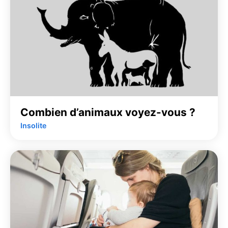
Combien d’animaux voyez-vous ?
Insolite