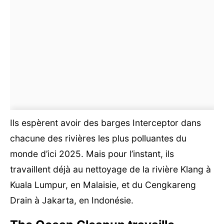
Ils espèrent avoir des barges Interceptor dans
chacune des rivières les plus polluantes du
monde d’ici 2025. Mais pour l’instant, ils
travaillent déjà au nettoyage de la rivière Klang à
Kuala Lumpur, en Malaisie, et du Cengkareng
Drain à Jakarta, en Indonésie.