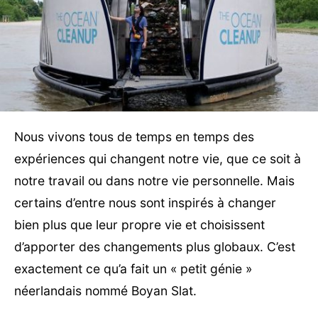
Nous vivons tous de temps en temps des
expériences qui changent notre vie, que ce soit à
notre travail ou dans notre vie personnelle. Mais
certains d’entre nous sont inspirés à changer
bien plus que leur propre vie et choisissent
d’apporter des changements plus globaux. C’est
exactement ce qu’a fait un « petit génie »
néerlandais nommé Boyan Slat.