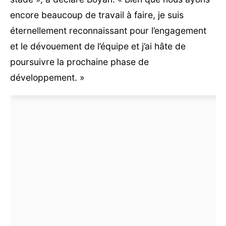
encore beaucoup de travail à faire, je suis
éternellement reconnaissant pour l’engagement
et le dévouement de l’équipe et j’ai hâte de
poursuivre la prochaine phase de
développement. »