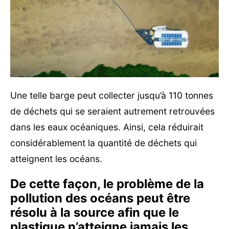
Une telle barge peut collecter jusqu’à 110 tonnes
de déchets qui se seraient autrement retrouvées
dans les eaux océaniques. Ainsi, cela réduirait
considérablement la quantité de déchets qui
atteignent les océans.
De cette façon, le problème de la
pollution des océans peut être
résolu à la source afin que le
plastique n’atteigne jamais les