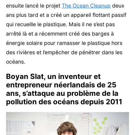
ensuite lancé le projet
The Ocean Cleanup
deux
ans plus tard et a créé un appareil flottant passif
qui recueille le plastique. Mais il ne s’est pas
arrêté là et a récemment créé des barges à
énergie solaire pour ramasser le plastique hors
des rivières et l’empêcher de pénétrer dans les
océans.
Boyan Slat, un inventeur et
entrepreneur néerlandais de 25
ans, s’attaque au problème de la
pollution des océans depuis 2011