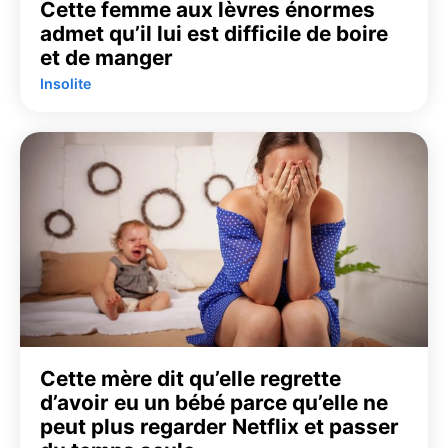
Cette femme aux lèvres énormes
admet qu’il lui est difficile de boire
et de manger
Insolite
Cette mère dit qu’elle regrette
d’avoir eu un bébé parce qu’elle ne
peut plus regarder Netflix et passer