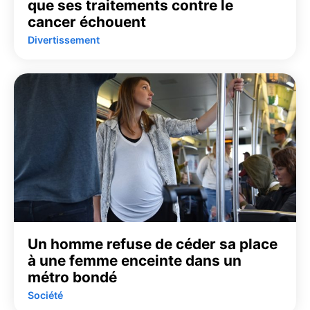
que ses traitements contre le
cancer échouent
Divertissement
Un homme refuse de céder sa place
à une femme enceinte dans un
métro bondé
Société