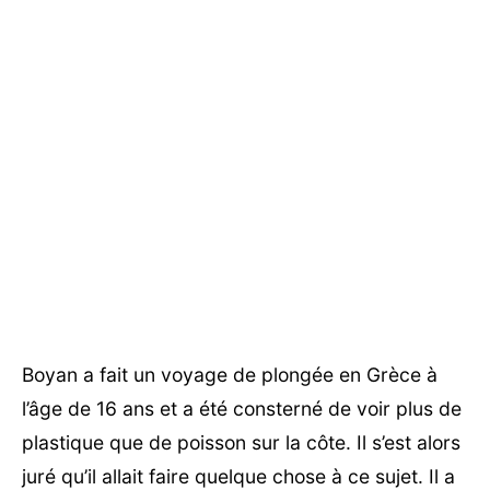
Boyan a fait un voyage de plongée en Grèce à
l’âge de 16 ans et a été consterné de voir plus de
plastique que de poisson sur la côte. Il s’est alors
juré qu’il allait faire quelque chose à ce sujet. Il a