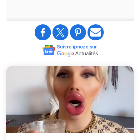
Suivre ipnoze sur