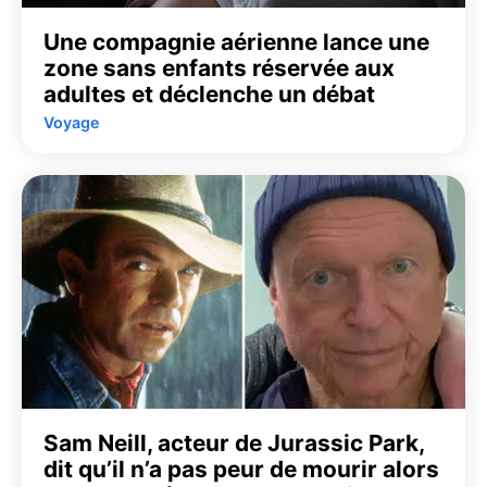
Une compagnie aérienne lance une
zone sans enfants réservée aux
adultes et déclenche un débat
Voyage
Sam Neill, acteur de Jurassic Park,
dit qu’il n’a pas peur de mourir alors