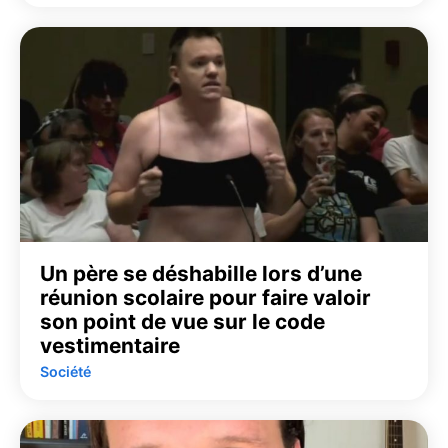
Un père se déshabille lors d’une
réunion scolaire pour faire valoir
son point de vue sur le code
vestimentaire
Société