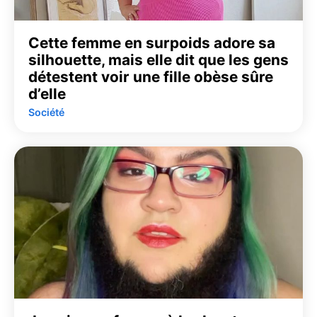
Cette femme en surpoids adore sa
silhouette, mais elle dit que les gens
détestent voir une fille obèse sûre
d’elle
Société