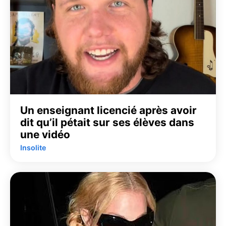
Un enseignant licencié après avoir
dit qu’il pétait sur ses élèves dans
une vidéo
Insolite