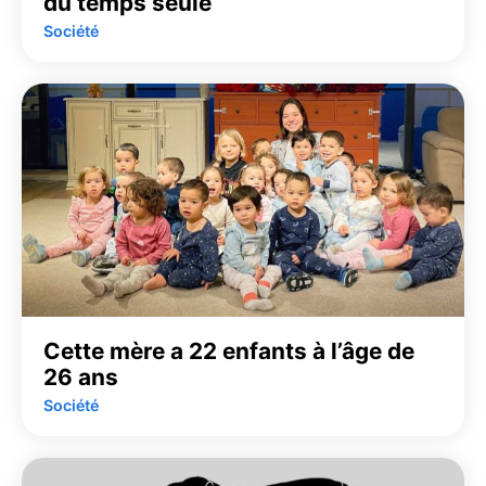
du temps seule
Société
Cette mère a 22 enfants à l’âge de
26 ans
Société