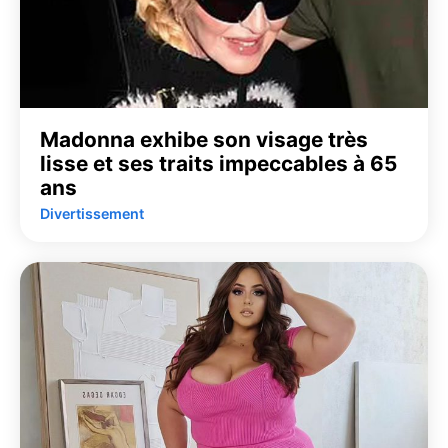
Madonna exhibe son visage très
lisse et ses traits impeccables à 65
ans
Divertissement