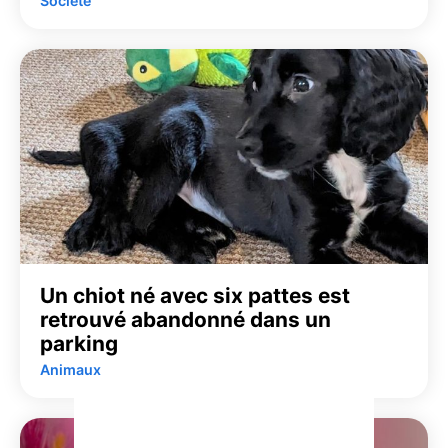
Société
Un chiot né avec six pattes est
retrouvé abandonné dans un
parking
Animaux