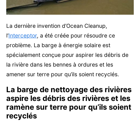
La dernière invention d’Ocean Cleanup,
l’
Interceptor
, a été créée pour résoudre ce
problème. La barge à énergie solaire est
spécialement conçue pour aspirer les débris de
la rivière dans les bennes à ordures et les
amener sur terre pour qu’ils soient recyclés.
La barge de nettoyage des rivières
aspire les débris des rivières et les
ramène sur terre pour qu’ils soient
recyclés