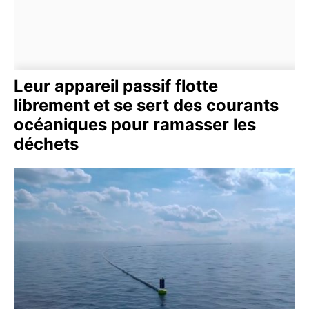
Leur appareil passif flotte
librement et se sert des courants
océaniques pour ramasser les
déchets