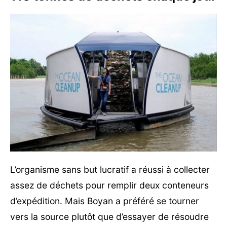
L’organisme sans but lucratif a réussi à collecter
assez de déchets pour remplir deux conteneurs
d’expédition. Mais Boyan a préféré se tourner
vers la source plutôt que d’essayer de résoudre