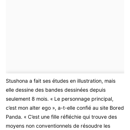
Stushona a fait ses études en illustration, mais
elle dessine des bandes dessinées depuis
seulement 8 mois. « Le personnage principal,
c’est mon alter ego », a-t-elle confié au site Bored
Panda. « C’est une fille réfléchie qui trouve des
moyens non conventionnels de résoudre les