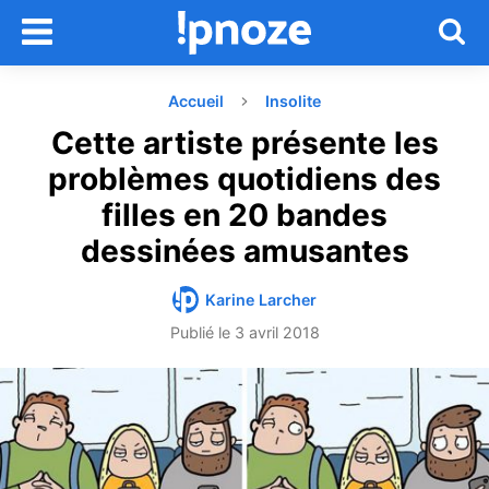
Accueil
Insolite
Cette artiste présente les
problèmes quotidiens des
filles en 20 bandes
dessinées amusantes
Karine Larcher
Publié le
3 avril 2018