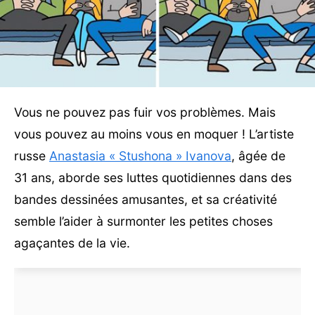
Vous ne pouvez pas fuir vos problèmes. Mais
vous pouvez au moins vous en moquer ! L’artiste
russe
Anastasia « Stushona » Ivanova
, âgée de
31 ans, aborde ses luttes quotidiennes dans des
bandes dessinées amusantes, et sa créativité
semble l’aider à surmonter les petites choses
agaçantes de la vie.