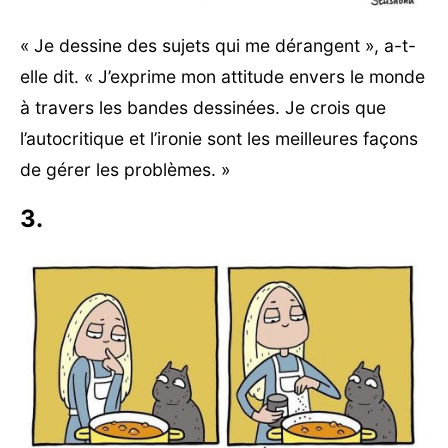
« Je dessine des sujets qui me dérangent », a-t-
elle dit. « J’exprime mon attitude envers le monde
à travers les bandes dessinées. Je crois que
l’autocritique et l’ironie sont les meilleures façons
de gérer les problèmes. »
3.