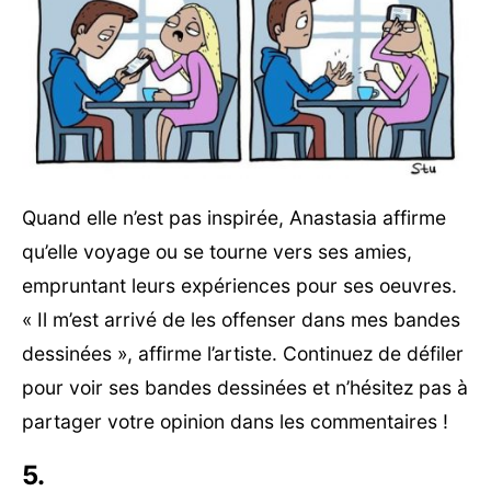
Quand elle n’est pas inspirée, Anastasia affirme
qu’elle voyage ou se tourne vers ses amies,
empruntant leurs expériences pour ses oeuvres.
« Il m’est arrivé de les offenser dans mes bandes
dessinées », affirme l’artiste. Continuez de défiler
pour voir ses bandes dessinées et n’hésitez pas à
partager votre opinion dans les commentaires !
5.