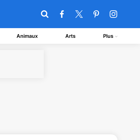
Animaux
Arts
Plus