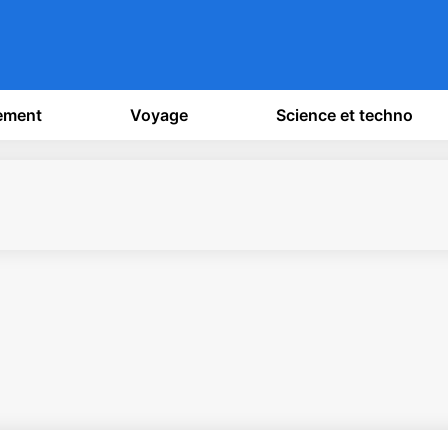
sement
Voyage
Science et techno