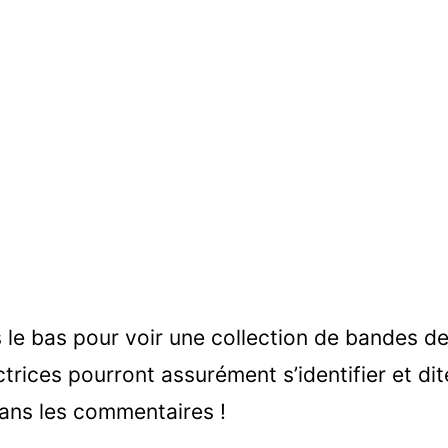
rs le bas pour voir une collection de bandes d
ctrices pourront assurément s’identifier et d
ans les commentaires !