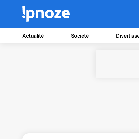
Actualité
Société
Divertis