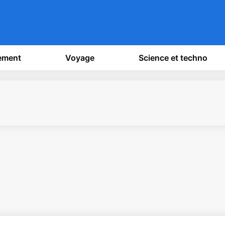
sement
Voyage
Science et techno