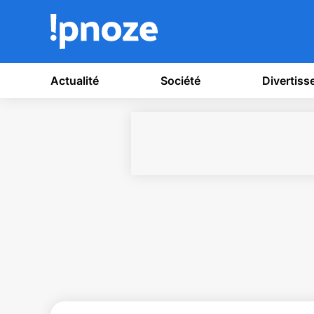
Actualité
Société
Divertis