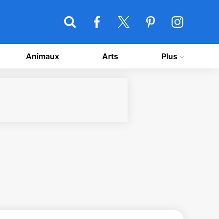
Animaux
Arts
Plus