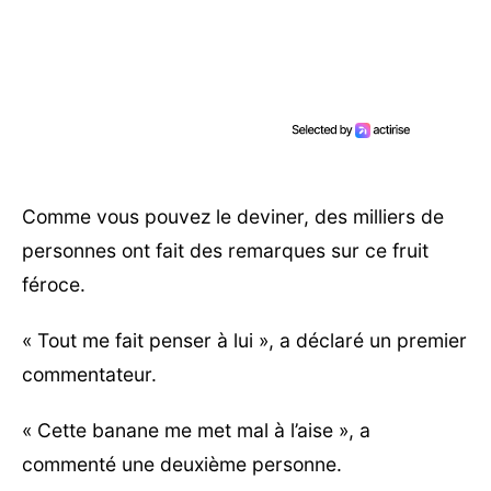
Comme vous pouvez le deviner, des milliers de
personnes ont fait des remarques sur ce fruit
féroce.
« Tout me fait penser à lui », a déclaré un premier
commentateur.
« Cette banane me met mal à l’aise », a
commenté une deuxième personne.