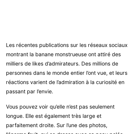
Les récentes publications sur les réseaux sociaux
montrant la banane monstrueuse ont attiré des
milliers de likes d’admirateurs. Des millions de
personnes dans le monde entier l’ont vue, et leurs
réactions varient de l’admiration à la curiosité en
passant par l’envie.
Vous pouvez voir qu’elle n’est pas seulement
longue. Elle est également très large et
parfaitement droite. Sur l’une des photos,