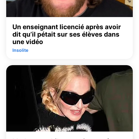
Un enseignant licencié après avoir
dit qu’il pétait sur ses élèves dans
une vidéo
Insolite