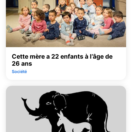
Cette mère a 22 enfants à l’âge de
26 ans
Société