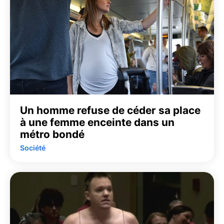
Un homme refuse de céder sa place
à une femme enceinte dans un
métro bondé
Société