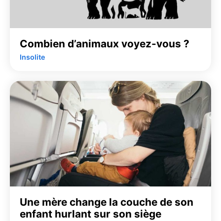
Combien d’animaux voyez-vous ?
Insolite
Une mère change la couche de son
enfant hurlant sur son siège