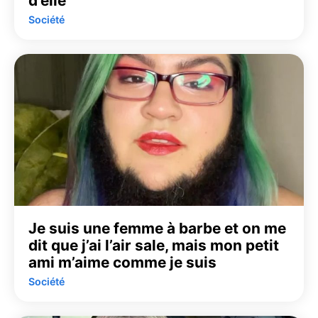
d’elle
Société
Je suis une femme à barbe et on me
dit que j’ai l’air sale, mais mon petit
ami m’aime comme je suis
Société