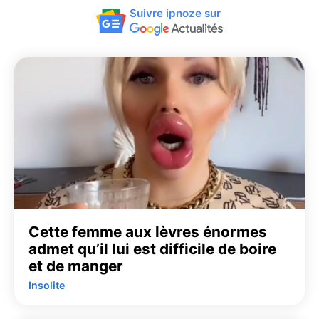
Suivre ipnoze sur
Cette femme aux lèvres énormes
admet qu’il lui est difficile de boire
et de manger
Insolite