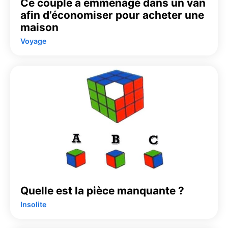
Ce couple a emménagé dans un van
afin d’économiser pour acheter une
maison
Voyage
Quelle est la pièce manquante ?
Insolite