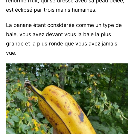
l’énorme fruit, qui se dresse avec sa peau pelée,
est éclipsé par trois mains humaines.
La banane étant considérée comme un type de
baie, vous avez devant vous la baie la plus
grande et la plus ronde que vous avez jamais
vue.