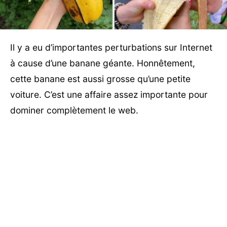
Il y a eu d’importantes perturbations sur Internet
à cause d’une banane géante. Honnêtement,
cette banane est aussi grosse qu’une petite
voiture. C’est une affaire assez importante pour
dominer complètement le web.