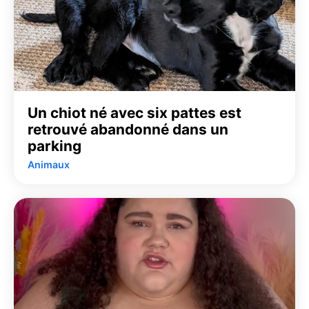
Un chiot né avec six pattes est
retrouvé abandonné dans un
parking
Animaux