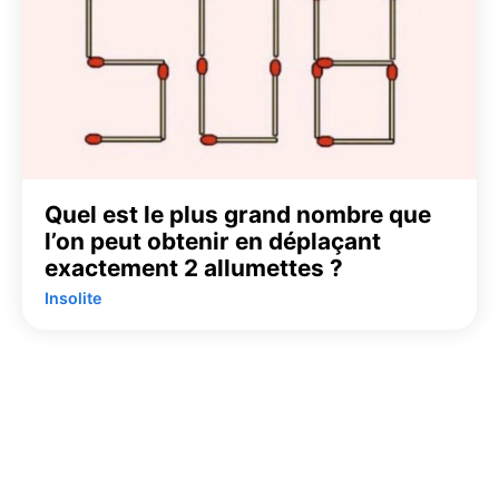
Quel est le plus grand nombre que
l’on peut obtenir en déplaçant
exactement 2 allumettes ?
Insolite