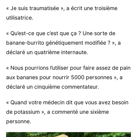
« Je suis traumatisée », a écrit une troisième
utilisatrice.
« Qu’est-ce que c’est que ça ? Une sorte de
banane-burrito génétiquement modifiée ? », a
déclaré un quatrième internaute.
« Nous pourrions l’utiliser pour faire assez de pain
aux bananes pour nourrir 5000 personnes », a
déclaré un cinquième commentateur.
« Quand votre médecin dit que vous avez besoin
de potassium », a commenté une sixième
personne.