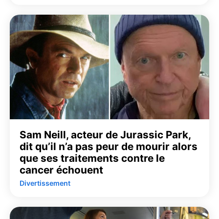
Sam Neill, acteur de Jurassic Park,
dit qu’il n’a pas peur de mourir alors
que ses traitements contre le
cancer échouent
Divertissement