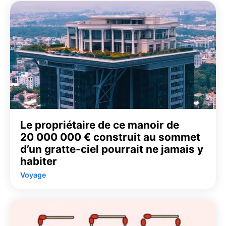
Le propriétaire de ce manoir de
20 000 000 € construit au sommet
d’un gratte-ciel pourrait ne jamais y
habiter
Voyage