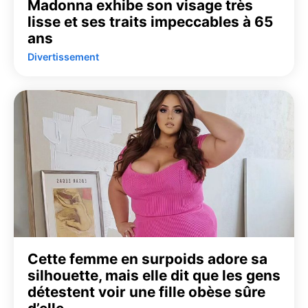
Madonna exhibe son visage très
lisse et ses traits impeccables à 65
ans
Divertissement
Cette femme en surpoids adore sa
silhouette, mais elle dit que les gens
détestent voir une fille obèse sûre