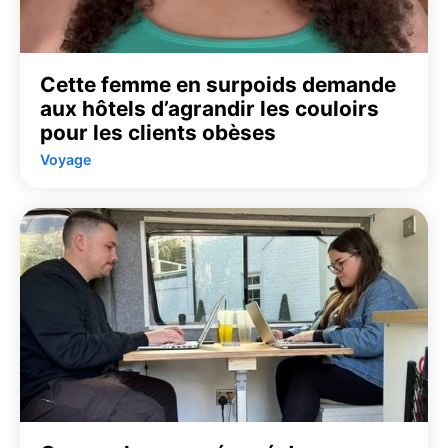
Cette femme en surpoids demande
aux hôtels d’agrandir les couloirs
pour les clients obèses
Voyage