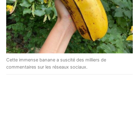
Cette immense banane a suscité des milliers de
commentaires sur les réseaux sociaux.