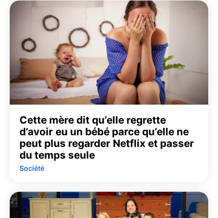
Cette mère dit qu’elle regrette
d’avoir eu un bébé parce qu’elle ne
peut plus regarder Netflix et passer
du temps seule
Société