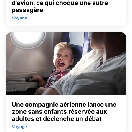
d’avion, ce qui choque une autre
passagère
Voyage
Une compagnie aérienne lance une
zone sans enfants réservée aux
adultes et déclenche un débat
Voyage