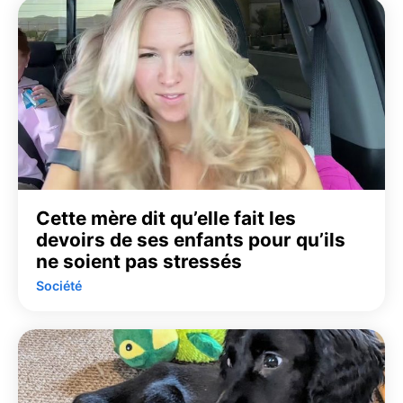
Cette mère dit qu’elle fait les
devoirs de ses enfants pour qu’ils
ne soient pas stressés
Société