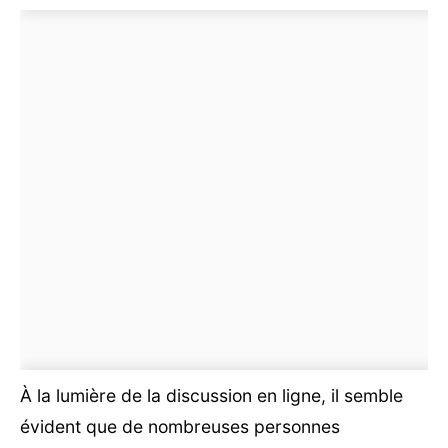
À la lumière de la discussion en ligne, il semble
évident que de nombreuses personnes