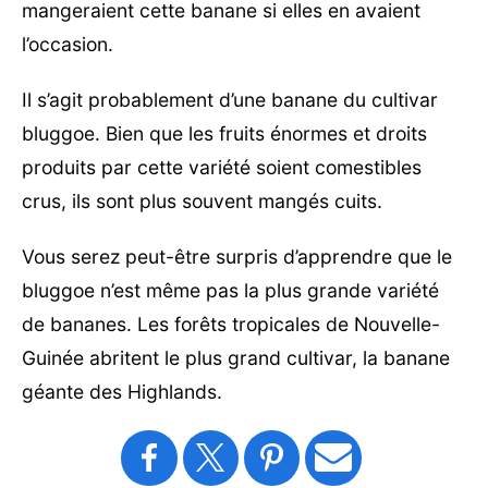
mangeraient cette banane si elles en avaient
l’occasion.
Il s’agit probablement d’une banane du cultivar
bluggoe. Bien que les fruits énormes et droits
produits par cette variété soient comestibles
crus, ils sont plus souvent mangés cuits.
Vous serez peut-être surpris d’apprendre que le
bluggoe n’est même pas la plus grande variété
de bananes. Les forêts tropicales de Nouvelle-
Guinée abritent le plus grand cultivar, la banane
géante des Highlands.