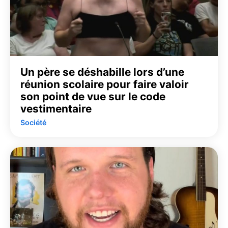
Un père se déshabille lors d’une
réunion scolaire pour faire valoir
son point de vue sur le code
vestimentaire
Société