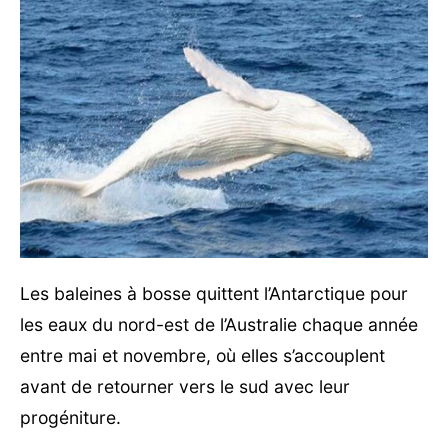
Les baleines à bosse quittent l’Antarctique pour
les eaux du nord-est de l’Australie chaque année
entre mai et novembre, où elles s’accouplent
avant de retourner vers le sud avec leur
progéniture.