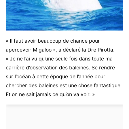
« Il faut avoir beaucoup de chance pour
apercevoir Migaloo », a déclaré la Dre Pirotta.
« Je ne l’ai vu qu’une seule fois dans toute ma
carrière d’observation des baleines. Se rendre
sur l’océan à cette époque de l’année pour
chercher des baleines est une chose fantastique.
Et on ne sait jamais ce qu’on va voir. »