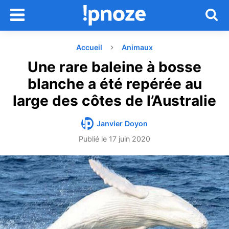
Accueil
Animaux
Une rare baleine à bosse
blanche a été repérée au
large des côtes de l’Australie
Janvier Doyon
Publié le
17 juin 2020