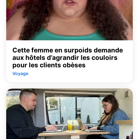
Cette femme en surpoids demande
aux hôtels d’agrandir les couloirs
pour les clients obèses
Voyage