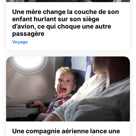
Une mère change la couche de son
enfant hurlant sur son siège
d’avion, ce qui choque une autre
passagère
Voyage
Une compagnie aérienne lance une