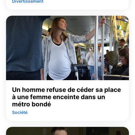
Divertissement
Un homme refuse de céder sa place
à une femme enceinte dans un
métro bondé
Société