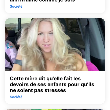
Société
Cette mère dit qu’elle fait les
devoirs de ses enfants pour qu’ils
ne soient pas stressés
Société