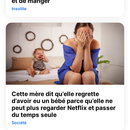
et de manger
Insolite
Cette mère dit qu’elle regrette
d’avoir eu un bébé parce qu’elle ne
peut plus regarder Netflix et passer
du temps seule
Société