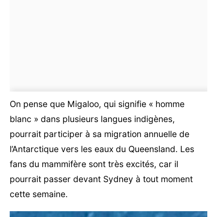
On pense que Migaloo, qui signifie « homme
blanc » dans plusieurs langues indigènes,
pourrait participer à sa migration annuelle de
l’Antarctique vers les eaux du Queensland. Les
fans du mammifère sont très excités, car il
pourrait passer devant Sydney à tout moment
cette semaine.