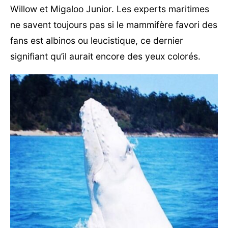
Willow et Migaloo Junior. Les experts maritimes
ne savent toujours pas si le mammifère favori des
fans est albinos ou leucistique, ce dernier
signifiant qu’il aurait encore des yeux colorés.