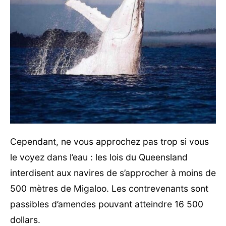
Cependant, ne vous approchez pas trop si vous
le voyez dans l’eau : les lois du Queensland
interdisent aux navires de s’approcher à moins de
500 mètres de Migaloo. Les contrevenants sont
passibles d’amendes pouvant atteindre 16 500
dollars.