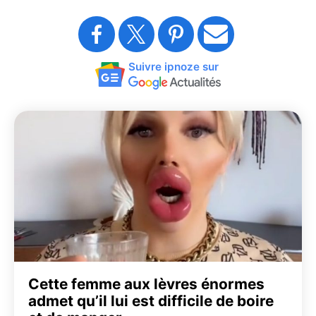
Suivre ipnoze sur
Cette femme aux lèvres énormes
admet qu’il lui est difficile de boire