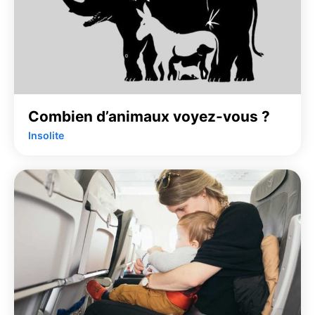
Combien d’animaux voyez-vous ?
Insolite