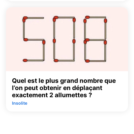
Quel est le plus grand nombre que
l’on peut obtenir en déplaçant
exactement 2 allumettes ?
Insolite