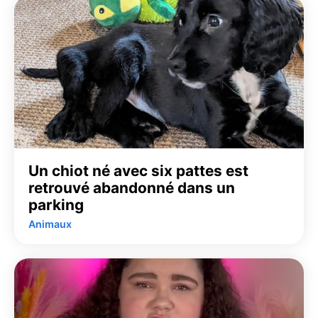
Un chiot né avec six pattes est
retrouvé abandonné dans un
parking
Animaux