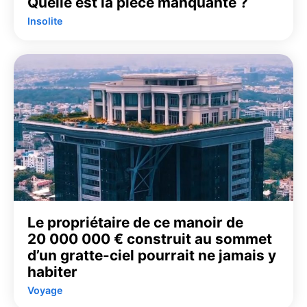
Quelle est la pièce manquante ?
Insolite
Le propriétaire de ce manoir de
20 000 000 € construit au sommet
d’un gratte-ciel pourrait ne jamais y
habiter
Voyage