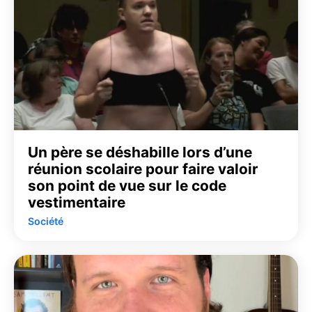
Un père se déshabille lors d’une
réunion scolaire pour faire valoir
son point de vue sur le code
vestimentaire
Société