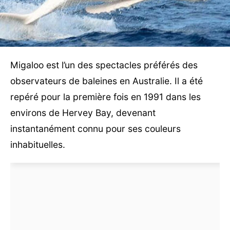
Migaloo est l’un des spectacles préférés des
observateurs de baleines en Australie. Il a été
repéré pour la première fois en 1991 dans les
environs de Hervey Bay, devenant
instantanément connu pour ses couleurs
inhabituelles.