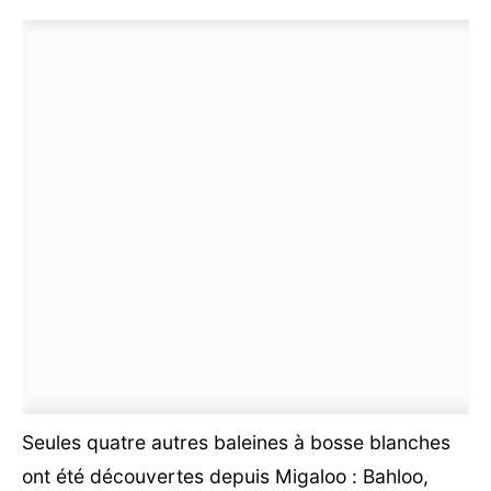
Seules quatre autres baleines à bosse blanches
ont été découvertes depuis Migaloo : Bahloo,