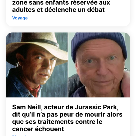
zone sans enfants réservée aux
adultes et déclenche un débat
Voyage
Sam Neill, acteur de Jurassic Park,
dit qu’il n’a pas peur de mourir alors
que ses traitements contre le
cancer échouent