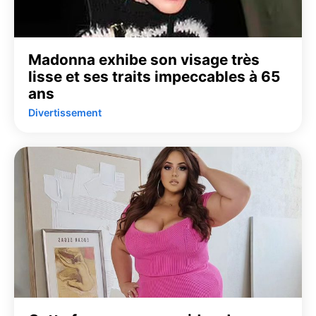
Madonna exhibe son visage très
lisse et ses traits impeccables à 65
ans
Divertissement