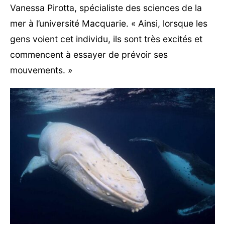
Vanessa Pirotta, spécialiste des sciences de la
mer à l’université Macquarie. « Ainsi, lorsque les
gens voient cet individu, ils sont très excités et
commencent à essayer de prévoir ses
mouvements. »