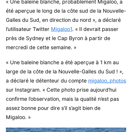
« Une baleine blanche, probablement Migaloo, a
été aperçue le long de la côte sud de la Nouvelle-
Galles du Sud, en direction du nord », a déclaré
l’utilisateur Twitter
Migaloo1
. « Il devrait passer
près de Sydney et le Cap Byron à partir de
mercredi de cette semaine. »
« Une baleine blanche a été aperçue à 1 km au
large de la côte de la Nouvelle-Galles du Sud ! »,
a déclaré le détenteur du compte
migaloo_photos
sur Instagram. « Cette photo prise aujourd’hui
confirme l’observation, mais la qualité n’est pas
assez bonne pour dire s’il s’agit bien de
Migaloo. »