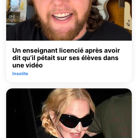
Un enseignant licencié après avoir
dit qu’il pétait sur ses élèves dans
une vidéo
Insolite