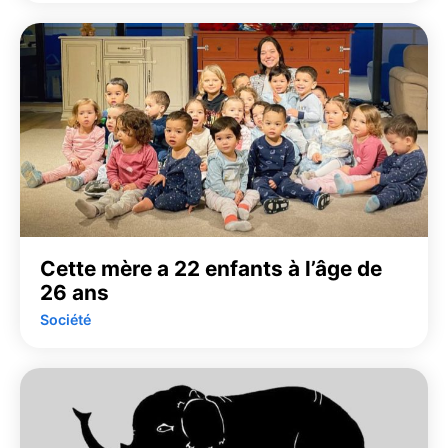
Cette mère a 22 enfants à l’âge de
26 ans
Société