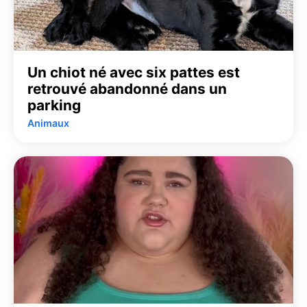
Un chiot né avec six pattes est
retrouvé abandonné dans un
parking
Animaux