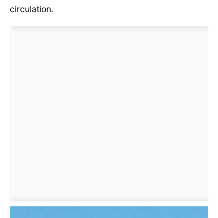
circulation.