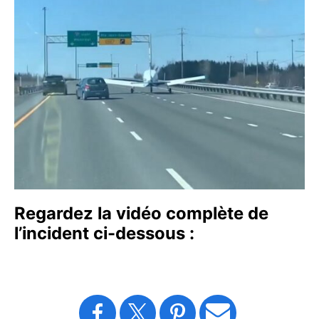
Regardez la vidéo complète de
l’incident ci-dessous :