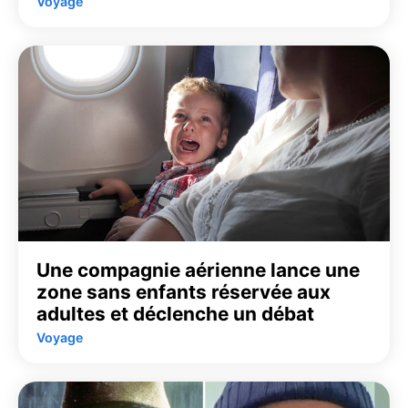
Voyage
Une compagnie aérienne lance une
zone sans enfants réservée aux
adultes et déclenche un débat
Voyage