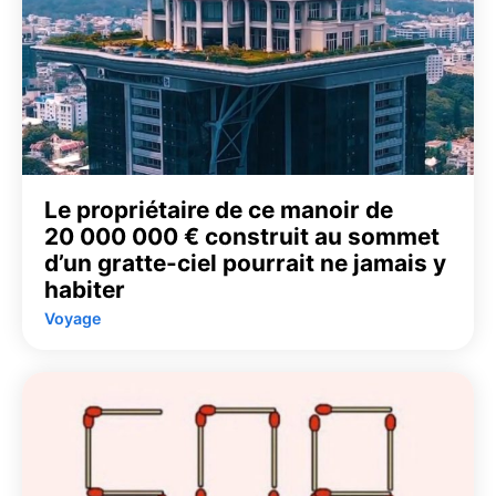
Le propriétaire de ce manoir de
20 000 000 € construit au sommet
d’un gratte-ciel pourrait ne jamais y
habiter
Voyage