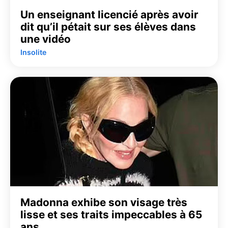
Un enseignant licencié après avoir
dit qu’il pétait sur ses élèves dans
une vidéo
Insolite
Madonna exhibe son visage très
lisse et ses traits impeccables à 65
ans