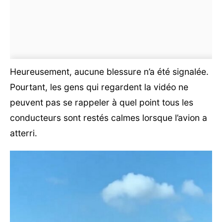
Heureusement, aucune blessure n’a été signalée.
Pourtant, les gens qui regardent la vidéo ne
peuvent pas se rappeler à quel point tous les
conducteurs sont restés calmes lorsque l’avion a
atterri.