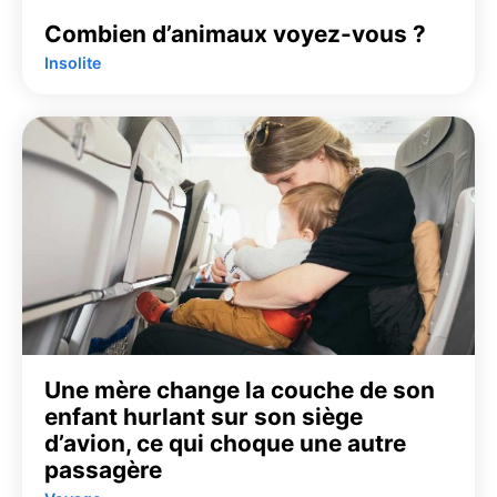
Combien d’animaux voyez-vous ?
Insolite
Une mère change la couche de son
enfant hurlant sur son siège
d’avion, ce qui choque une autre
passagère