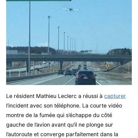
Le résident Mathieu Leclerc a réussi à
capturer
l’incident avec son téléphone. La courte vidéo
montre de la fumée qui s’échappe du côté
gauche de l’avion avant qu’il ne plonge sur
l’autoroute et converge parfaitement dans la