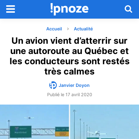
Accueil
Actualité
Un avion vient d’atterrir sur
une autoroute au Québec et
les conducteurs sont restés
très calmes
Janvier Doyon
Publié le
17 avril 2020