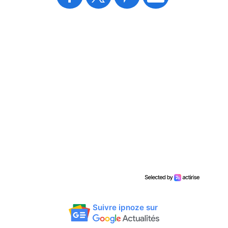
Suivre ipnoze sur