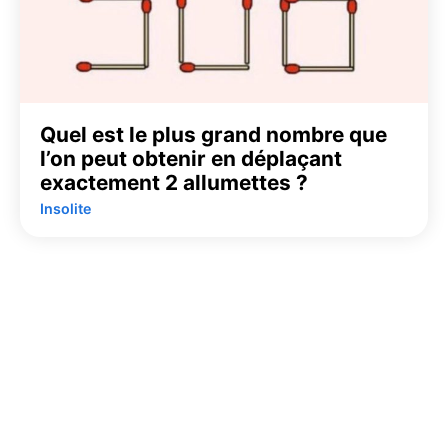
Quel est le plus grand nombre que
l’on peut obtenir en déplaçant
exactement 2 allumettes ?
Insolite