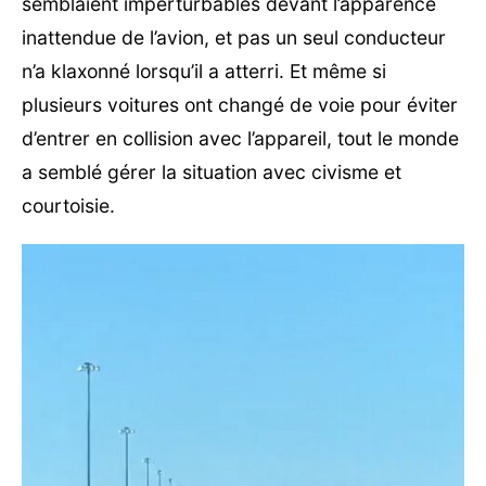
semblaient imperturbables devant l’apparence
inattendue de l’avion, et pas un seul conducteur
n’a klaxonné lorsqu’il a atterri. Et même si
plusieurs voitures ont changé de voie pour éviter
d’entrer en collision avec l’appareil, tout le monde
a semblé gérer la situation avec civisme et
courtoisie.