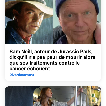
Sam Neill, acteur de Jurassic Park,
dit qu’il n’a pas peur de mourir alors
que ses traitements contre le
cancer échouent
Divertissement