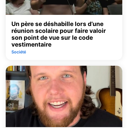
Un père se déshabille lors d’une
réunion scolaire pour faire valoir
son point de vue sur le code
vestimentaire
Société