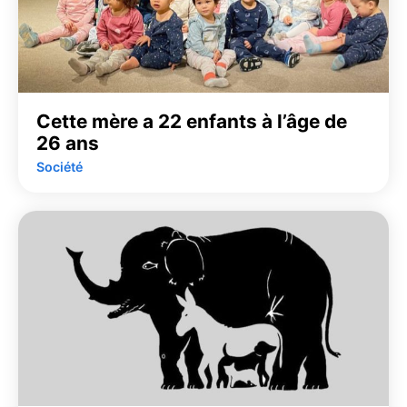
Cette mère a 22 enfants à l’âge de
26 ans
Société