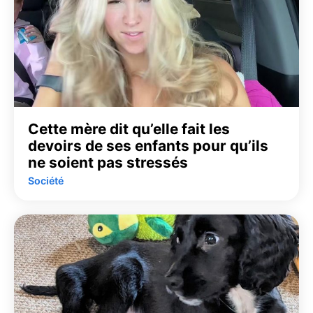
Cette mère dit qu’elle fait les
devoirs de ses enfants pour qu’ils
ne soient pas stressés
Société