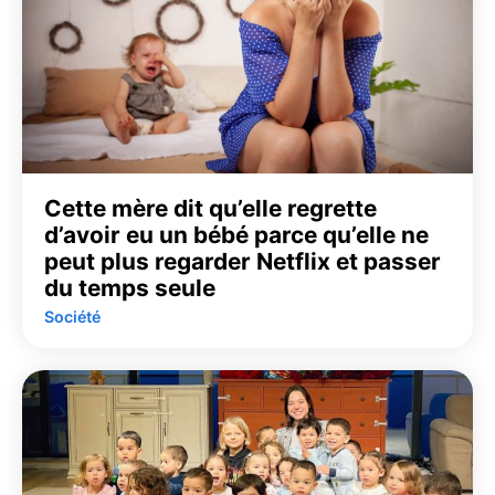
Cette mère dit qu’elle regrette
d’avoir eu un bébé parce qu’elle ne
peut plus regarder Netflix et passer
du temps seule
Société