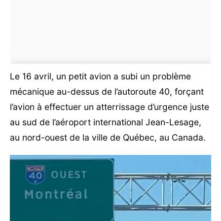
Le 16 avril, un petit avion a subi un problème
mécanique au-dessus de l’autoroute 40, forçant
l’avion à effectuer un atterrissage d’urgence juste
au sud de l’aéroport international Jean-Lesage,
au nord-ouest de la ville de Québec, au Canada.