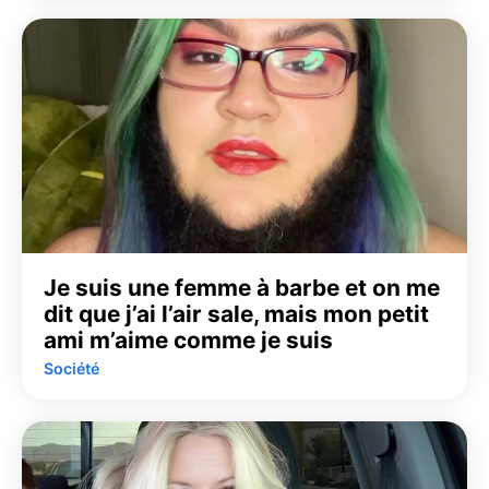
Je suis une femme à barbe et on me
dit que j’ai l’air sale, mais mon petit
ami m’aime comme je suis
Société