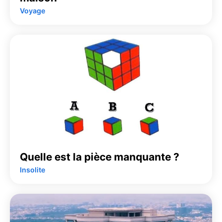
Voyage
Quelle est la pièce manquante ?
Insolite