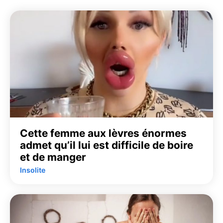
Cette femme aux lèvres énormes
admet qu’il lui est difficile de boire
et de manger
Insolite