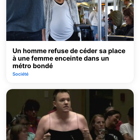
Un homme refuse de céder sa place
à une femme enceinte dans un
métro bondé
Société