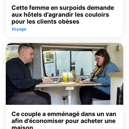
Cette femme en surpoids demande
aux hôtels d’agrandir les couloirs
pour les clients obèses
Voyage
Ce couple a emménagé dans un van
afin d’économiser pour acheter une
maison