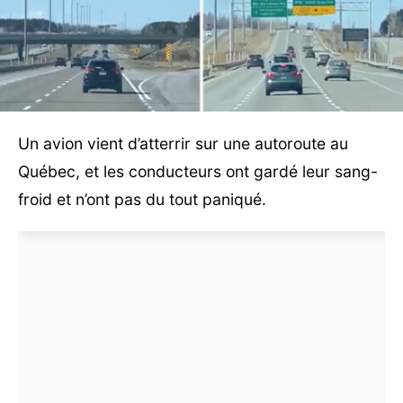
Un avion vient d’atterrir sur une autoroute au
Québec, et les conducteurs ont gardé leur sang-
froid et n’ont pas du tout paniqué.