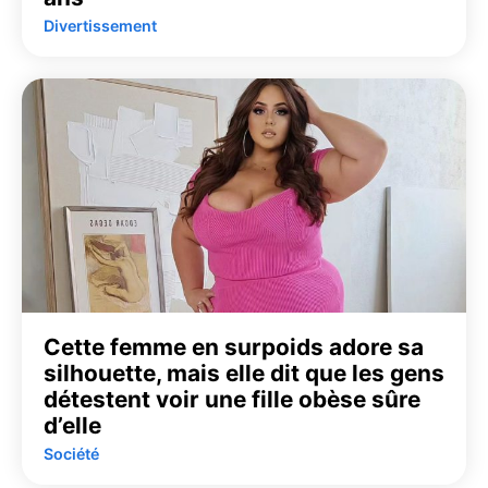
Divertissement
Cette femme en surpoids adore sa
silhouette, mais elle dit que les gens
détestent voir une fille obèse sûre
d’elle
Société