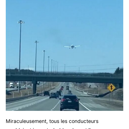
Miraculeusement, tous les conducteurs