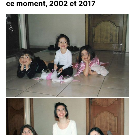
ce moment, 2002 et 2017