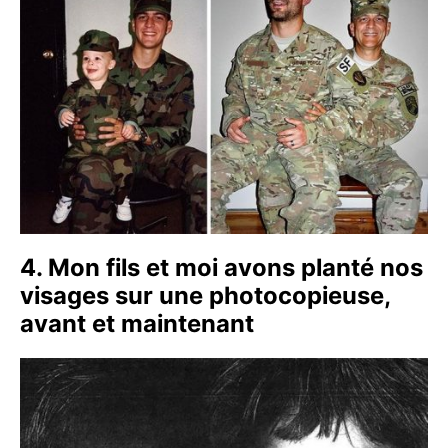
4. Mon fils et moi avons planté nos
visages sur une photocopieuse,
avant et maintenant