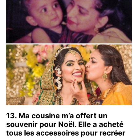
13. Ma cousine m’a offert un
souvenir pour Noël. Elle a acheté
tous les accessoires pour recréer