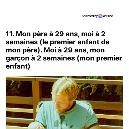
11. Mon père à 29 ans, moi à 2
semaines (le premier enfant de
mon père). Moi à 29 ans, mon
garçon à 2 semaines (mon premier
enfant)