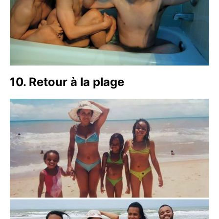
10. Retour à la plage