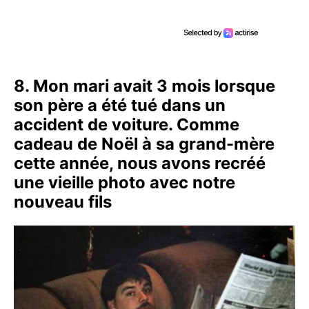
8. Mon mari avait 3 mois lorsque
son père a été tué dans un
accident de voiture. Comme
cadeau de Noël à sa grand-mère
cette année, nous avons recréé
une vieille photo avec notre
nouveau fils