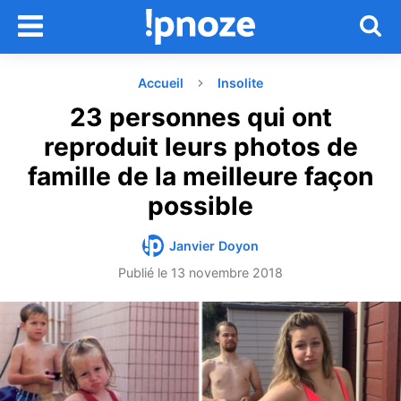
Accueil
Insolite
23 personnes qui ont
reproduit leurs photos de
famille de la meilleure façon
possible
Janvier Doyon
Publié le
13 novembre 2018