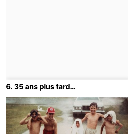
6. 35 ans plus tard…