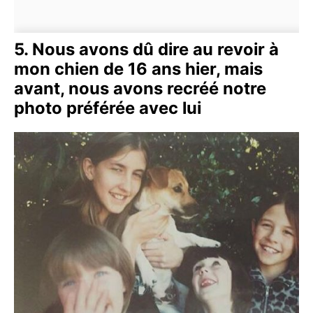
5. Nous avons dû dire au revoir à
mon chien de 16 ans hier, mais
avant, nous avons recréé notre
photo préférée avec lui