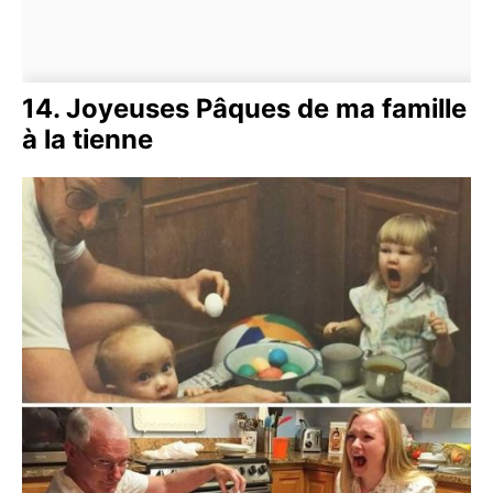
14. Joyeuses Pâques de ma famille
à la tienne