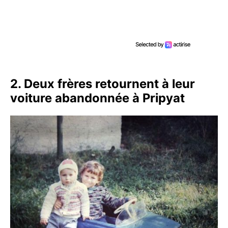
2. Deux frères retournent à leur
voiture abandonnée à Pripyat