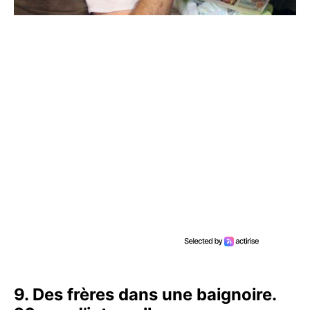
9. Des frères dans une baignoire.