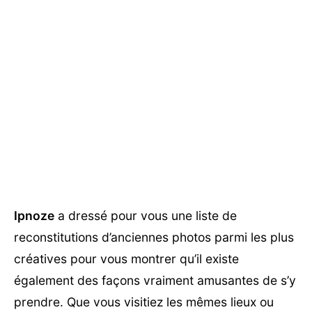
Ipnoze
a dressé pour vous une liste de
reconstitutions d’anciennes photos parmi les plus
créatives pour vous montrer qu’il existe
également des façons vraiment amusantes de s’y
prendre. Que vous visitiez les mêmes lieux ou