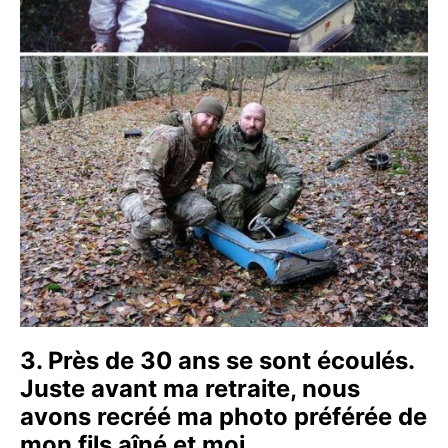
3. Près de 30 ans se sont écoulés.
Juste avant ma retraite, nous
avons recréé ma photo préférée de
mon fils aîné et moi…