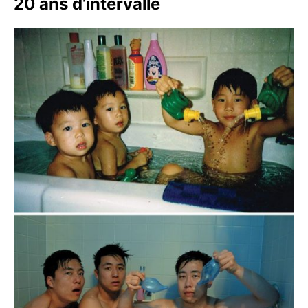
20 ans d’intervalle