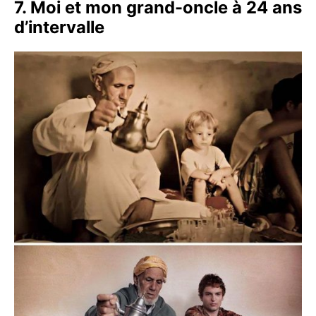
7. Moi et mon grand-oncle à 24 ans
d’intervalle