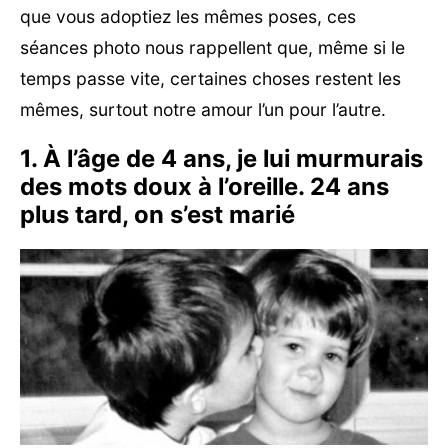
que vous adoptiez les mêmes poses, ces
séances photo nous rappellent que, même si le
temps passe vite, certaines choses restent les
mêmes, surtout notre amour l’un pour l’autre.
1. À l’âge de 4 ans, je lui murmurais
des mots doux à l’oreille. 24 ans
plus tard, on s’est marié