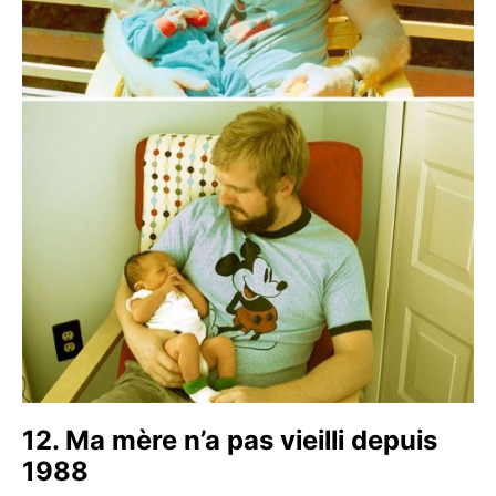
12. Ma mère n’a pas vieilli depuis
1988