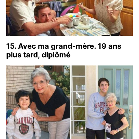
15. Avec ma grand-mère. 19 ans
plus tard, diplômé