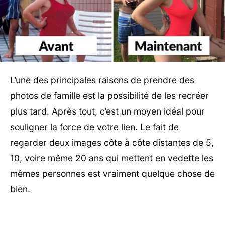
L’une des principales raisons de prendre des
photos de famille est la possibilité de les recréer
plus tard. Après tout, c’est un moyen idéal pour
souligner la force de votre lien. Le fait de
regarder deux images côte à côte distantes de 5,
10, voire même 20 ans qui mettent en vedette les
mêmes personnes est vraiment quelque chose de
bien.