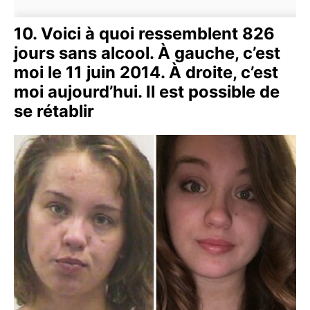
10. Voici à quoi ressemblent 826
jours sans alcool. À gauche, c’est
moi le 11 juin 2014. À droite, c’est
moi aujourd’hui. Il est possible de
se rétablir