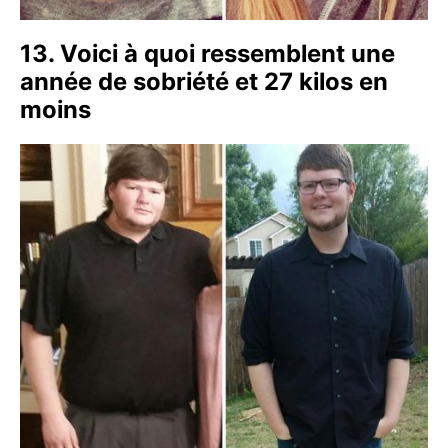
13. Voici à quoi ressemblent une
année de sobriété et 27 kilos en
moins