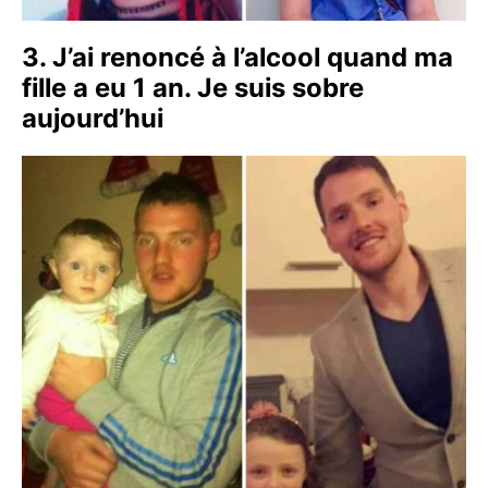
3. J’ai renoncé à l’alcool quand ma
fille a eu 1 an. Je suis sobre
aujourd’hui