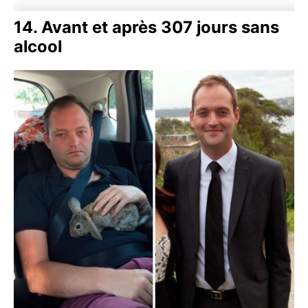
14. Avant et après 307 jours sans
alcool