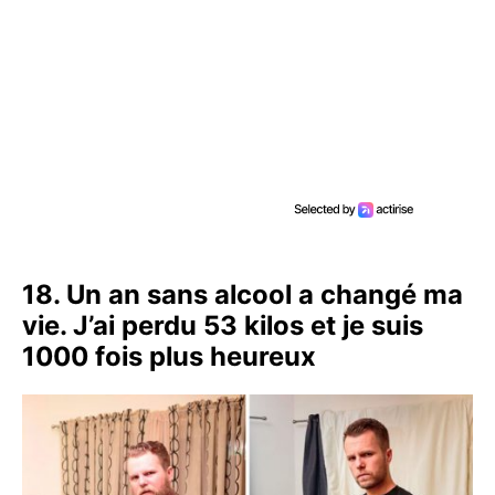
18. Un an sans alcool a changé ma
vie. J’ai perdu 53 kilos et je suis
1000 fois plus heureux