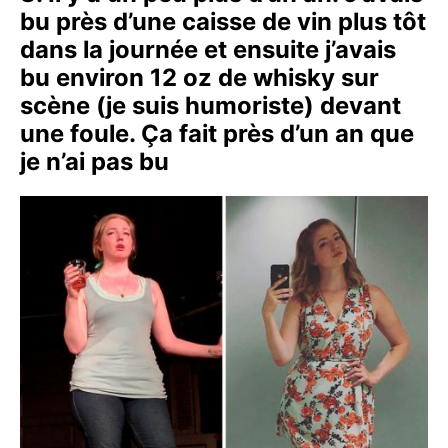
bu près d’une caisse de vin plus tôt
dans la journée et ensuite j’avais
bu environ 12 oz de whisky sur
scène (je suis humoriste) devant
une foule. Ça fait près d’un an que
je n’ai pas bu