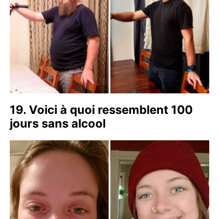
19. Voici à quoi ressemblent 100
jours sans alcool