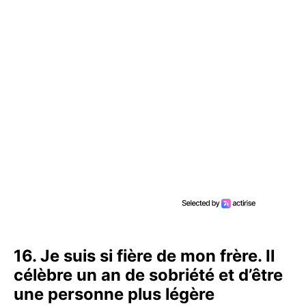
16. Je suis si fière de mon frère. Il
célèbre un an de sobriété et d’être
une personne plus légère