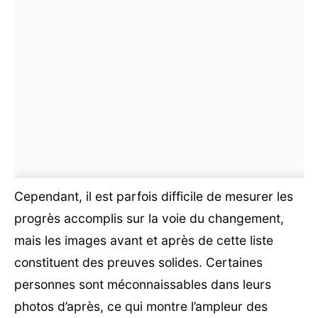
Cependant, il est parfois difficile de mesurer les
progrès accomplis sur la voie du changement,
mais les images avant et après de cette liste
constituent des preuves solides. Certaines
personnes sont méconnaissables dans leurs
photos d’après, ce qui montre l’ampleur des