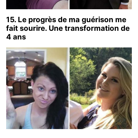
15. Le progrès de ma guérison me
fait sourire. Une transformation de
4 ans