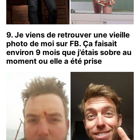
9. Je viens de retrouver une vieille
photo de moi sur FB. Ça faisait
environ 9 mois que j’étais sobre au
moment ou elle a été prise