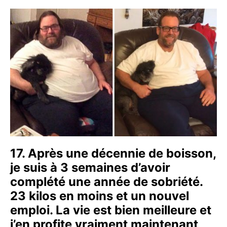
17. Après une décennie de boisson,
je suis à 3 semaines d’avoir
complété une année de sobriété.
23 kilos en moins et un nouvel
emploi. La vie est bien meilleure et
j’en profite vraiment maintenant