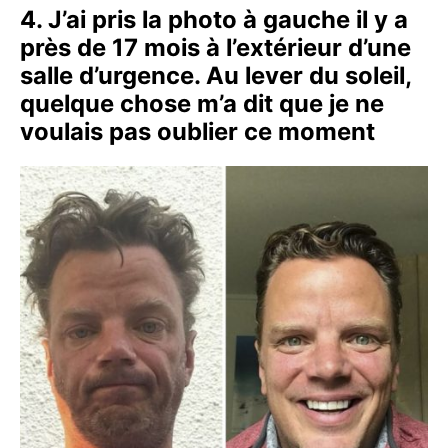
4. J’ai pris la photo à gauche il y a
près de 17 mois à l’extérieur d’une
salle d’urgence. Au lever du soleil,
quelque chose m’a dit que je ne
voulais pas oublier ce moment