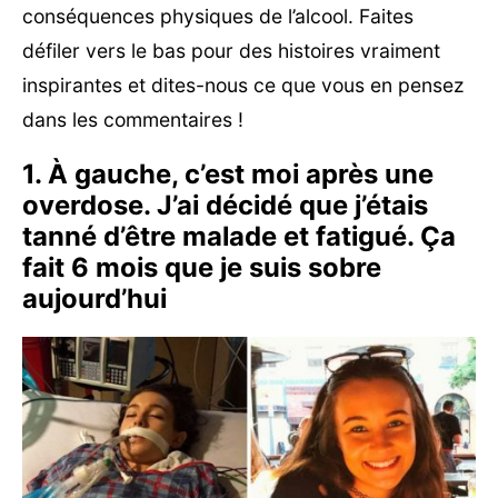
conséquences physiques de l’alcool. Faites
défiler vers le bas pour des histoires vraiment
inspirantes et dites-nous ce que vous en pensez
dans les commentaires !
1. À gauche, c’est moi après une
overdose. J’ai décidé que j’étais
tanné d’être malade et fatigué. Ça
fait 6 mois que je suis sobre
aujourd’hui