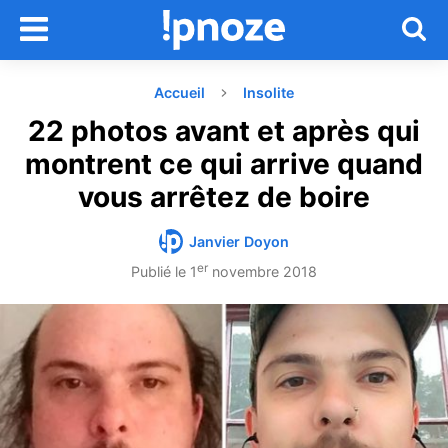
Accueil
Insolite
22 photos avant et après qui
montrent ce qui arrive quand
vous arrêtez de boire
Janvier Doyon
er
Publié le
1
novembre 2018