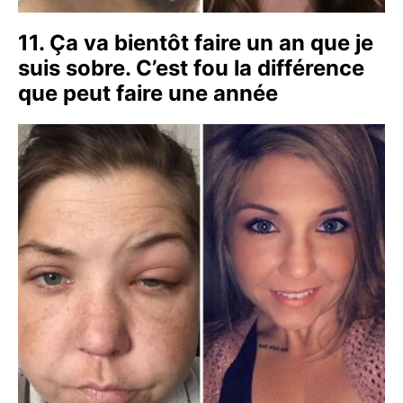
11. Ça va bientôt faire un an que je
suis sobre. C’est fou la différence
que peut faire une année