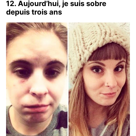
12. Aujourd’hui, je suis sobre
depuis trois ans