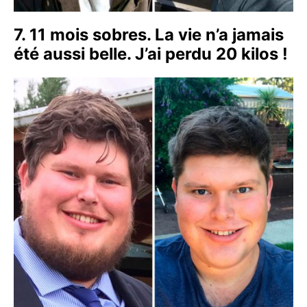
7. 11 mois sobres. La vie n’a jamais
été aussi belle. J’ai perdu 20 kilos !