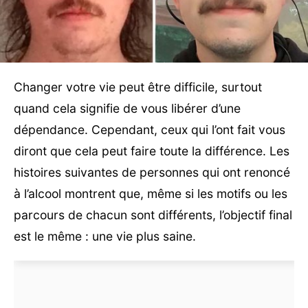
Changer votre vie peut être difficile, surtout
quand cela signifie de vous libérer d’une
dépendance. Cependant, ceux qui l’ont fait vous
diront que cela peut faire toute la différence. Les
histoires suivantes de personnes qui ont renoncé
à l’alcool montrent que, même si les motifs ou les
parcours de chacun sont différents, l’objectif final
est le même : une vie plus saine.