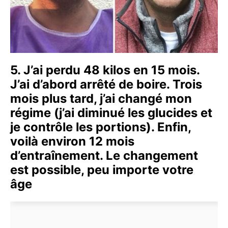
5. J’ai perdu 48 kilos en 15 mois.
J’ai d’abord arrêté de boire. Trois
mois plus tard, j’ai changé mon
régime (j’ai diminué les glucides et
je contrôle les portions). Enfin,
voilà environ 12 mois
d’entraînement. Le changement
est possible, peu importe votre
âge