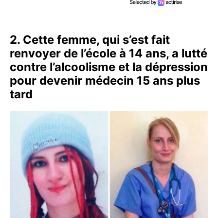
2. Cette femme, qui s’est fait
renvoyer de l’école à 14 ans, a lutté
contre l’alcoolisme et la dépression
pour devenir médecin 15 ans plus
tard