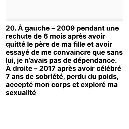
20. À gauche – 2009 pendant une
rechute de 6 mois après avoir
quitté le père de ma fille et avoir
essayé de me convaincre que sans
lui, je n’avais pas de dépendance.
À droite – 2017 après avoir célébré
7 ans de sobriété, perdu du poids,
accepté mon corps et exploré ma
sexualité