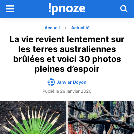
Accueil
Actualité
La vie revient lentement sur
les terres australiennes
brûlées et voici 30 photos
pleines d’espoir
Janvier Doyon
Publié le
29 janvier 2020