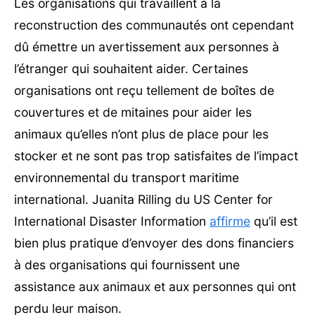
Les organisations qui travaillent à la
reconstruction des communautés ont cependant
dû émettre un avertissement aux personnes à
l’étranger qui souhaitent aider. Certaines
organisations ont reçu tellement de boîtes de
couvertures et de mitaines pour aider les
animaux qu’elles n’ont plus de place pour les
stocker et ne sont pas trop satisfaites de l’impact
environnemental du transport maritime
international. Juanita Rilling du US Center for
International Disaster Information
affirme
qu’il est
bien plus pratique d’envoyer des dons financiers
à des organisations qui fournissent une
assistance aux animaux et aux personnes qui ont
perdu leur maison.