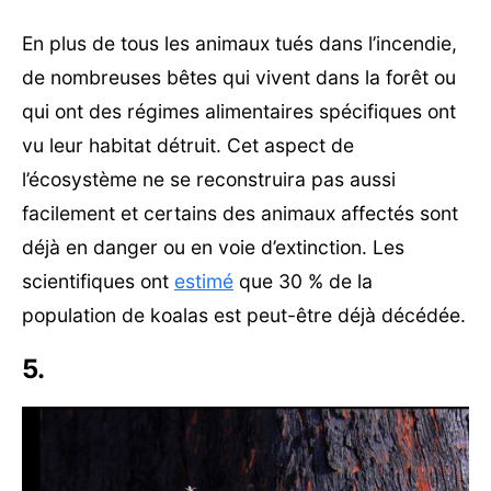
En plus de tous les animaux tués dans l’incendie,
de nombreuses bêtes qui vivent dans la forêt ou
qui ont des régimes alimentaires spécifiques ont
vu leur habitat détruit. Cet aspect de
l’écosystème ne se reconstruira pas aussi
facilement et certains des animaux affectés sont
déjà en danger ou en voie d’extinction. Les
scientifiques ont
estimé
que 30 % de la
population de koalas est peut-être déjà décédée.
5.