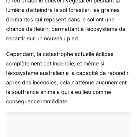
le feu efface le couvert végétal empêchant la
lumière d’atteindre le sol forestier, les graines
dormantes qui reposent dans le sol ont une
chance de fleurir, permettant à l’écosystème de
repartir sur un nouveau pied.
Cependant, la catastrophe actuelle éclipse
complètement cet incendie, et même si
l’écosystème australien a la capacité de rebondir
après des incendies, cela n’atténue aucunement
la souffrance animale qui a eu lieu comme
conséquence immédiate.