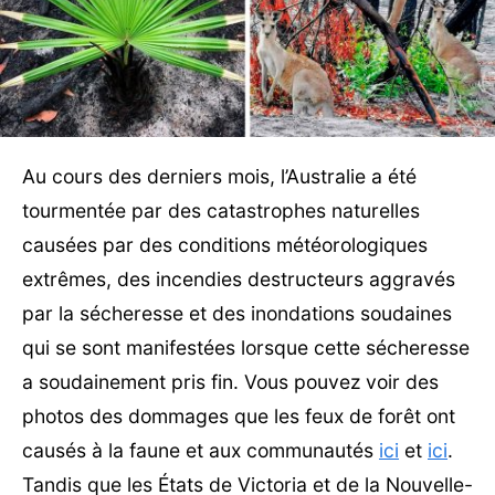
Au cours des derniers mois, l’Australie a été
tourmentée par des catastrophes naturelles
causées par des conditions météorologiques
extrêmes, des incendies destructeurs aggravés
par la sécheresse et des inondations soudaines
qui se sont manifestées lorsque cette sécheresse
a soudainement pris fin. Vous pouvez voir des
photos des dommages que les feux de forêt ont
causés à la faune et aux communautés
ici
et
ici
.
Tandis que les États de Victoria et de la Nouvelle-