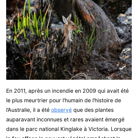
En 2011, après un incendie en 2009 qui avait été
le plus meurtrier pour l’humain de l’histoire de
l’Australie, il a été
observé
que des plantes
auparavant inconnues et rares avaient émergé
dans le parc national Kinglake à Victoria. Lorsque