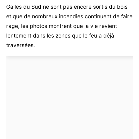
Galles du Sud ne sont pas encore sortis du bois
et que de nombreux incendies continuent de faire
rage, les photos montrent que la vie revient
lentement dans les zones que le feu a déjà
traversées.