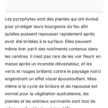
Les pyrophytes sont des plantes qui ont évolué
pour protéger leurs bourgeons du feu afin
qu’elles puissent repousser rapidement après
avoir été brûlées à la surface. Elles peuvent
même tirer parti des nutriments contenus dans
les cendres. Il n’est pas rare de les voir fleurir en
masse après un incendie dévastateur, et les
verts et rouges brillants contre le paysage noirci
engendrent un effet visuel époustouflant. Mais
même si le cycle de brûlure et de repousse est
normal pour la végétation australienne, les
plantes et les animaux survivants sont tout de