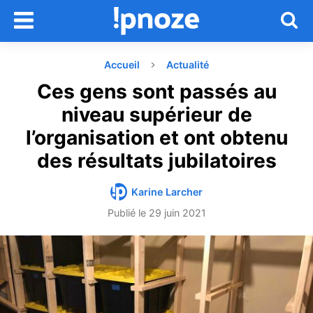
Accueil
Actualité
Ces gens sont passés au
niveau supérieur de
l’organisation et ont obtenu
des résultats jubilatoires
Karine Larcher
Publié le
29 juin 2021