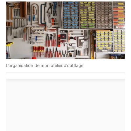
L’organisation de mon atelier d’outillage.