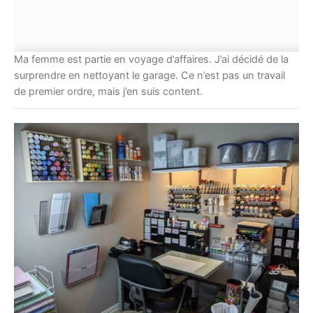
Ma femme est partie en voyage d’affaires. J’ai décidé de la
surprendre en nettoyant le garage. Ce n’est pas un travail
de premier ordre, mais j’en suis content.