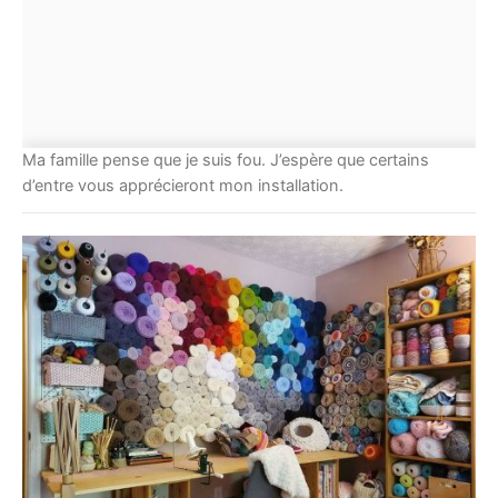
Ma famille pense que je suis fou. J’espère que certains
d’entre vous apprécieront mon installation.