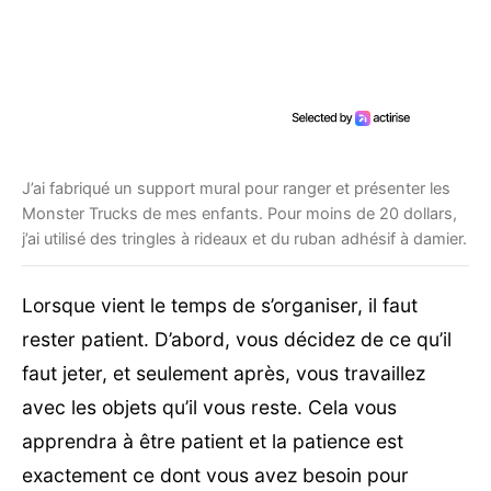
J’ai fabriqué un support mural pour ranger et présenter les
Monster Trucks de mes enfants. Pour moins de 20 dollars,
j’ai utilisé des tringles à rideaux et du ruban adhésif à damier.
Lorsque vient le temps de s’organiser, il faut
rester patient. D’abord, vous décidez de ce qu’il
faut jeter, et seulement après, vous travaillez
avec les objets qu’il vous reste. Cela vous
apprendra à être patient et la patience est
exactement ce dont vous avez besoin pour