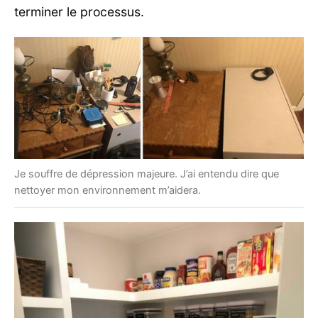
terminer le processus.
Je souffre de dépression majeure. J’ai entendu dire que
nettoyer mon environnement m’aidera.