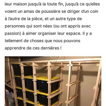
leur maison jusqu’à la toute fin, jusqu’à ce qu’elles
voient un amas de poussière se diriger d’un coin
à l’autre de la pièce, et un autre type de
personnes qui sont nées (ou ont appris avec
passion) à aimer organiser leur espace. Il y a
tellement de choses que nous pouvons
apprendre de ces dernières !