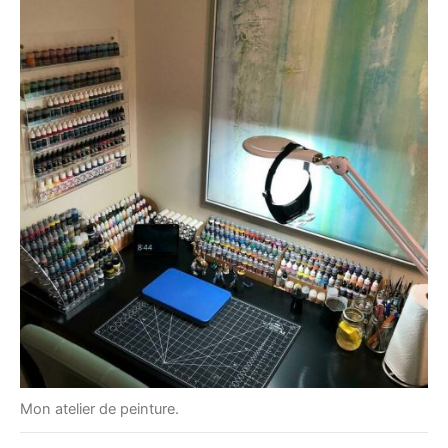
Mon atelier de peinture.