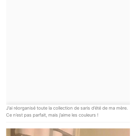
J’ai réorganisé toute la collection de saris d’été de ma mère.
Ce n’est pas parfait, mais j’aime les couleurs !