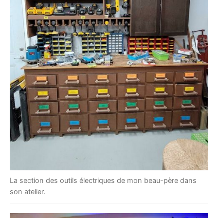
La section des outils électriques de mon beau-père dans
son atelier.