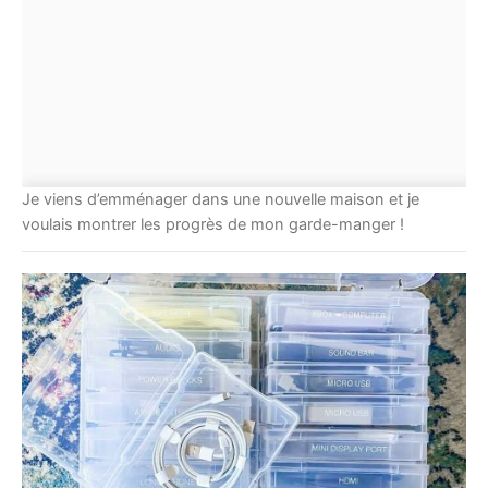
Je viens d’emménager dans une nouvelle maison et je
voulais montrer les progrès de mon garde-manger !