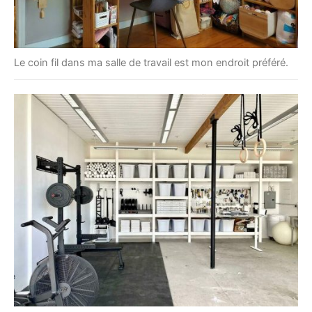
Le coin fil dans ma salle de travail est mon endroit préféré.