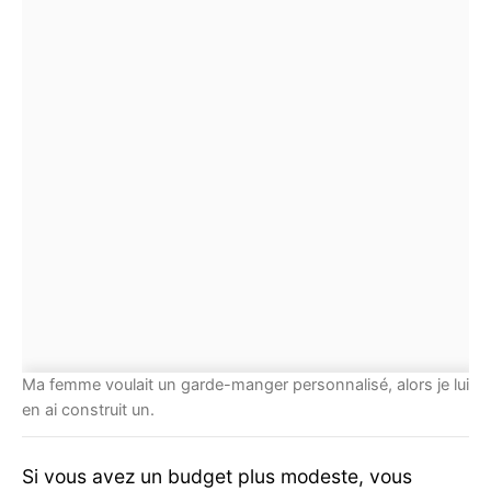
Ma femme voulait un garde-manger personnalisé, alors je lui
en ai construit un.
Si vous avez un budget plus modeste, vous