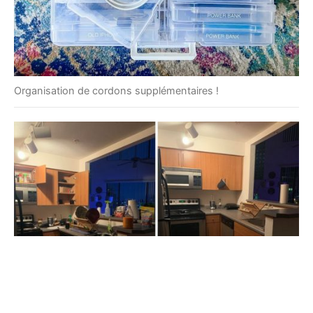
Organisation de cordons supplémentaires !