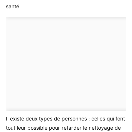
santé.
Il existe deux types de personnes : celles qui font
tout leur possible pour retarder le nettoyage de