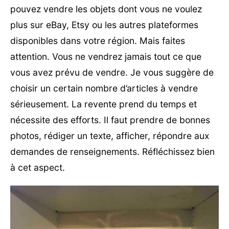
pouvez vendre les objets dont vous ne voulez
plus sur eBay, Etsy ou les autres plateformes
disponibles dans votre région. Mais faites
attention. Vous ne vendrez jamais tout ce que
vous avez prévu de vendre. Je vous suggère de
choisir un certain nombre d’articles à vendre
sérieusement. La revente prend du temps et
nécessite des efforts. Il faut prendre de bonnes
photos, rédiger un texte, afficher, répondre aux
demandes de renseignements. Réfléchissez bien
à cet aspect.