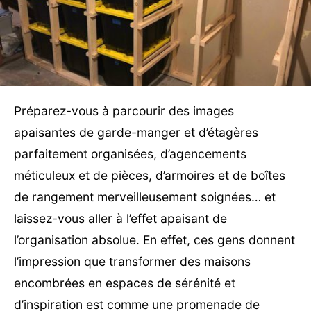
Préparez-vous à parcourir des images
apaisantes de garde-manger et d’étagères
parfaitement organisées, d’agencements
méticuleux et de pièces, d’armoires et de boîtes
de rangement merveilleusement soignées… et
laissez-vous aller à l’effet apaisant de
l’organisation absolue. En effet, ces gens donnent
l’impression que transformer des maisons
encombrées en espaces de sérénité et
d’inspiration est comme une promenade de