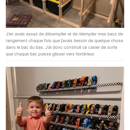
J’en avais assez de désempiler et de réempiler mes bacs de
rangement chaque fois que j’avais besoin de quelque chose
dans le bac du bas. J’ai donc construit ce casier de sorte
que chaque bac puisse glisser vers l’extérieur.