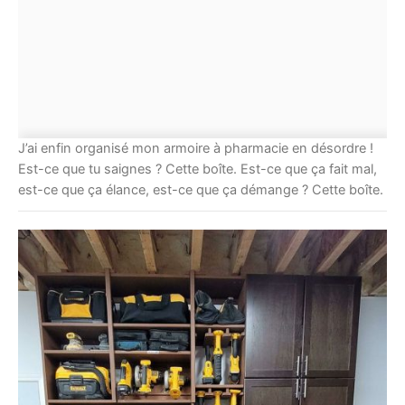
J’ai enfin organisé mon armoire à pharmacie en désordre !
Est-ce que tu saignes ? Cette boîte. Est-ce que ça fait mal,
est-ce que ça élance, est-ce que ça démange ? Cette boîte.