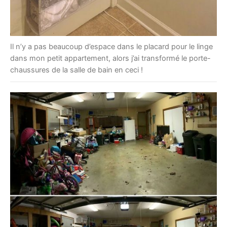
Il n’y a pas beaucoup d’espace dans le placard pour le linge
dans mon petit appartement, alors j’ai transformé le porte-
chaussures de la salle de bain en ceci !