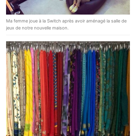
Ma femme joue à la Switch après avoir aménagé la salle de
jeux de notre nouvelle maison.