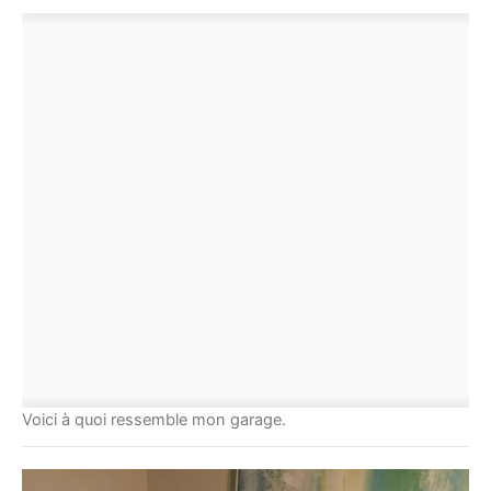
Voici à quoi ressemble mon garage.