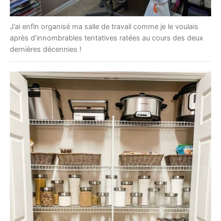
J’ai enfin organisé ma salle de travail comme je le voulais
après d’innombrables tentatives ratées au cours des deux
dernières décennies !