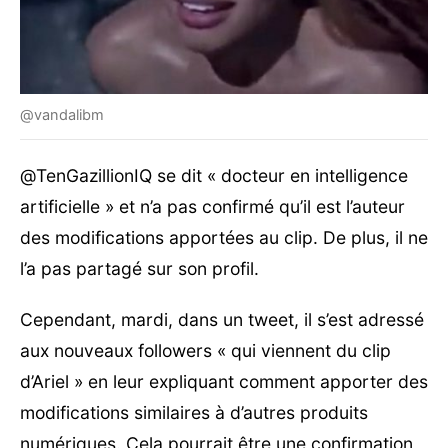
@vandalibm
@TenGazillionIQ se dit « docteur en intelligence
artificielle » et n’a pas confirmé qu’il est l’auteur
des modifications apportées au clip. De plus, il ne
l’a pas partagé sur son profil.
Cependant, mardi, dans un tweet, il s’est adressé
aux nouveaux followers « qui viennent du clip
d’Ariel » en leur expliquant comment apporter des
modifications similaires à d’autres produits
numériques. Cela pourrait être une confirmation