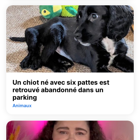
Un chiot né avec six pattes est
retrouvé abandonné dans un
parking
Animaux