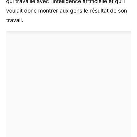
qui travaille avec l’intelligence artificielle et qu’il
voulait donc montrer aux gens le résultat de son
travail.