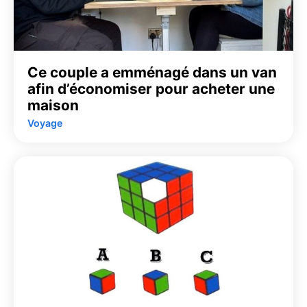
Ce couple a emménagé dans un van
afin d’économiser pour acheter une
maison
Voyage