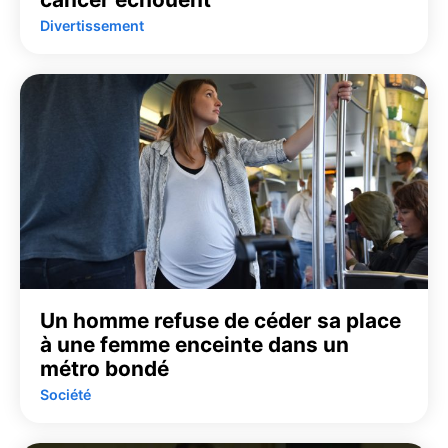
Divertissement
Un homme refuse de céder sa place
à une femme enceinte dans un
métro bondé
Société