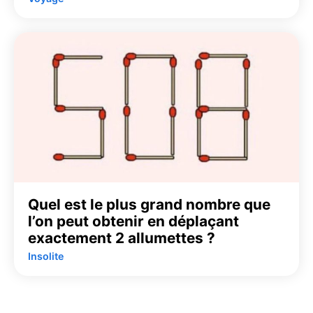
Quel est le plus grand nombre que
l’on peut obtenir en déplaçant
exactement 2 allumettes ?
Insolite