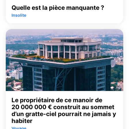
Quelle est la pièce manquante ?
Insolite
Le propriétaire de ce manoir de
20 000 000 € construit au sommet
d’un gratte-ciel pourrait ne jamais y
habiter
Voyage