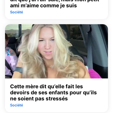
ami m’aime comme je suis
Société
Cette mère dit qu’elle fait les
devoirs de ses enfants pour qu’ils
ne soient pas stressés
Société