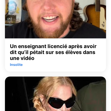
Un enseignant licencié après avoir
dit qu’il pétait sur ses élèves dans
une vidéo
Insolite