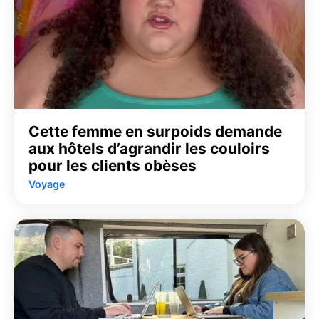
Cette femme en surpoids demande
aux hôtels d’agrandir les couloirs
pour les clients obèses
Voyage