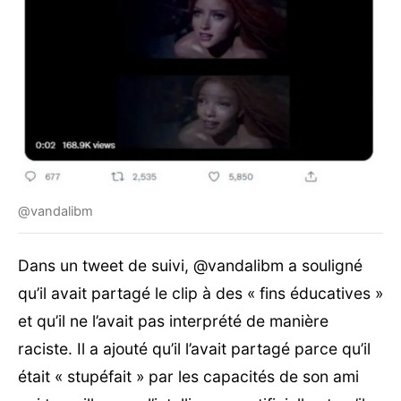
@vandalibm
Dans un tweet de suivi, @vandalibm a souligné
qu’il avait partagé le clip à des « fins éducatives »
et qu’il ne l’avait pas interprété de manière
raciste. Il a ajouté qu’il l’avait partagé parce qu’il
était « stupéfait » par les capacités de son ami