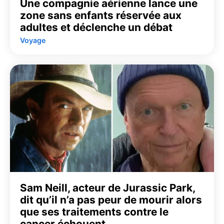
Une compagnie aérienne lance une
zone sans enfants réservée aux
adultes et déclenche un débat
Voyage
Sam Neill, acteur de Jurassic Park,
dit qu’il n’a pas peur de mourir alors
que ses traitements contre le
cancer échouent