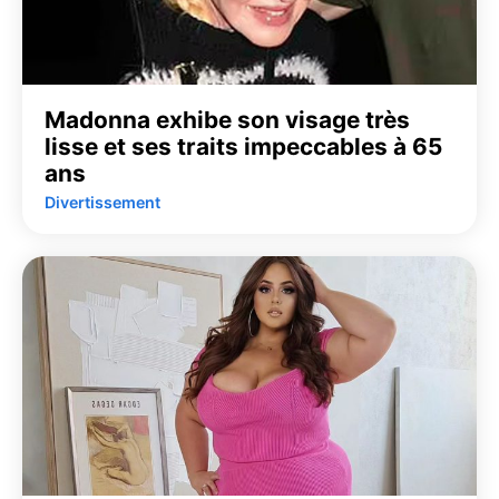
Madonna exhibe son visage très
lisse et ses traits impeccables à 65
ans
Divertissement