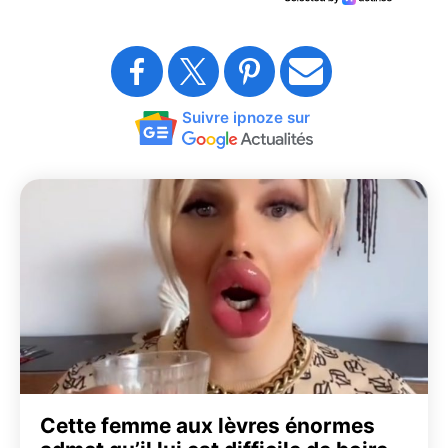
Suivre ipnoze sur
Cette femme aux lèvres énormes