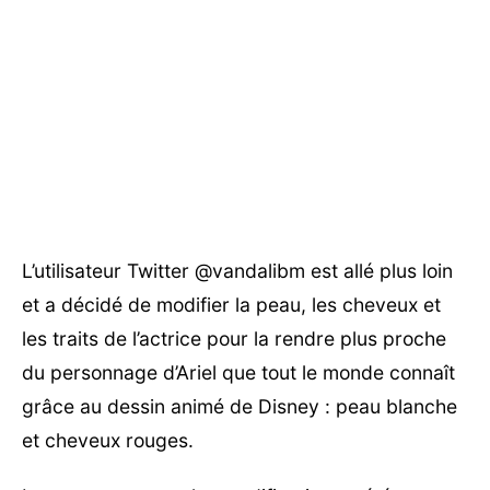
L’utilisateur Twitter @vandalibm est allé plus loin
et a décidé de modifier la peau, les cheveux et
les traits de l’actrice pour la rendre plus proche
du personnage d’Ariel que tout le monde connaît
grâce au dessin animé de Disney : peau blanche
et cheveux rouges.