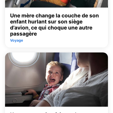
Une mère change la couche de son
enfant hurlant sur son siège
d’avion, ce qui choque une autre
passagère
Voyage