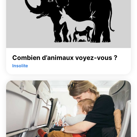
Combien d’animaux voyez-vous ?
Insolite