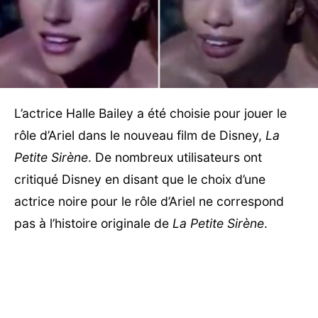
L’actrice Halle Bailey a été choisie pour jouer le
rôle d’Ariel dans le nouveau film de Disney,
La
Petite Sirène
. De nombreux utilisateurs ont
critiqué Disney en disant que le choix d’une
actrice noire pour le rôle d’Ariel ne correspond
pas à l’histoire originale de
La Petite Sirène
.