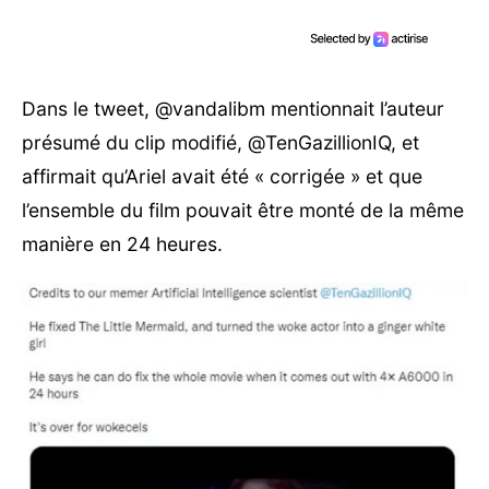
Dans le tweet, @vandalibm mentionnait l’auteur
présumé du clip modifié, @TenGazillionIQ, et
affirmait qu’Ariel avait été « corrigée » et que
l’ensemble du film pouvait être monté de la même
manière en 24 heures.