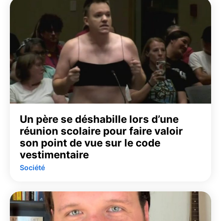
Un père se déshabille lors d’une
réunion scolaire pour faire valoir
son point de vue sur le code
vestimentaire
Société