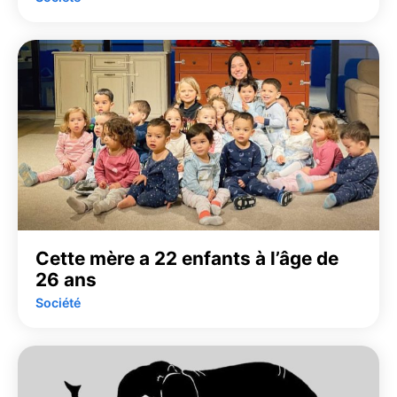
Cette mère a 22 enfants à l’âge de
26 ans
Société