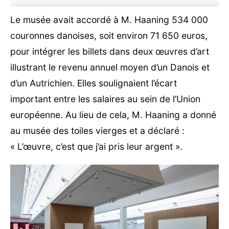
Le musée avait accordé à M. Haaning 534 000
couronnes danoises, soit environ 71 650 euros,
pour intégrer les billets dans deux œuvres d’art
illustrant le revenu annuel moyen d’un Danois et
d’un Autrichien. Elles soulignaient l’écart
important entre les salaires au sein de l’Union
européenne. Au lieu de cela, M. Haaning a donné
au musée des toiles vierges et a déclaré :
« L’œuvre, c’est que j’ai pris leur argent ».