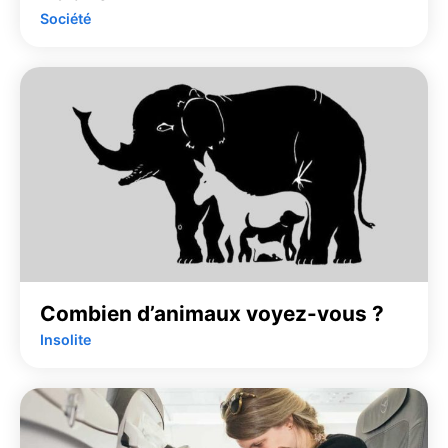
Société
Combien d’animaux voyez-vous ?
Insolite