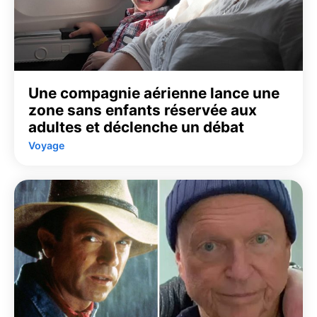
Une compagnie aérienne lance une
zone sans enfants réservée aux
adultes et déclenche un débat
Voyage