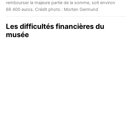
rembourser la majeure partie de la somme, soit environ
66 400 euros. Crédit photo : Morten Germund
Les difficultés financières du
musée