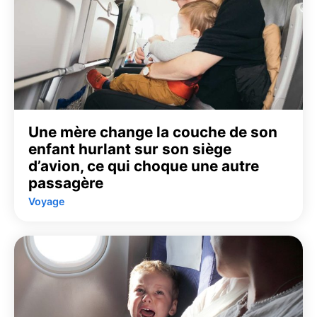
Une mère change la couche de son
enfant hurlant sur son siège
d’avion, ce qui choque une autre
passagère
Voyage