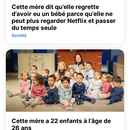
Cette mère dit qu’elle regrette
d’avoir eu un bébé parce qu’elle ne
peut plus regarder Netflix et passer
du temps seule
Société
Cette mère a 22 enfants à l’âge de
26 ans