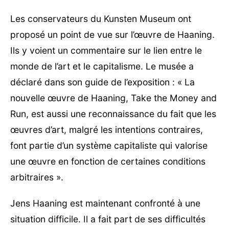
Les conservateurs du Kunsten Museum ont
proposé un point de vue sur l’œuvre de Haaning.
Ils y voient un commentaire sur le lien entre le
monde de l’art et le capitalisme. Le musée a
déclaré dans son guide de l’exposition : « La
nouvelle œuvre de Haaning, Take the Money and
Run, est aussi une reconnaissance du fait que les
œuvres d’art, malgré les intentions contraires,
font partie d’un système capitaliste qui valorise
une œuvre en fonction de certaines conditions
arbitraires ».
Jens Haaning est maintenant confronté à une
situation difficile. Il a fait part de ses difficultés