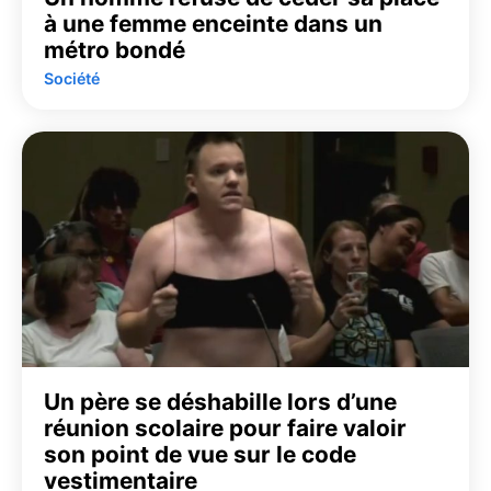
à une femme enceinte dans un
métro bondé
Société
Un père se déshabille lors d’une
réunion scolaire pour faire valoir
son point de vue sur le code
vestimentaire