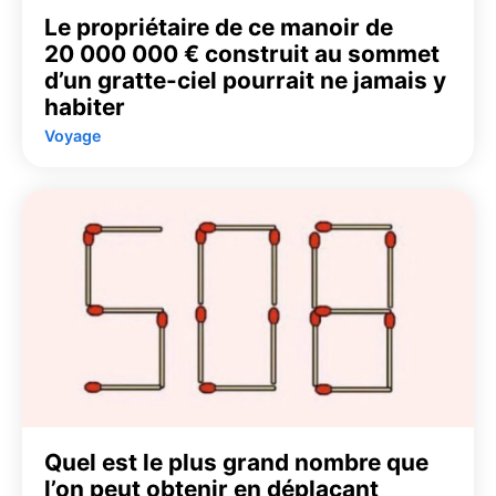
Le propriétaire de ce manoir de
20 000 000 € construit au sommet
d’un gratte-ciel pourrait ne jamais y
habiter
Voyage
Quel est le plus grand nombre que
l’on peut obtenir en déplaçant