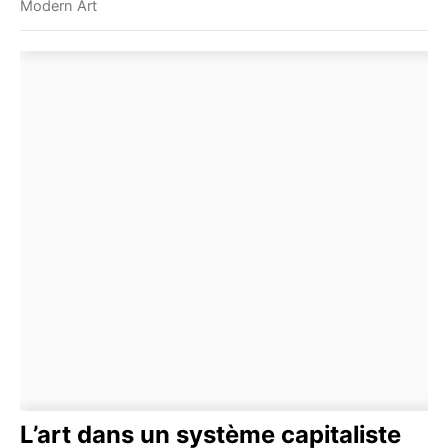
Modern Art
L’art dans un système capitaliste