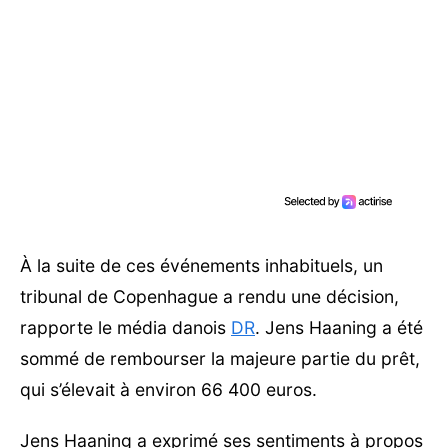
À la suite de ces événements inhabituels, un
tribunal de Copenhague a rendu une décision,
rapporte le média danois
DR
. Jens Haaning a été
sommé de rembourser la majeure partie du prêt,
qui s’élevait à environ 66 400 euros.
Jens Haaning a exprimé ses sentiments à propos