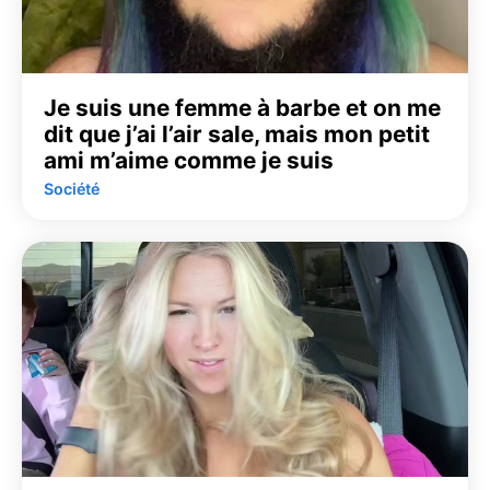
Je suis une femme à barbe et on me
dit que j’ai l’air sale, mais mon petit
ami m’aime comme je suis
Société