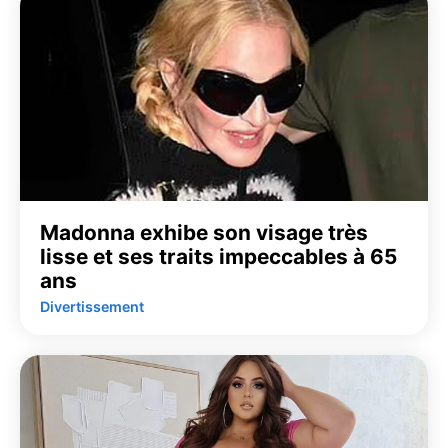
Madonna exhibe son visage très
lisse et ses traits impeccables à 65
ans
Divertissement