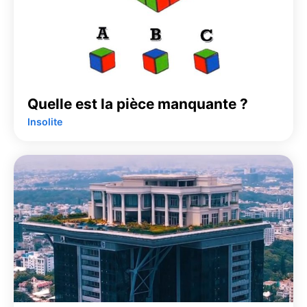
Quelle est la pièce manquante ?
Insolite