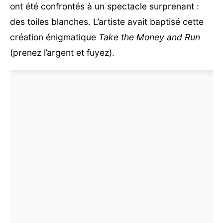
ont été confrontés à un spectacle surprenant :
des toiles blanches. L’artiste avait baptisé cette
création énigmatique
Take the Money and Run
(prenez l’argent et fuyez).