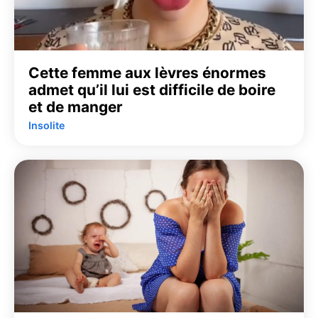
Cette femme aux lèvres énormes
admet qu’il lui est difficile de boire
et de manger
Insolite