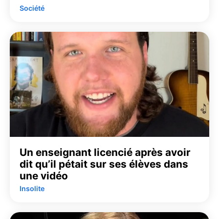
Société
Un enseignant licencié après avoir
dit qu’il pétait sur ses élèves dans
une vidéo
Insolite