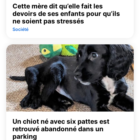
Cette mère dit qu’elle fait les
devoirs de ses enfants pour qu’ils
ne soient pas stressés
Société
Un chiot né avec six pattes est
retrouvé abandonné dans un
parking