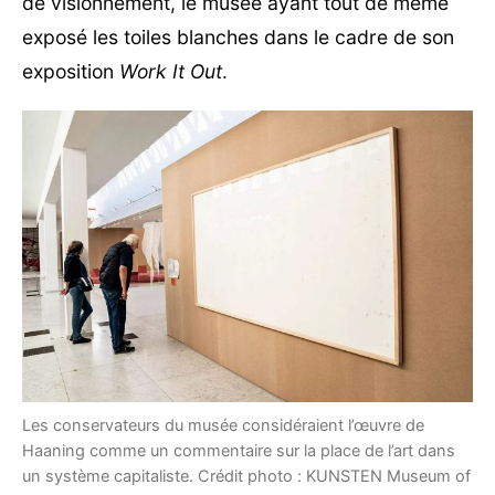
de visionnement, le musée ayant tout de même
exposé les toiles blanches dans le cadre de son
exposition
Work It Out
.
Les conservateurs du musée considéraient l’œuvre de
Haaning comme un commentaire sur la place de l’art dans
un système capitaliste. Crédit photo : KUNSTEN Museum of