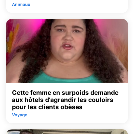
Animaux
Cette femme en surpoids demande
aux hôtels d’agrandir les couloirs
pour les clients obèses
Voyage