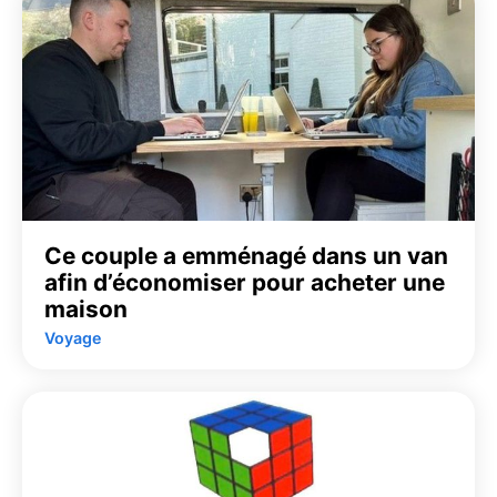
Ce couple a emménagé dans un van
afin d’économiser pour acheter une
maison
Voyage