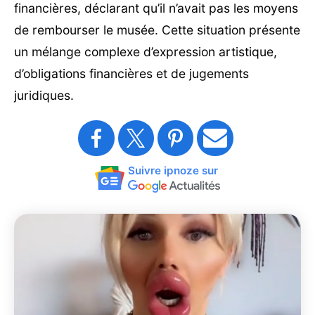
financières, déclarant qu’il n’avait pas les moyens
de rembourser le musée. Cette situation présente
un mélange complexe d’expression artistique,
d’obligations financières et de jugements
juridiques.
Suivre ipnoze sur