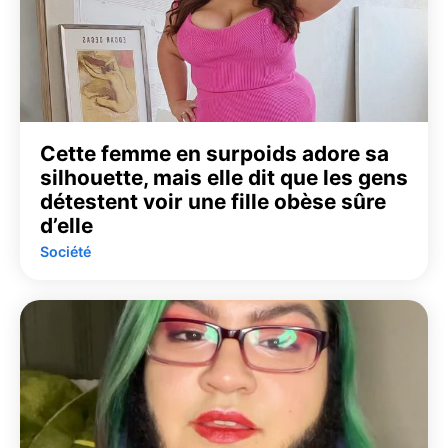
Cette femme en surpoids adore sa
silhouette, mais elle dit que les gens
détestent voir une fille obèse sûre
d’elle
Société