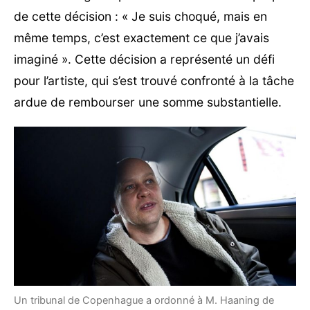
de cette décision : « Je suis choqué, mais en
même temps, c’est exactement ce que j’avais
imaginé ». Cette décision a représenté un défi
pour l’artiste, qui s’est trouvé confronté à la tâche
ardue de rembourser une somme substantielle.
Un tribunal de Copenhague a ordonné à M. Haaning de