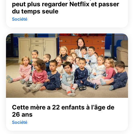
peut plus regarder Netflix et passer
du temps seule
Société
Cette mère a 22 enfants à l’âge de
26 ans
Société