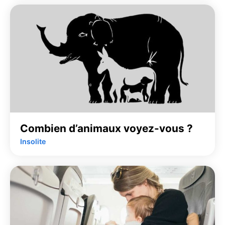
Combien d’animaux voyez-vous ?
Insolite