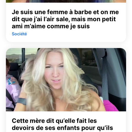
Je suis une femme à barbe et on me
dit que j’ai l’air sale, mais mon petit
ami m’aime comme je suis
Société
Cette mère dit qu’elle fait les
devoirs de ses enfants pour qu’ils