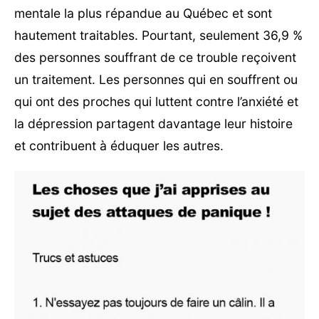
mentale la plus répandue au Québec et sont
hautement traitables. Pourtant, seulement 36,9 %
des personnes souffrant de ce trouble reçoivent
un traitement. Les personnes qui en souffrent ou
qui ont des proches qui luttent contre l’anxiété et
la dépression partagent davantage leur histoire
et contribuent à éduquer les autres.