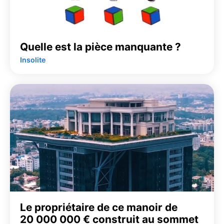
Quelle est la pièce manquante ?
Insolite
Le propriétaire de ce manoir de
20 000 000 € construit au sommet