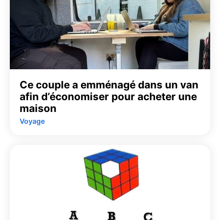
Ce couple a emménagé dans un van
afin d’économiser pour acheter une
maison
Voyage