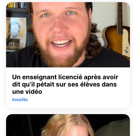
Un enseignant licencié après avoir
dit qu’il pétait sur ses élèves dans
une vidéo
Insolite