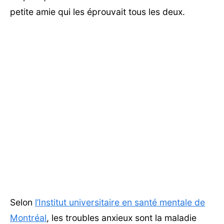
petite amie qui les éprouvait tous les deux.
Selon
l’Institut universitaire en santé mentale de
Montréal
, les troubles anxieux sont la maladie