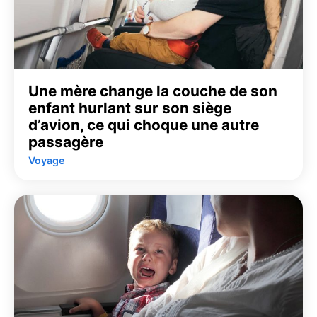
Une mère change la couche de son
enfant hurlant sur son siège
d’avion, ce qui choque une autre
passagère
Voyage