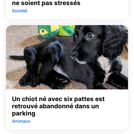
ne soient pas stressés
Société
Un chiot né avec six pattes est
retrouvé abandonné dans un
parking
Animaux