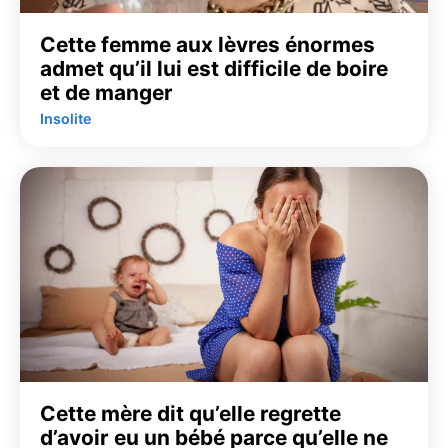
Cette femme aux lèvres énormes
admet qu’il lui est difficile de boire
et de manger
Insolite
Cette mère dit qu’elle regrette
d’avoir eu un bébé parce qu’elle ne