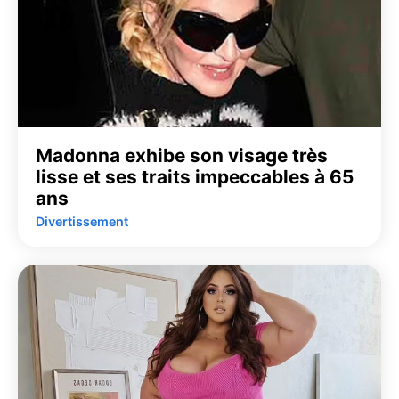
Madonna exhibe son visage très
lisse et ses traits impeccables à 65
ans
Divertissement