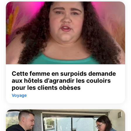
Cette femme en surpoids demande
aux hôtels d’agrandir les couloirs
pour les clients obèses
Voyage