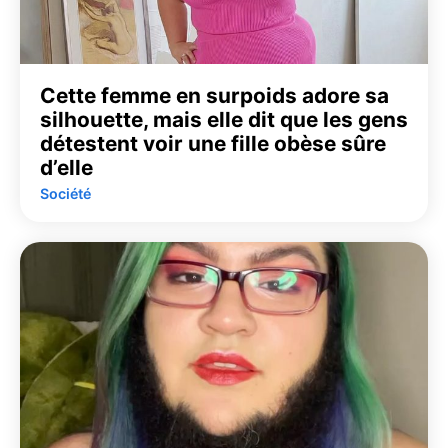
Cette femme en surpoids adore sa
silhouette, mais elle dit que les gens
détestent voir une fille obèse sûre
d’elle
Société