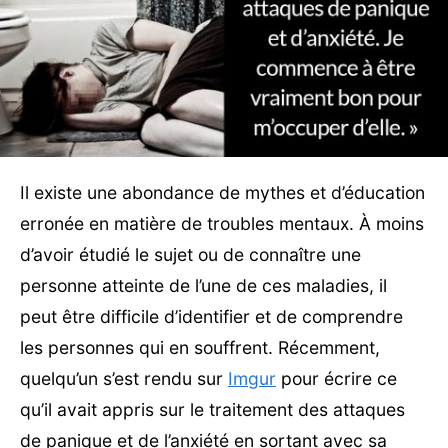
Il existe une abondance de mythes et d’éducation
erronée en matière de troubles mentaux. À moins
d’avoir étudié le sujet ou de connaître une
personne atteinte de l’une de ces maladies, il
peut être difficile d’identifier et de comprendre
les personnes qui en souffrent. Récemment,
quelqu’un s’est rendu sur
Imgur
pour écrire ce
qu’il avait appris sur le traitement des attaques
de panique et de l’anxiété en sortant avec sa