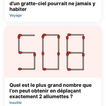
d’un gratte-ciel pourrait ne jamais y
habiter
Voyage
Quel est le plus grand nombre que
l’on peut obtenir en déplaçant
exactement 2 allumettes ?
Insolite