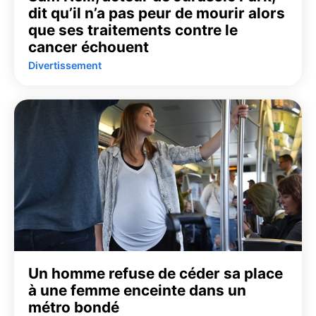
dit qu’il n’a pas peur de mourir alors
que ses traitements contre le
cancer échouent
Divertissement
Un homme refuse de céder sa place
à une femme enceinte dans un
métro bondé