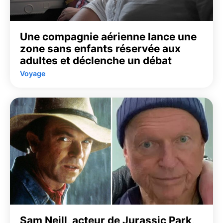
Une compagnie aérienne lance une
zone sans enfants réservée aux
adultes et déclenche un débat
Voyage
Sam Neill, acteur de Jurassic Park,