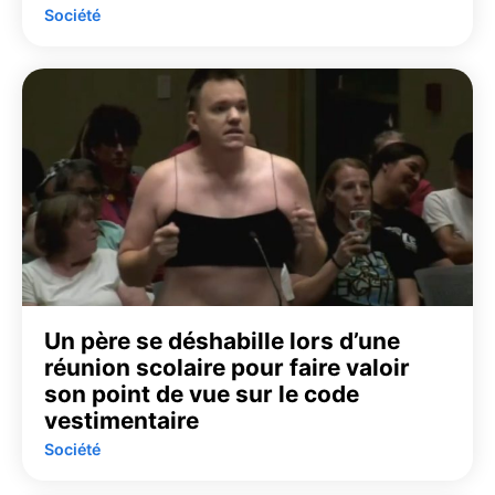
Société
Un père se déshabille lors d’une
réunion scolaire pour faire valoir
son point de vue sur le code
vestimentaire
Société