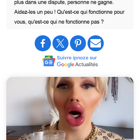
Suivre ipnoze sur