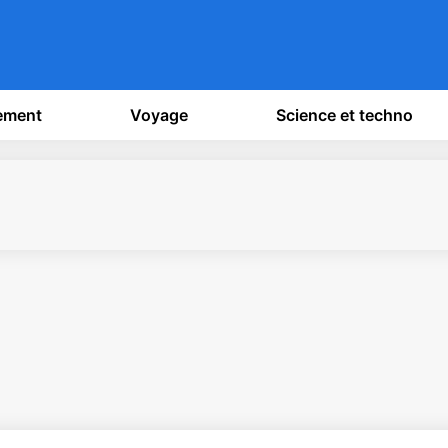
sement
Voyage
Science et techno