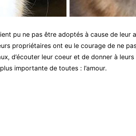
ient pu ne pas être adoptés à cause de leur
eurs propriétaires ont eu le courage de ne pas
ux, d’écouter leur coeur et de donner à leurs
plus importante de toutes : l’amour.