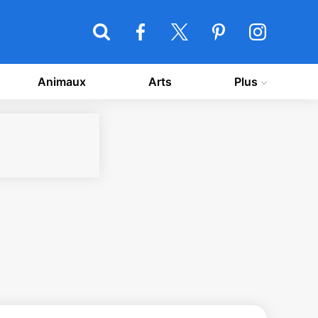
Animaux
Arts
Plus