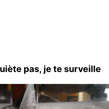
uiète pas, je te surveille