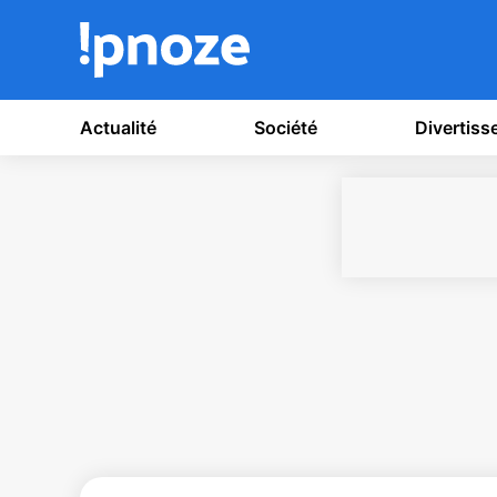
Actualité
Société
Divertis