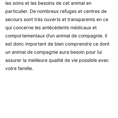
les soins et les besoins de cet animal en
particulier. De nombreux refuges et centres de
secours sont très ouverts et transparents en ce
qui concerne les antécédents médicaux et
comportementaux d’un animal de compagnie. Il
est donc important de bien comprendre ce dont
un animal de compagnie aura besoin pour lui
assurer la meilleure qualité de vie possible avec
votre famille.