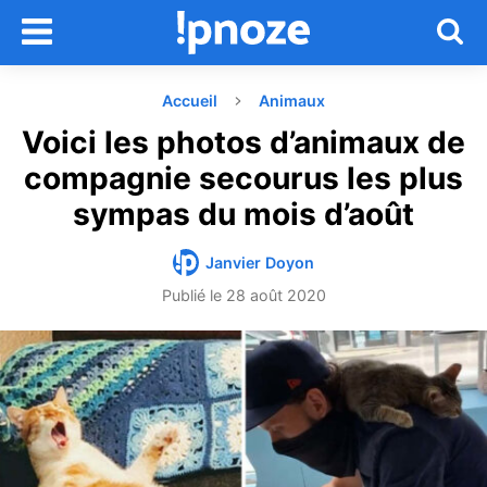
Accueil
Animaux
Voici les photos d’animaux de
compagnie secourus les plus
sympas du mois d’août
Janvier Doyon
Publié le
28 août 2020