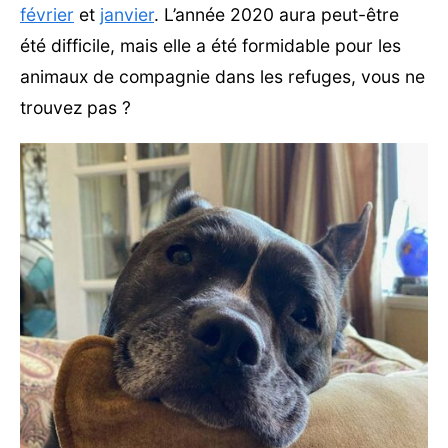
février
et
janvier
. L’année 2020 aura peut-être
été difficile, mais elle a été formidable pour les
animaux de compagnie dans les refuges, vous ne
trouvez pas ?