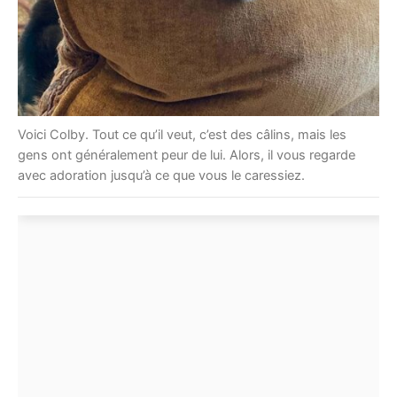
Voici Colby. Tout ce qu’il veut, c’est des câlins, mais les
gens ont généralement peur de lui. Alors, il vous regarde
avec adoration jusqu’à ce que vous le caressiez.