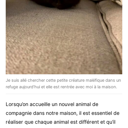
Je suis allé chercher cette petite créature maléfique dans un
refuge aujourd’hui et elle est rentrée avec moi à la maison.
Lorsqu’on accueille un nouvel animal de
compagnie dans notre maison, il est essentiel de
réaliser que chaque animal est différent et qu’il