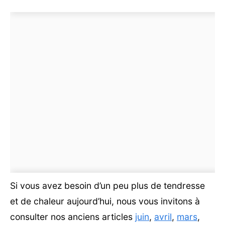
Si vous avez besoin d’un peu plus de tendresse
et de chaleur aujourd’hui, nous vous invitons à
consulter nos anciens articles
juin
,
avril
,
mars
,