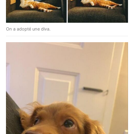
On a adopté une diva.