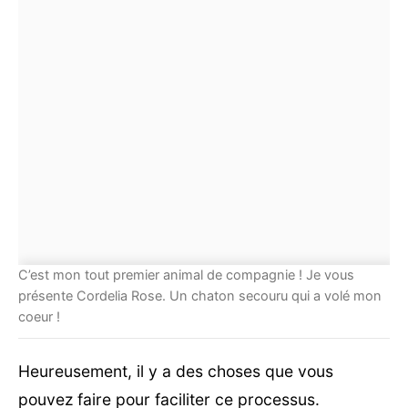
C’est mon tout premier animal de compagnie ! Je vous
présente Cordelia Rose. Un chaton secouru qui a volé mon
coeur !
Heureusement, il y a des choses que vous
pouvez faire pour faciliter ce processus.