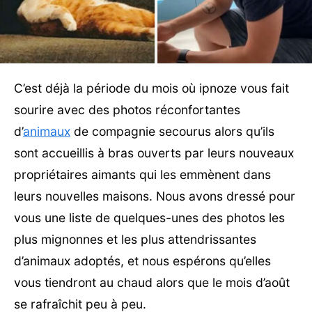
C’est déjà la période du mois où ipnoze vous fait
sourire avec des photos réconfortantes
d’
animaux
de compagnie secourus alors qu’ils
sont accueillis à bras ouverts par leurs nouveaux
propriétaires aimants qui les emmènent dans
leurs nouvelles maisons. Nous avons dressé pour
vous une liste de quelques-unes des photos les
plus mignonnes et les plus attendrissantes
d’animaux adoptés, et nous espérons qu’elles
vous tiendront au chaud alors que le mois d’août
se rafraîchit peu à peu.