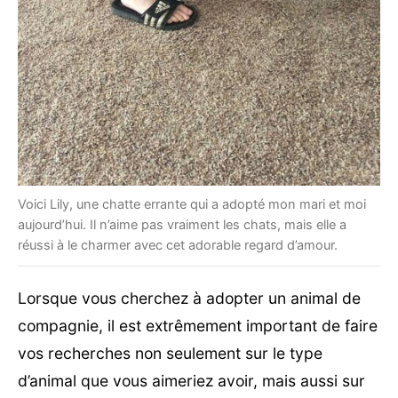
Voici Lily, une chatte errante qui a adopté mon mari et moi
aujourd’hui. Il n’aime pas vraiment les chats, mais elle a
réussi à le charmer avec cet adorable regard d’amour.
Lorsque vous cherchez à adopter un animal de
compagnie, il est extrêmement important de faire
vos recherches non seulement sur le type
d’animal que vous aimeriez avoir, mais aussi sur