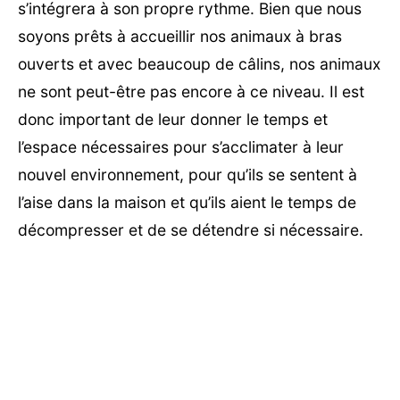
s’intégrera à son propre rythme. Bien que nous
soyons prêts à accueillir nos animaux à bras
ouverts et avec beaucoup de câlins, nos animaux
ne sont peut-être pas encore à ce niveau. Il est
donc important de leur donner le temps et
l’espace nécessaires pour s’acclimater à leur
nouvel environnement, pour qu’ils se sentent à
l’aise dans la maison et qu’ils aient le temps de
décompresser et de se détendre si nécessaire.