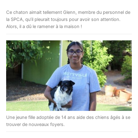
Ce chaton aimait tellement Glenn, membre du personnel de
la SPCA, qu’il pleurait toujours pour avoir son attention.
Alors, il a dû le ramener à la maison !
Une jeune fille adoptée de 14 ans aide des chiens âgés à se
trouver de nouveaux foyers.