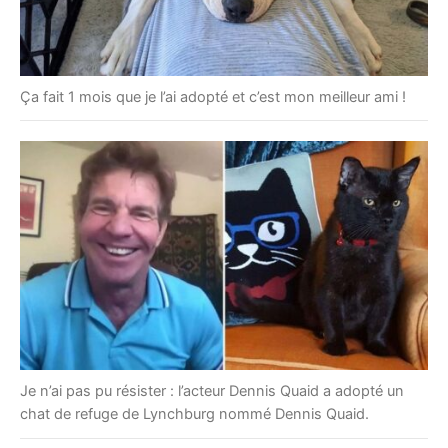
Ça fait 1 mois que je l’ai adopté et c’est mon meilleur ami !
Je n’ai pas pu résister : l’acteur Dennis Quaid a adopté un
chat de refuge de Lynchburg nommé Dennis Quaid.