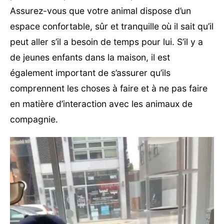
Assurez-vous que votre animal dispose d’un
espace confortable, sûr et tranquille où il sait qu’il
peut aller s’il a besoin de temps pour lui. S’il y a
de jeunes enfants dans la maison, il est
également important de s’assurer qu’ils
comprennent les choses à faire et à ne pas faire
en matière d’interaction avec les animaux de
compagnie.