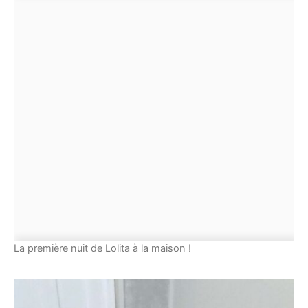
La première nuit de Lolita à la maison !