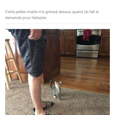
Cette petite chatte m’a grimpé dessus quand j’ai fait la
demande pour l’adopter.