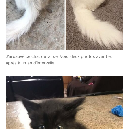
J’ai sauvé ce chat de la rue. Voici deux photos avant et
après à un an d’intervalle.