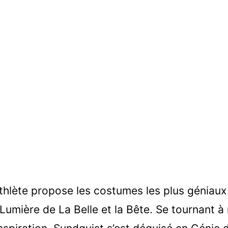
thlète propose les costumes les plus géniaux 
 Lumière de La Belle et la Bête. Se tournant 