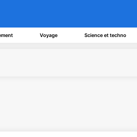
sement
Voyage
Science et techno