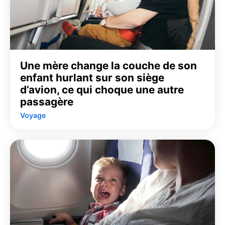
Une mère change la couche de son
enfant hurlant sur son siège
d’avion, ce qui choque une autre
passagère
Voyage