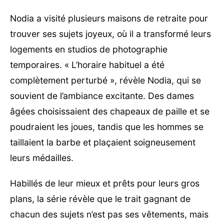
Nodia a visité plusieurs maisons de retraite pour
trouver ses sujets joyeux, où il a transformé leurs
logements en studios de photographie
temporaires. « L’horaire habituel a été
complètement perturbé », révèle Nodia, qui se
souvient de l’ambiance excitante. Des dames
âgées choisissaient des chapeaux de paille et se
poudraient les joues, tandis que les hommes se
taillaient la barbe et plaçaient soigneusement
leurs médailles.
Habillés de leur mieux et prêts pour leurs gros
plans, la série révèle que le trait gagnant de
chacun des sujets n’est pas ses vêtements, mais