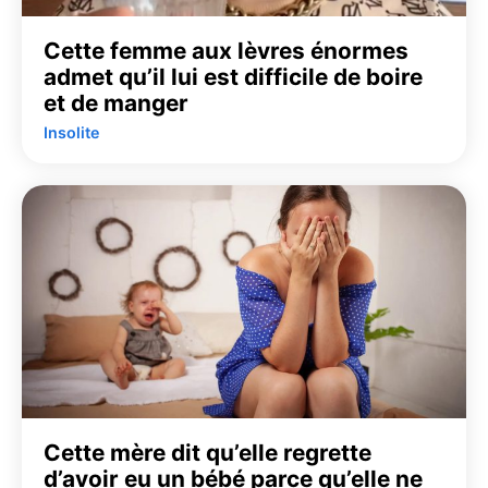
Cette femme aux lèvres énormes
admet qu’il lui est difficile de boire
et de manger
Insolite
Cette mère dit qu’elle regrette
d’avoir eu un bébé parce qu’elle ne