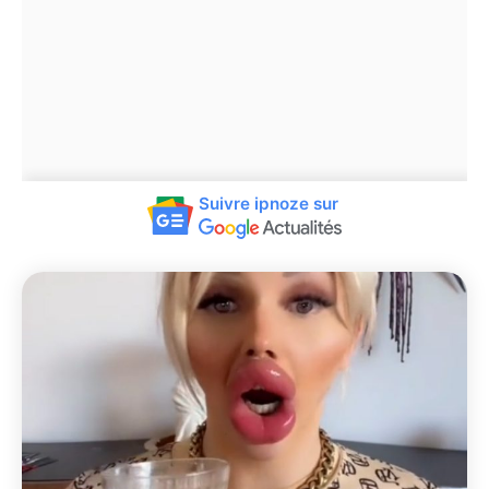
Suivre ipnoze sur