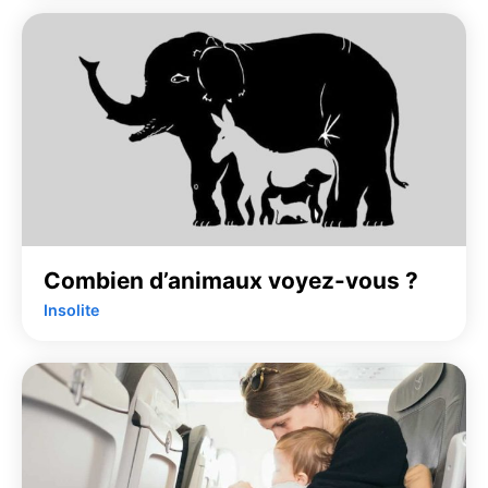
Combien d’animaux voyez-vous ?
Insolite