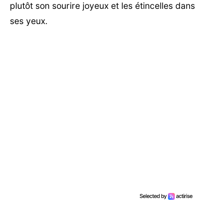
plutôt son sourire joyeux et les étincelles dans
ses yeux.