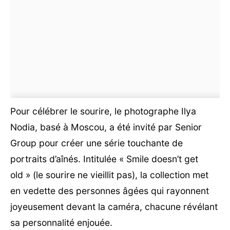
Pour célébrer le sourire, le photographe Ilya
Nodia, basé à Moscou, a été invité par Senior
Group pour créer une série touchante de
portraits d’aînés. Intitulée « Smile doesn’t get
old » (le sourire ne vieillit pas), la collection met
en vedette des personnes âgées qui rayonnent
joyeusement devant la caméra, chacune révélant
sa personnalité enjouée.