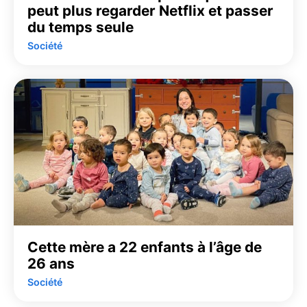
peut plus regarder Netflix et passer
du temps seule
Société
Cette mère a 22 enfants à l’âge de
26 ans
Société