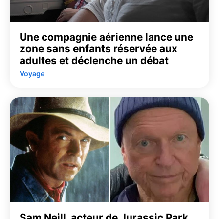
Une compagnie aérienne lance une
zone sans enfants réservée aux
adultes et déclenche un débat
Voyage
Sam Neill, acteur de Jurassic Park,