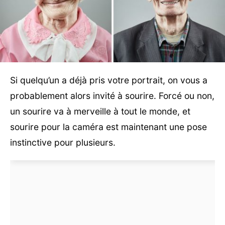
Si quelqu’un a déjà pris votre portrait, on vous a
probablement alors invité à sourire. Forcé ou non,
un sourire va à merveille à tout le monde, et
sourire pour la caméra est maintenant une pose
instinctive pour plusieurs.