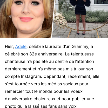
Hier,
Adele
, célèbre lauréate d’un Grammy, a
célébré son 32e anniversaire. La talentueuse
chanteuse n’a pas été au centre de l’attention
dernièrement et n’a même pas mis à jour son
compte Instagram. Cependant, récemment, elle
s’est tournée vers les médias sociaux pour
remercier tout le monde pour les voeux
d’anniversaire chaleureux et pour publier une
photo qui a laissé ses fans sans voix.