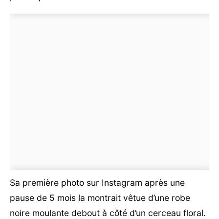
Sa première photo sur Instagram après une
pause de 5 mois la montrait vêtue d’une robe
noire moulante debout à côté d’un cerceau floral.