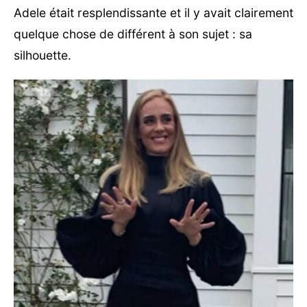
Adele était resplendissante et il y avait clairement
quelque chose de différent à son sujet : sa
silhouette.