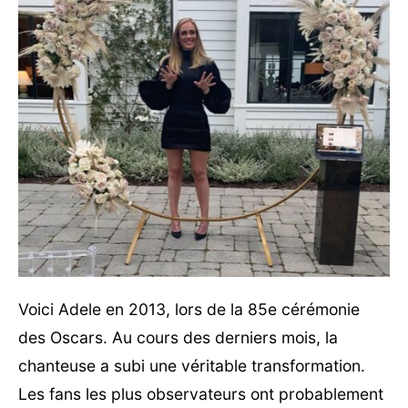
Voici Adele en 2013, lors de la 85e cérémonie
des Oscars. Au cours des derniers mois, la
chanteuse a subi une véritable transformation.
Les fans les plus observateurs ont probablement