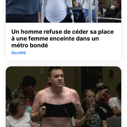
Un homme refuse de céder sa place
à une femme enceinte dans un
métro bondé
Société