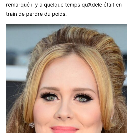
remarqué il y a quelque temps qu’Adele était en
train de perdre du poids.