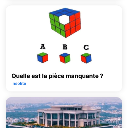
Quelle est la pièce manquante ?
Insolite