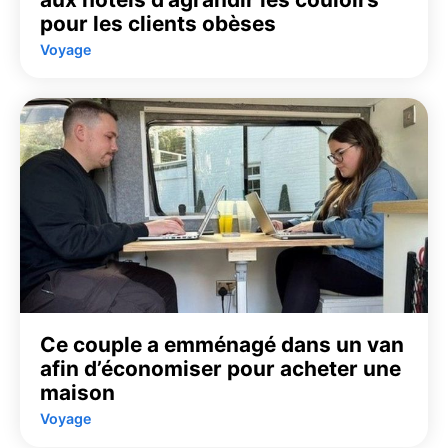
pour les clients obèses
Voyage
Ce couple a emménagé dans un van
afin d’économiser pour acheter une
maison
Voyage