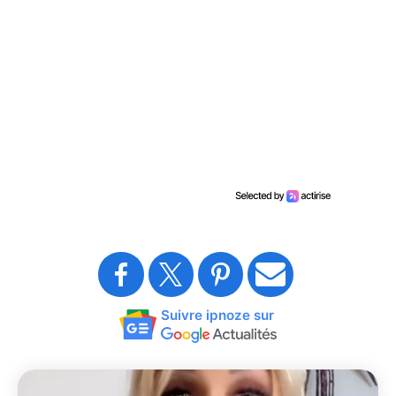
Suivre ipnoze sur