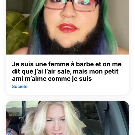
Je suis une femme à barbe et on me
dit que j’ai l’air sale, mais mon petit
ami m’aime comme je suis
Société