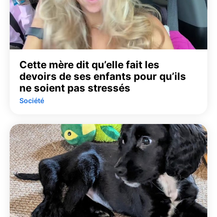
Cette mère dit qu’elle fait les
devoirs de ses enfants pour qu’ils
ne soient pas stressés
Société