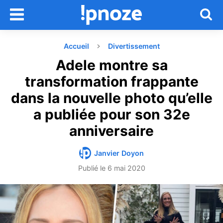
Accueil
Divertissement
Adele montre sa
transformation frappante
dans la nouvelle photo qu’elle
a publiée pour son 32e
anniversaire
Janvier Doyon
Publié le
6 mai 2020