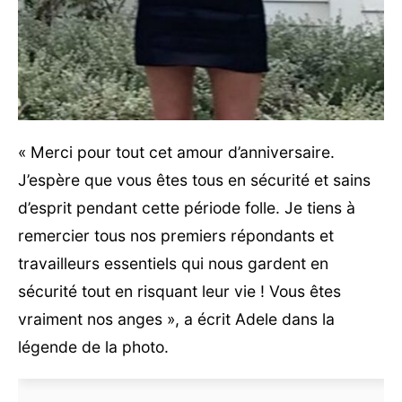
« Merci pour tout cet amour d’anniversaire.
J’espère que vous êtes tous en sécurité et sains
d’esprit pendant cette période folle. Je tiens à
remercier tous nos premiers répondants et
travailleurs essentiels qui nous gardent en
sécurité tout en risquant leur vie ! Vous êtes
vraiment nos anges », a écrit Adele dans la
légende de la photo.