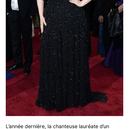
L’année dernière, la chanteuse lauréate d’un