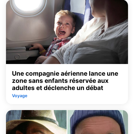
Une compagnie aérienne lance une
zone sans enfants réservée aux
adultes et déclenche un débat
Voyage