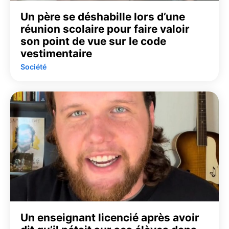
Un père se déshabille lors d’une
réunion scolaire pour faire valoir
son point de vue sur le code
vestimentaire
Société
Un enseignant licencié après avoir