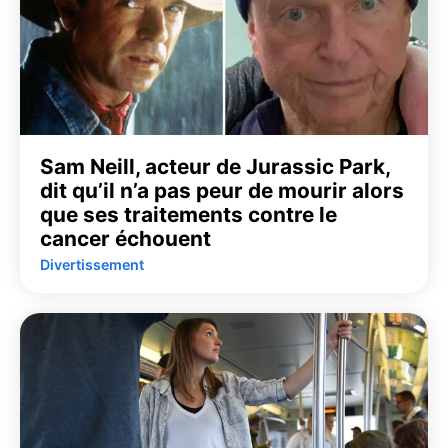
Sam Neill, acteur de Jurassic Park,
dit qu’il n’a pas peur de mourir alors
que ses traitements contre le
cancer échouent
Divertissement