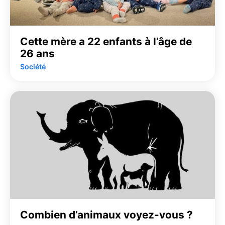
Cette mère a 22 enfants à l’âge de
26 ans
Société
Combien d’animaux voyez-vous ?