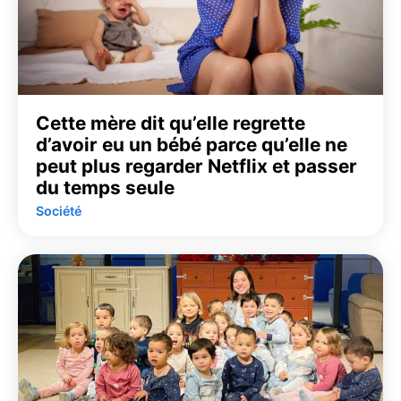
Cette mère dit qu’elle regrette
d’avoir eu un bébé parce qu’elle ne
peut plus regarder Netflix et passer
du temps seule
Société