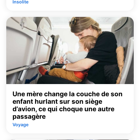
Insolite
Une mère change la couche de son
enfant hurlant sur son siège
d’avion, ce qui choque une autre
passagère
Voyage