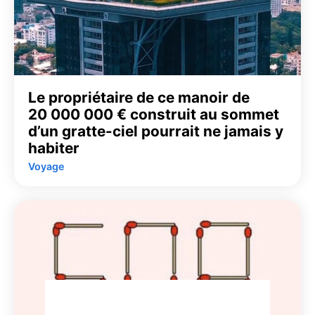
Le propriétaire de ce manoir de
20 000 000 € construit au sommet
d’un gratte-ciel pourrait ne jamais y
habiter
Voyage