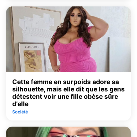
Cette femme en surpoids adore sa
silhouette, mais elle dit que les gens
détestent voir une fille obèse sûre
d’elle
Société