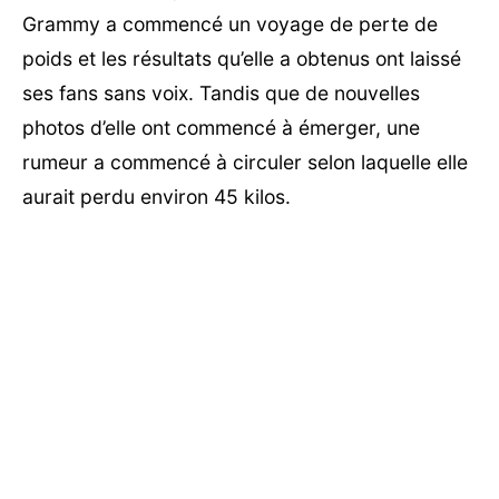
Grammy a commencé un voyage de perte de
poids et les résultats qu’elle a obtenus ont laissé
ses fans sans voix. Tandis que de nouvelles
photos d’elle ont commencé à émerger, une
rumeur a commencé à circuler selon laquelle elle
aurait perdu environ 45 kilos.