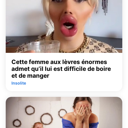
Cette femme aux lèvres énormes
admet qu’il lui est difficile de boire
et de manger
Insolite