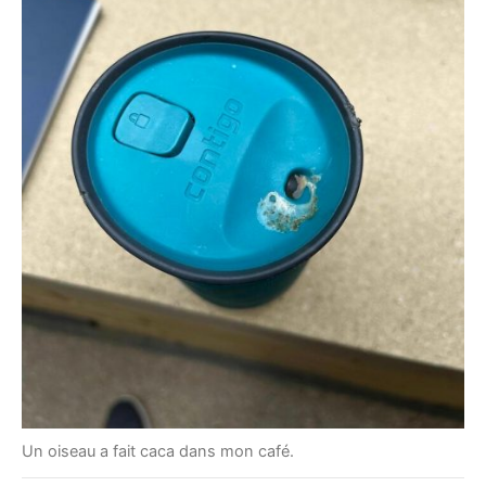
Un oiseau a fait caca dans mon café.