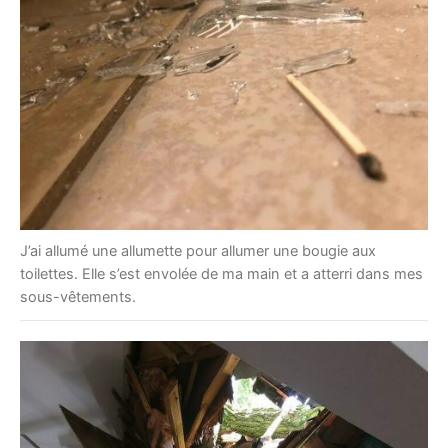
J’ai allumé une allumette pour allumer une bougie aux
toilettes. Elle s’est envolée de ma main et a atterri dans mes
sous-vêtements.