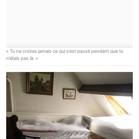
« Tu ne croiras jamais ce qui s’est passé pendant que tu
n’étais pas là. »