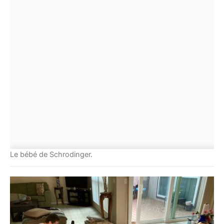
Le bébé de Schrodinger.