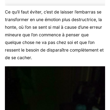
Ce qu’il faut éviter, c’est de laisser l’embarras se
transformer en une émotion plus destructrice, la
honte, où l’on se sent si mal à cause d’une erreur
mineure que l’on commence à penser que
quelque chose ne va pas chez soi et que l’on
ressent le besoin de disparaître complètement et
de se cacher.