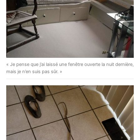
« Je pense que j’ai laissé une fenêtre ouverte la nuit dernière,
mais je n’en suis pas sûr. »