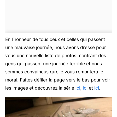
En l’honneur de tous ceux et celles qui passent
une mauvaise journée, nous avons dressé pour
vous une nouvelle liste de photos montrant des
gens qui passent une journée terrible et nous
sommes convaincus qu’elle vous remontera le
moral. Faites défiler la page vers le bas pour voir
les images et découvrez la série
ici
,
ici
et
ici
.