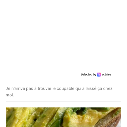
Je n’arrive pas à trouver le coupable qui a laissé ça chez
moi.