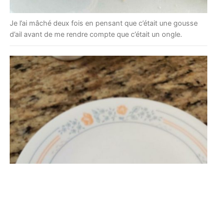
Je l’ai mâché deux fois en pensant que c’était une gousse
d’ail avant de me rendre compte que c’était un ongle.