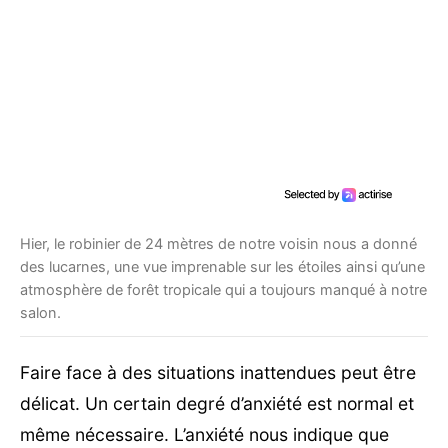
Hier, le robinier de 24 mètres de notre voisin nous a donné
des lucarnes, une vue imprenable sur les étoiles ainsi qu’une
atmosphère de forêt tropicale qui a toujours manqué à notre
salon.
Faire face à des situations inattendues peut être
délicat. Un certain degré d’anxiété est normal et
même nécessaire. L’anxiété nous indique que