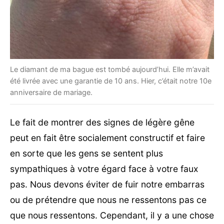
Le diamant de ma bague est tombé aujourd’hui. Elle m’avait
été livrée avec une garantie de 10 ans. Hier, c’était notre 10e
anniversaire de mariage.
Le fait de montrer des signes de légère gêne
peut en fait être socialement constructif et faire
en sorte que les gens se sentent plus
sympathiques à votre égard face à votre faux
pas. Nous devons éviter de fuir notre embarras
ou de prétendre que nous ne ressentons pas ce
que nous ressentons. Cependant, il y a une chose