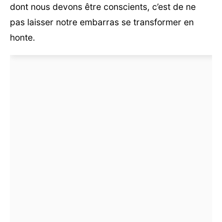
dont nous devons être conscients, c’est de ne
pas laisser notre embarras se transformer en
honte.