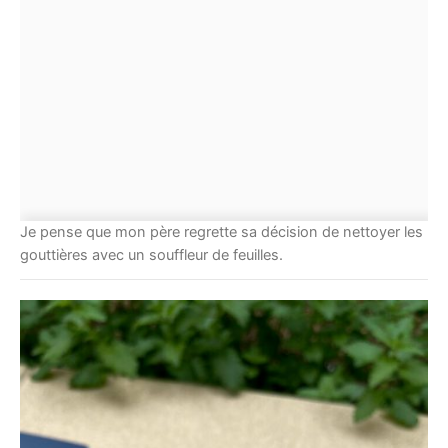
Je pense que mon père regrette sa décision de nettoyer les
gouttières avec un souffleur de feuilles.