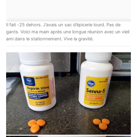
Il fait -25 dehors. J’avais un sac d’épicerie lourd. Pas de
gants. Voici ma main après une longue réunion avec un vieil
ami dans le stationnement. Vive la gravité.