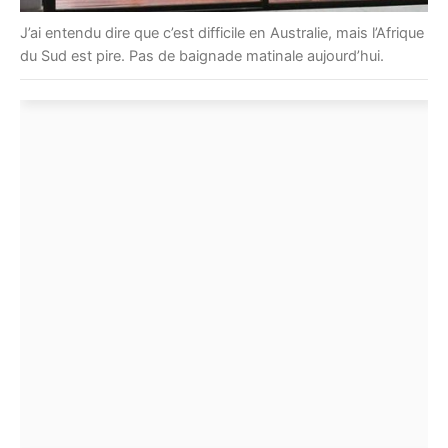
J’ai entendu dire que c’est difficile en Australie, mais l’Afrique
du Sud est pire. Pas de baignade matinale aujourd’hui.