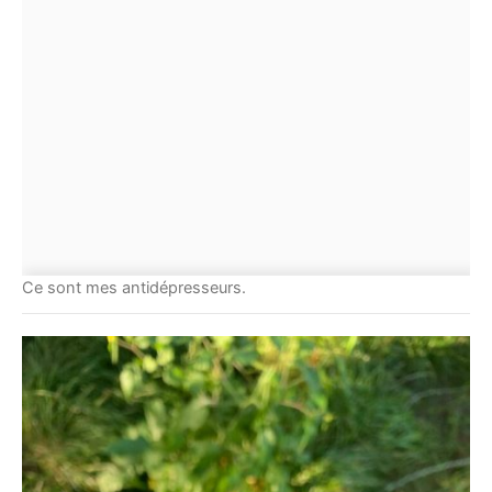
Ce sont mes antidépresseurs.