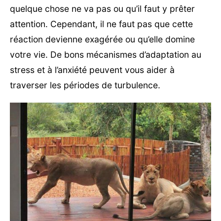
quelque chose ne va pas ou qu’il faut y prêter
attention. Cependant, il ne faut pas que cette
réaction devienne exagérée ou qu’elle domine
votre vie. De bons mécanismes d’adaptation au
stress et à l’anxiété peuvent vous aider à
traverser les périodes de turbulence.