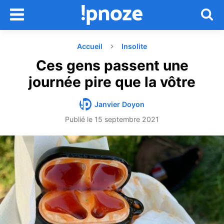
Accueil
Insolite
Ces gens passent une
journée pire que la vôtre
Janvier Doyon
Publié le
15 septembre 2021