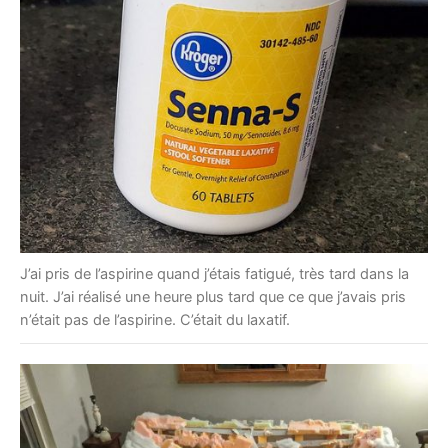
J’ai pris de l’aspirine quand j’étais fatigué, très tard dans la
nuit. J’ai réalisé une heure plus tard que ce que j’avais pris
n’était pas de l’aspirine. C’était du laxatif.