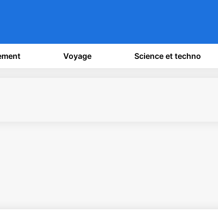
sement
Voyage
Science et techno