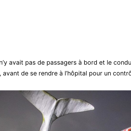
n’y avait pas de passagers à bord et le condu
 avant de se rendre à l’hôpital pour un contrô