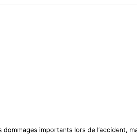
es dommages importants lors de l’accident, m