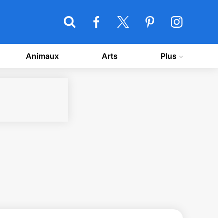
Animaux
Arts
Plus