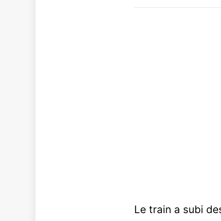
Le train a subi d