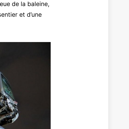
eue de la baleine,
entier et d’une