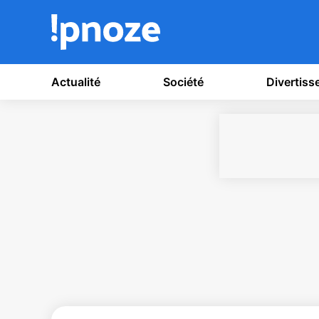
Actualité
Société
Divertis