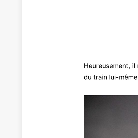
Heureusement, il 
du train lui-même,