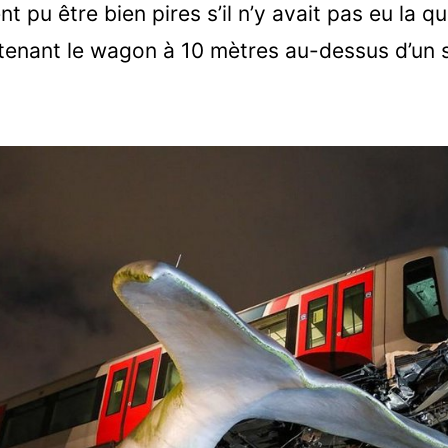
pu être bien pires s’il n’y avait pas eu la qu
enant le wagon à 10 mètres au-dessus d’un s