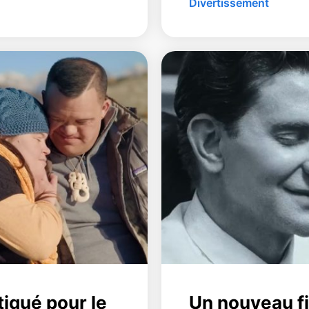
Divertissement
itiqué pour le
Un nouveau fi