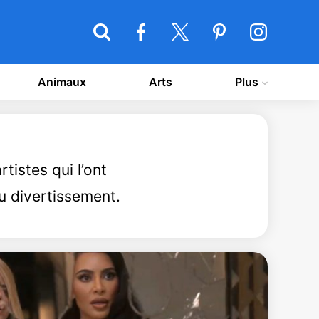
Animaux
Arts
Plus
rtistes qui l’ont
u divertissement.