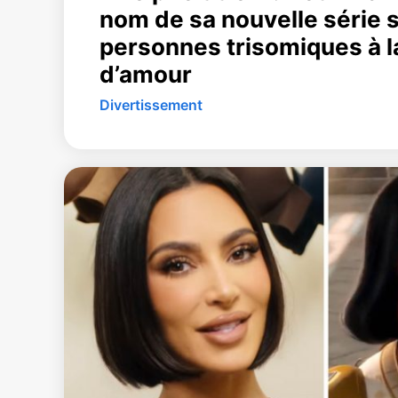
nom de sa nouvelle série 
personnes trisomiques à l
d’amour
Divertissement