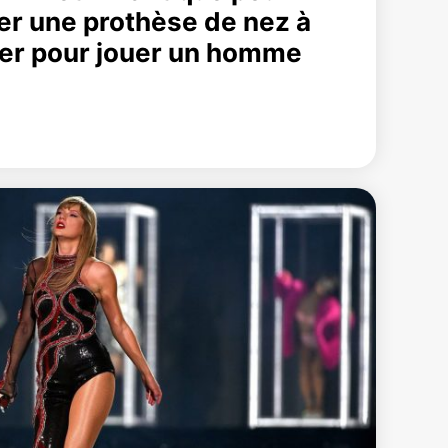
rter une prothèse de nez à
er pour jouer un homme