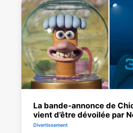
La bande-annonce de Chi
vient d’être dévoilée par N
Divertissement