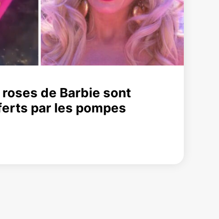
 roses de Barbie sont
ferts par les pompes