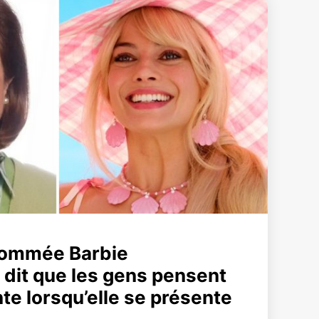
ommée Barbie
dit que les gens pensent
nte lorsqu’elle se présente