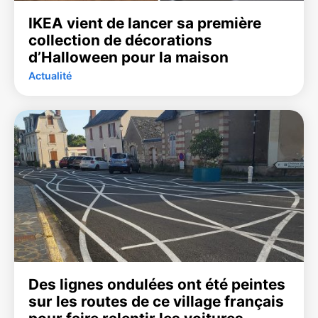
IKEA vient de lancer sa première
collection de décorations
d’Halloween pour la maison
Actualité
Des lignes ondulées ont été peintes
sur les routes de ce village français