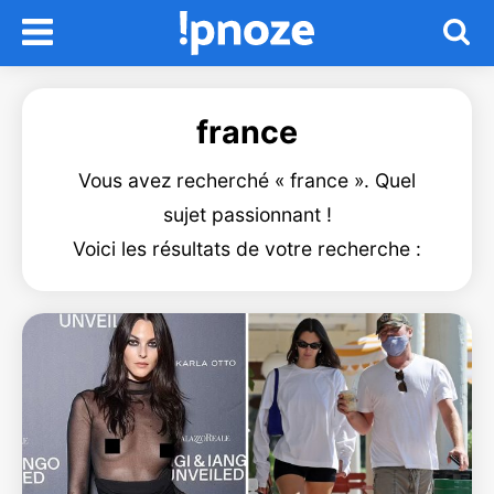
france
Vous avez recherché « france ». Quel
sujet passionnant !
Voici les résultats de votre recherche :