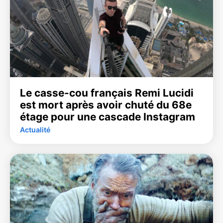
Le casse-cou français Remi Lucidi
est mort après avoir chuté du 68e
étage pour une cascade Instagram
Actualité