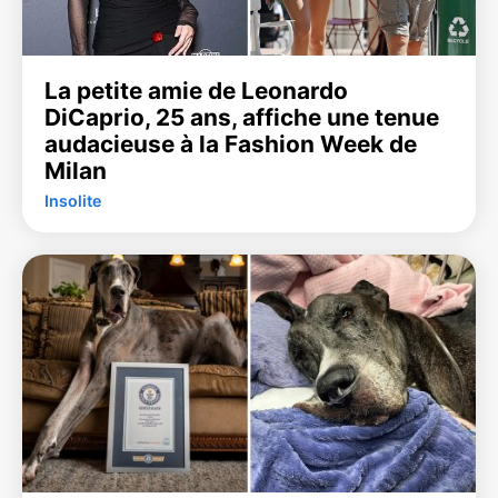
La petite amie de Leonardo
DiCaprio, 25 ans, affiche une tenue
audacieuse à la Fashion Week de
Milan
Insolite