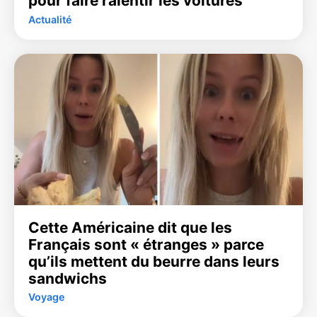
pour faire ralentir les voitures
Actualité
Cette Américaine dit que les
Français sont « étranges » parce
qu’ils mettent du beurre dans leurs
sandwichs
Voyage