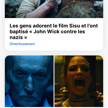
Les gens adorent le film Sisu et l’ont
baptisé « John Wick contre les
nazis »
Divertissement