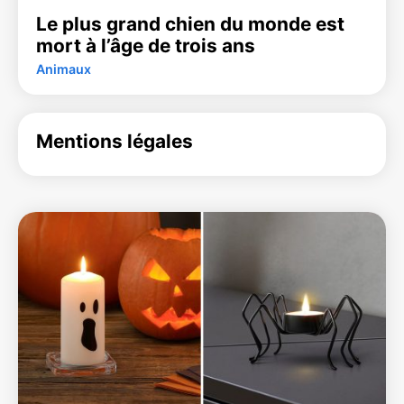
Le plus grand chien du monde est
mort à l’âge de trois ans
Animaux
Mentions légales